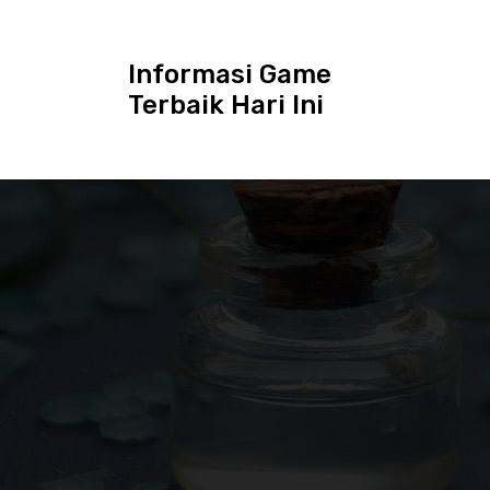
S
k
i
Informasi Game
p
Terbaik Hari Ini
t
o
c
o
n
t
e
n
t