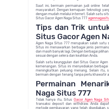
Saat ini, bermain permainan judi online tel
masyarakat. Dengan kemajuan teknologi yang
dengan mudah melalui internet. Salah satu sit
Situs Gacor Agen Naga Situs 777
agennagasitu
Tips dan Trik unt
Situs Gacor Agen N
Agen Naga Situs 777 merupakan salah satu si
Situs ini menawarkan berbagai jenis permainan
dan masih banyak lagi. Dengan berbagai pilih
sesuai dengan selera dan keahlian Anda.
Salah satu keunggulan dari Situs Gacor Ag
kemenangan. Situs ini menyediakan berbag
meningkatkan peluang menang. Selain itu
bermain dengan tenang tanpa perlu khawatir a
Permainan Menari
Naga Situs 777
Tidak hanya itu, Situs
Gacor Agen Naga Sit
transaksi deposit dan withdraw. Anda dapa
metode pembayaran yang telah disediakan, sep