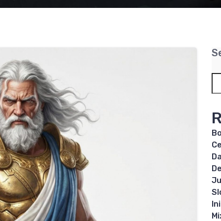
S
R
Bo
Ce
Da
De
Ju
Sl
Ini
Mi