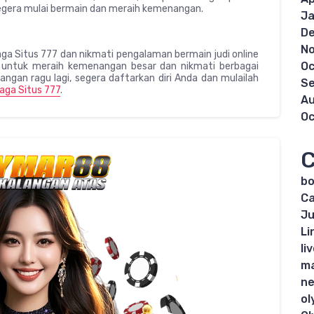
egera mulai bermain dan meraih kemenangan.
Ja
D
N
ga Situs 777 dan nikmati pengalaman bermain judi online
Oc
untuk meraih kemenangan besar dan nikmati berbagai
gan ragu lagi, segera daftarkan diri Anda dan mulailah
S
aga Situs 777
.
Au
Oc
C
b
Ca
Ju
Li
li
ma
n
ol