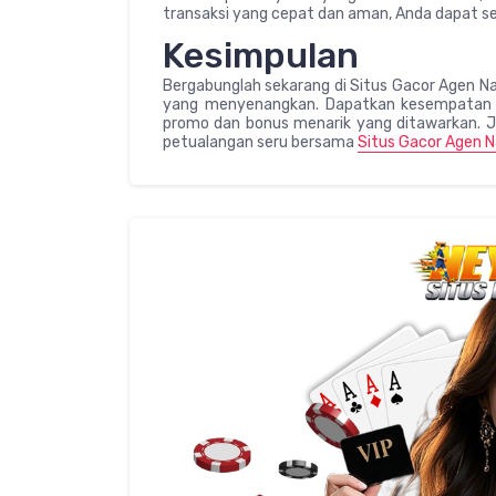
transaksi yang cepat dan aman, Anda dapat s
Kesimpulan
Bergabunglah sekarang di Situs Gacor Agen Na
yang menyenangkan. Dapatkan kesempatan 
promo dan bonus menarik yang ditawarkan. Jan
petualangan seru bersama
Situs Gacor Agen N