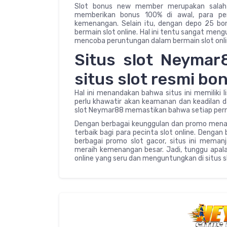
Slot bonus new member merupakan salah 
memberikan bonus 100% di awal, para p
kemenangan. Selain itu, dengan depo 25 b
bermain slot online. Hal ini tentu sangat me
mencoba peruntungan dalam bermain slot onli
Situs slot Neymar
situs slot resmi b
Hal ini menandakan bahwa situs ini memiliki 
perlu khawatir akan keamanan dan keadilan d
slot Neymar88 memastikan bahwa setiap perma
Dengan berbagai keunggulan dan promo menari
terbaik bagi para pecinta slot online. Deng
berbagai promo slot gacor, situs ini mema
meraih kemenangan besar. Jadi, tunggu apala
online yang seru dan menguntungkan di situs 