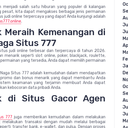
Oc
ah menjadi salah satu hiburan yang populer di kalangan
S
 pesat, kita dapat mengakses berbagai jenis permainan
us judi online terpercaya yang dapat Anda kunjungi adalah
Au
s777.online
.
Ju
uk Meraih Kemenangan di
Ju
Ma
aga Situs 777
Ap
tus judi online terbesar dan terpercaya di tahun 2026.
Ma
 menarik seperti slot online, poker, blackjack, roulette,
Fe
an permainan yang tersedia, Anda dapat memilih permainan
Ja
D
en Naga Situs 777 adalah kemudahan dalam mendapatkan
ai promo dan bonus menarik yang dapat membantu Anda
N
, sistem keamanan yang terjamin membuat Anda dapat
Oc
kan kebocoran data pribadi Anda.
S
k di Situs Gacor Agen
Au
Ju
Ju
us 777
juga memberikan kemudahan dalam melakukan
Ma
t melakukan transaksi dengan mudah melalui berbagai
erti transfer bank, e-wallet, dan pulsa. Dengan proses
Ap