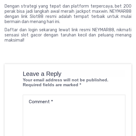
Dengan strategi yang tepat dan platform terpercaya, bet 200
perak bisa jadi langkah awal meraih jackpot maxwin. NEYMAR88
dengan link Slot88 resmi adalah tempat terbaik untuk mulai
bermain dan menang hari ini.
Daftar dan login sekarang lewat link resmi NEYMAR88, nikmati
sensasi slot gacor dengan taruhan kecil dan peluang menang
maksimal!
Leave a Reply
Your email address will not be published.
Required fields are marked
*
Comment
*