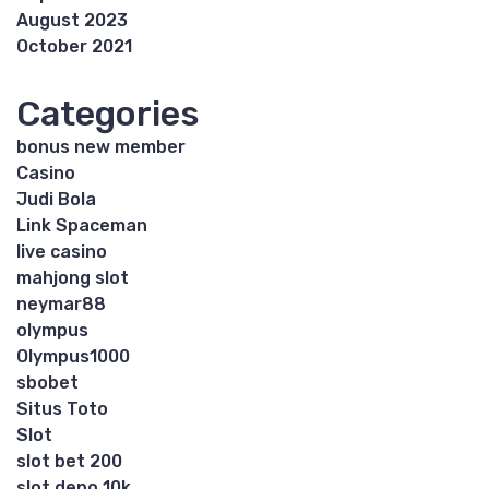
August 2023
October 2021
Categories
bonus new member
Casino
Judi Bola
Link Spaceman
live casino
mahjong slot
neymar88
olympus
Olympus1000
sbobet
Situs Toto
Slot
slot bet 200
slot depo 10k