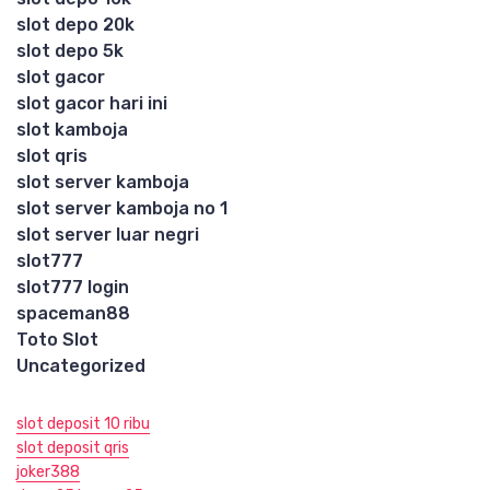
slot depo 20k
slot depo 5k
slot gacor
slot gacor hari ini
slot kamboja
slot qris
slot server kamboja
slot server kamboja no 1
slot server luar negri
slot777
slot777 login
spaceman88
Toto Slot
Uncategorized
slot deposit 10 ribu
slot deposit qris
joker388