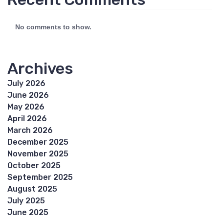
No comments to show.
Archives
July 2026
June 2026
May 2026
April 2026
March 2026
December 2025
November 2025
October 2025
September 2025
August 2025
July 2025
June 2025