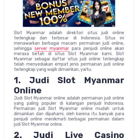
Slot Myanmar adalah direktori situs judi online
terlengkap dan terbesar di Indonesia. Situs ini
menawarkan berbagai macam permainan judi online,
sehingga
server myanmar
para penjudi online akan
merasa betah di situs Slot Myanmar kami. Slot
Myanmar sebagai daftar situs judi online terlengkap
telah menyediakan empat jenis permainan judi online
terlengkap yang wajib dimainkan, yaitu:
1. Judi Slot Myanmar
Online
Judi Slot Myanmar online adalah permainan judi online
yang paling populer di kalangan penjudi Indonesia.
Permainan judi Slot Myanmar online mudah untuk
dimainkan dan dipahami, oleh karena itu banyak para
penjudi online menikmati berbagai permainan dalam
judi Slot Myanmar online.
2. Judi Live Casino