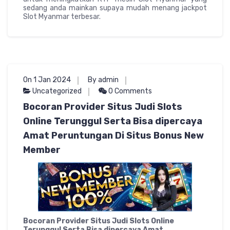
sedang anda mainkan supaya mudah menang jackpot
Slot Myanmar terbesar.
On 1 Jan 2024
By admin
Uncategorized
0 Comments
Bocoran Provider Situs Judi Slots
Online Terunggul Serta Bisa dipercaya
Amat Peruntungan Di Situs Bonus New
Member
Bocoran Provider Situs Judi Slots Online
Terunggul Serta Bisa dipercaya Amat