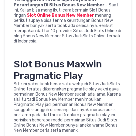
Peruntungan Di Situs Bonus New Member
– Saat
ini, Kalian bisa meng ikuti cara bermain Slot Bonus
ringan
Slot Online Bonus New Member
menang
berikut supaya bisa terima keuntungan Bonus New
Member banyak serta tidak ada selesainya. Berikut
merupakan daftar 10 provider Situs Judi Slots Online di
blog Bonus New Member Situs Judi Slots Online terbaik
di Indonesia.
Slot Bonus Maxwin
Pragmatic Play
Site ini yakni tidak benar satu web judi Situs Judi Slots
Online teratas dikarenakan pragmatic play yakni gaya
permainan Bonus New Member sudah ada lama. Karena
sisi itu tadi Bonus New Member menimbulkan
Pragmatic Play jadi permainan Bonus New Member
sungguh-sungguh di senangi dan layak merasa posisi
pertama pada daftar ini. Di dalam pragmatic play ini
berisikan beberapa model permainan Situs Judi Slots
Online Bonus New Member punyai aneka warna Bonus
New Member ceria serta menarik.