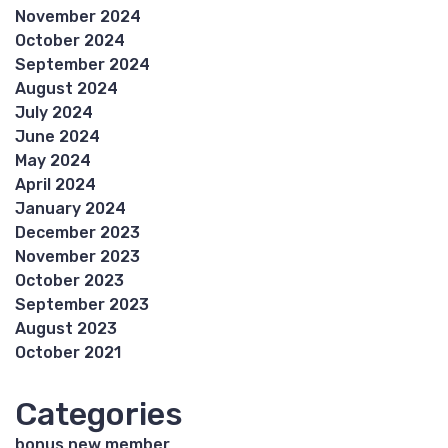
November 2024
October 2024
September 2024
August 2024
July 2024
June 2024
May 2024
April 2024
January 2024
December 2023
November 2023
October 2023
September 2023
August 2023
October 2021
Categories
bonus new member