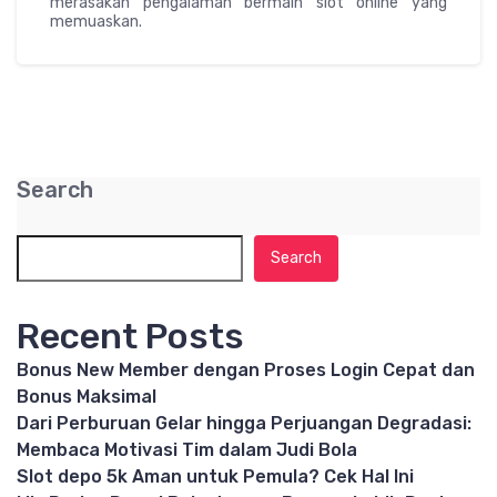
merasakan pengalaman bermain slot online yang
memuaskan.
Search
Search
Recent Posts
Bonus New Member dengan Proses Login Cepat dan
Bonus Maksimal
Dari Perburuan Gelar hingga Perjuangan Degradasi:
Membaca Motivasi Tim dalam Judi Bola
Slot depo 5k Aman untuk Pemula? Cek Hal Ini