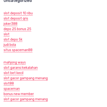
Uncategorized
slot deposit 10 ribu
slot deposit qris
joker388
depo 25 bonus 25
slot
slot depo 5k
judi bola
situs spaceman88
mahjong ways
slot garansi kekalahan
slot bet kecil
slot gacor gampang menang
slot88
spaceman
bonus new member
slot gacor gampang menang