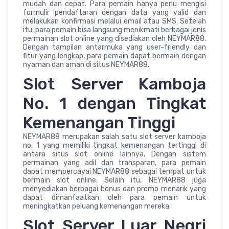
mudah dan cepat. Para pemain hanya perlu mengisi
formulir pendaftaran dengan data yang valid dan
melakukan konfirmasi melalui email atau SMS. Setelah
itu, para pemain bisa langsung menikmati berbagai jenis
permainan slot online yang disediakan oleh NEYMAR88.
Dengan tampilan antarmuka yang user-friendly dan
fitur yang lengkap, para pemain dapat bermain dengan
nyaman dan aman di situs NEYMAR88.
Slot Server Kamboja
No. 1 dengan Tingkat
Kemenangan Tinggi
NEYMAR88 merupakan salah satu slot server kamboja
no. 1 yang memiliki tingkat kemenangan tertinggi di
antara situs slot online lainnya. Dengan sistem
permainan yang adil dan transparan, para pemain
dapat mempercayai NEYMAR88 sebagai tempat untuk
bermain slot online. Selain itu, NEYMAR88 juga
menyediakan berbagai bonus dan promo menarik yang
dapat dimanfaatkan oleh para pemain untuk
meningkatkan peluang kemenangan mereka.
Slot Server Luar Negri