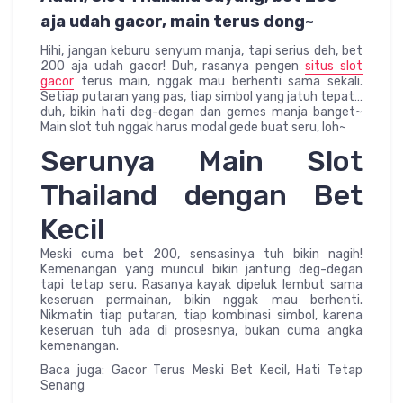
aja udah gacor, main terus dong~
Hihi, jangan keburu senyum manja, tapi serius deh, bet
200 aja udah gacor! Duh, rasanya pengen
situs slot
gacor
terus main, nggak mau berhenti sama sekali.
Setiap putaran yang pas, tiap simbol yang jatuh tepat…
duh, bikin hati deg-degan dan gemes manja banget~
Main slot tuh nggak harus modal gede buat seru, loh~
Serunya Main Slot
Thailand dengan Bet
Kecil
Meski cuma bet 200, sensasinya tuh bikin nagih!
Kemenangan yang muncul bikin jantung deg-degan
tapi tetap seru. Rasanya kayak dipeluk lembut sama
keseruan permainan, bikin nggak mau berhenti.
Nikmatin tiap putaran, tiap kombinasi simbol, karena
keseruan tuh ada di prosesnya, bukan cuma angka
kemenangan.
Baca juga: Gacor Terus Meski Bet Kecil, Hati Tetap
Senang