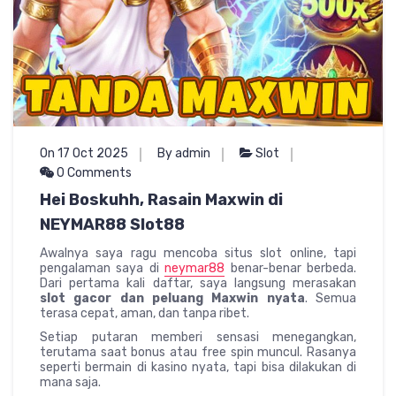
On 17 Oct 2025
By admin
Slot
0 Comments
Hei Boskuhh, Rasain Maxwin di
NEYMAR88 Slot88
Awalnya saya ragu mencoba situs slot online, tapi
pengalaman saya di
neymar88
benar-benar berbeda.
Dari pertama kali daftar, saya langsung merasakan
slot gacor dan peluang Maxwin nyata
. Semua
terasa cepat, aman, dan tanpa ribet.
Setiap putaran memberi sensasi menegangkan,
terutama saat bonus atau free spin muncul. Rasanya
seperti bermain di kasino nyata, tapi bisa dilakukan di
mana saja.