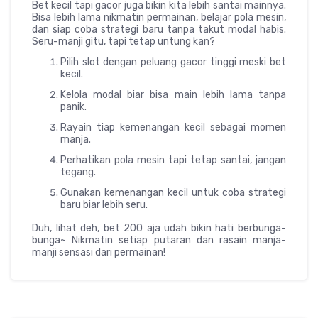
Bet kecil tapi gacor juga bikin kita lebih santai mainnya.
Bisa lebih lama nikmatin permainan, belajar pola mesin,
dan siap coba strategi baru tanpa takut modal habis.
Seru-manji gitu, tapi tetap untung kan?
Pilih slot dengan peluang gacor tinggi meski bet
kecil.
Kelola modal biar bisa main lebih lama tanpa
panik.
Rayain tiap kemenangan kecil sebagai momen
manja.
Perhatikan pola mesin tapi tetap santai, jangan
tegang.
Gunakan kemenangan kecil untuk coba strategi
baru biar lebih seru.
Duh, lihat deh, bet 200 aja udah bikin hati berbunga-
bunga~ Nikmatin setiap putaran dan rasain manja-
manji sensasi dari permainan!