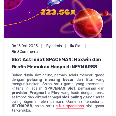
On 15 Oct 2025
By admin
Slot
0 Comments
Slot Astronot SPACEMAN: Maxwin dan
Grafis Memukau Hanya di NEYMAR88
Dalam dunia slot online, pemain selalu mencari game
dengan
peluang menang besar
dan fitur yang
menguntungkan. Salah satu game yang memenuhi
kriteria ini adalah
SPACEMAN Slot
, permainan dari
provider Pragmatic Play
yang hadir dengan tema
astronot dan dikenal sebagai
slot paling gacor
serta
paling digemari oleh pemain. Game ini tersedia di
NEYMAR88
, salah satu
situs spaceman
slot gacor
terkemuka.