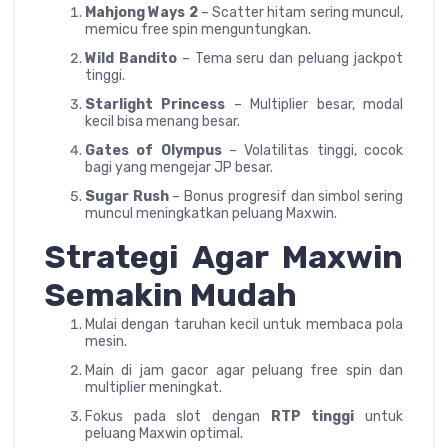
Mahjong Ways 2
– Scatter hitam sering muncul,
memicu free spin menguntungkan.
Wild Bandito
– Tema seru dan peluang jackpot
tinggi.
Starlight Princess
– Multiplier besar, modal
kecil bisa menang besar.
Gates of Olympus
– Volatilitas tinggi, cocok
bagi yang mengejar JP besar.
Sugar Rush
– Bonus progresif dan simbol sering
muncul meningkatkan peluang Maxwin.
Strategi Agar Maxwin
Semakin Mudah
Mulai dengan taruhan kecil untuk membaca pola
mesin.
Main di jam gacor agar peluang free spin dan
multiplier meningkat.
Fokus pada slot dengan
RTP tinggi
untuk
peluang Maxwin optimal.