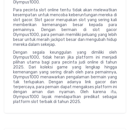
Olympus1000.
Para pecinta slot online tentu tidak akan melewatkan
kesempatan untuk mencoba keberuntungan mereka di
slot gacor. Slot gacor merupakan slot yang sering kali
memberikan kemenangan besar kepada para
pemainnya. Dengan bermain di slot gacor
Olympus1000, para pemain memiliki peluang yang lebih
besar untuk meraih jackpot besar dan mengubah hidup
mereka dalam sekejap.
Dengan segala keunggulan yang dimiliki oleh
Olympus1000, tidak heran jika platform ini menjadi
pilihan utama bagi para pecinta judi online di tahun
2025. Dari koleksi game yang lengkap hingga
kemenangan yang sering diraih oleh para pemainnya,
Olympus1000 menawarkan pengalaman bermain yang
tak terlupakan. Dengan adanya link gacor dan
terpercaya, para pemain dapat mengakses platform ini
dengan aman dan nyaman. Oleh karena itu,
Olympus1000 layak mendapatkan predikat sebagai
platform slot terbaik di tahun 2025.