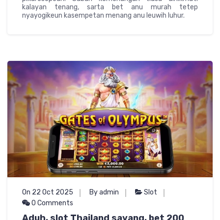
kalayan tenang, sarta bet anu murah tetep
nyayogikeun kasempetan menang anu leuwih luhur.
On 22 Oct 2025
By admin
Slot
0 Comments
Aduh, slot Thailand sayang, bet 200