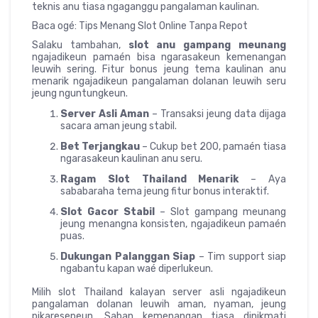
teknis anu tiasa ngaganggu pangalaman kaulinan.
Baca ogé: Tips Menang Slot Online Tanpa Repot
Salaku tambahan,
slot anu gampang meunang
ngajadikeun pamaén bisa ngarasakeun kemenangan
leuwih sering. Fitur bonus jeung tema kaulinan anu
menarik ngajadikeun pangalaman dolanan leuwih seru
jeung nguntungkeun.
Server Asli Aman
– Transaksi jeung data dijaga
sacara aman jeung stabil.
Bet Terjangkau
– Cukup bet 200, pamaén tiasa
ngarasakeun kaulinan anu seru.
Ragam Slot Thailand Menarik
– Aya
sababaraha tema jeung fitur bonus interaktif.
Slot Gacor Stabil
– Slot gampang meunang
jeung menangna konsisten, ngajadikeun pamaén
puas.
Dukungan Palanggan Siap
– Tim support siap
ngabantu kapan waé diperlukeun.
Milih slot Thailand kalayan server asli ngajadikeun
pangalaman dolanan leuwih aman, nyaman, jeung
pikaresepeun. Saban kemenangan tiasa dinikmati