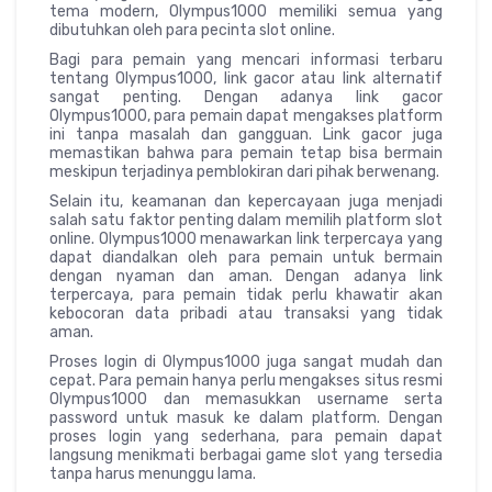
tema modern, Olympus1000 memiliki semua yang
dibutuhkan oleh para pecinta slot online.
Bagi para pemain yang mencari informasi terbaru
tentang Olympus1000, link gacor atau link alternatif
sangat penting. Dengan adanya link gacor
Olympus1000, para pemain dapat mengakses platform
ini tanpa masalah dan gangguan. Link gacor juga
memastikan bahwa para pemain tetap bisa bermain
meskipun terjadinya pemblokiran dari pihak berwenang.
Selain itu, keamanan dan kepercayaan juga menjadi
salah satu faktor penting dalam memilih platform slot
online. Olympus1000 menawarkan link terpercaya yang
dapat diandalkan oleh para pemain untuk bermain
dengan nyaman dan aman. Dengan adanya link
terpercaya, para pemain tidak perlu khawatir akan
kebocoran data pribadi atau transaksi yang tidak
aman.
Proses login di Olympus1000 juga sangat mudah dan
cepat. Para pemain hanya perlu mengakses situs resmi
Olympus1000 dan memasukkan username serta
password untuk masuk ke dalam platform. Dengan
proses login yang sederhana, para pemain dapat
langsung menikmati berbagai game slot yang tersedia
tanpa harus menunggu lama.