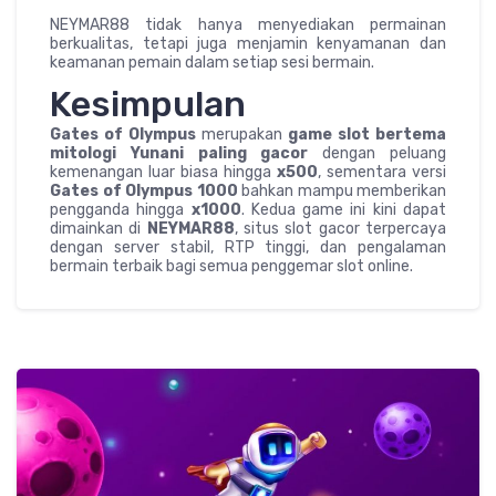
NEYMAR88 tidak hanya menyediakan permainan
berkualitas, tetapi juga menjamin kenyamanan dan
keamanan pemain dalam setiap sesi bermain.
Kesimpulan
Gates of Olympus
merupakan
game slot bertema
mitologi Yunani paling gacor
dengan peluang
kemenangan luar biasa hingga
x500
, sementara versi
Gates of Olympus 1000
bahkan mampu memberikan
pengganda hingga
x1000
. Kedua game ini kini dapat
dimainkan di
NEYMAR88
, situs slot gacor terpercaya
dengan server stabil, RTP tinggi, dan pengalaman
bermain terbaik bagi semua penggemar slot online.