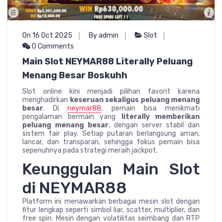
On 16 Oct 2025
By admin
Slot
0 Comments
Main Slot NEYMAR88 Literally Peluang
Menang Besar Boskuhh
Slot online kini menjadi pilihan favorit karena
menghadirkan
keseruan sekaligus peluang menang
besar
. Di
neymar88
, pemain bisa menikmati
pengalaman bermain yang
literally memberikan
peluang menang besar
, dengan server stabil dan
sistem fair play. Setiap putaran berlangsung aman,
lancar, dan transparan, sehingga fokus pemain bisa
sepenuhnya pada strategi meraih jackpot.
Keunggulan Main Slot
di NEYMAR88
Platform ini menawarkan berbagai mesin slot dengan
fitur lengkap seperti simbol liar, scatter, multiplier, dan
free spin. Mesin dengan volatilitas seimbang dan RTP