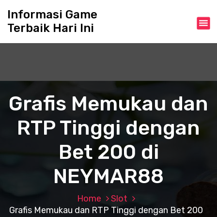
S
Informasi Game
k
Terbaik Hari Ini
i
p
t
o
c
o
n
Grafis Memukau dan
t
e
RTP Tinggi dengan
n
t
Bet 200 di
NEYMAR88
Home
Slot
Grafis Memukau dan RTP Tinggi dengan Bet 200