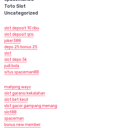
Toto Slot
Uncategorized
slot deposit 10 ribu
slot deposit qris
joker388
depo 25 bonus 25
slot
slot depo 5k
judi bola
situs spaceman88
mahjong ways
slot garansi kekalahan
slot bet kecil
slot gacor gampang menang
slot88
spaceman
bonus new member