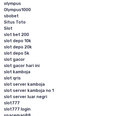
olympus
Olympus1000
sbobet
Situs Toto
Slot
slot bet 200
slot depo 10k
slot depo 20k
slot depo 5k
slot gacor
slot gacor hari ini
slot kamboja
slot qris
slot server kamboja
slot server kamboja no 1
slot server luar negri
slot777
slot777 login
spaceman88