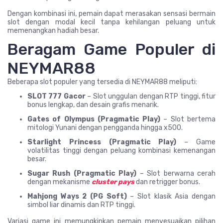
Dengan kombinasi ini, pemain dapat merasakan sensasi bermain
slot dengan modal kecil tanpa kehilangan peluang untuk
memenangkan hadiah besar.
Beragam Game Populer di
NEYMAR88
Beberapa slot populer yang tersedia di NEYMAR88 meliputi:
SLOT 777 Gacor
– Slot unggulan dengan RTP tinggi, fitur
bonus lengkap, dan desain grafis menarik.
Gates of Olympus (Pragmatic Play)
– Slot bertema
mitologi Yunani dengan pengganda hingga x500.
Starlight Princess (Pragmatic Play)
– Game
volatilitas tinggi dengan peluang kombinasi kemenangan
besar.
Sugar Rush (Pragmatic Play)
– Slot berwarna cerah
dengan mekanisme
cluster pays
dan retrigger bonus.
Mahjong Ways 2 (PG Soft)
– Slot klasik Asia dengan
simbol liar dinamis dan RTP tinggi.
Variasi game ini memungkinkan pemain menyesuaikan pilihan