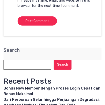
Save my name, email, and website in this
browser for the next time I comment.
Search
Search
Recent Posts
Bonus New Member dengan Proses Login Cepat dan
Bonus Maksimal
Dari Perburuan Gelar hingga Perjuangan Degradasi: