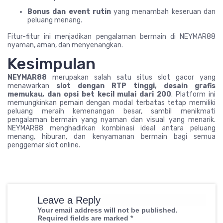
Bonus dan event rutin
yang menambah keseruan dan
peluang menang.
Fitur-fitur ini menjadikan pengalaman bermain di NEYMAR88
nyaman, aman, dan menyenangkan.
Kesimpulan
NEYMAR88
merupakan salah satu situs slot gacor yang
menawarkan
slot dengan RTP tinggi, desain grafis
memukau, dan opsi bet kecil mulai dari 200
. Platform ini
memungkinkan pemain dengan modal terbatas tetap memiliki
peluang meraih kemenangan besar, sambil menikmati
pengalaman bermain yang nyaman dan visual yang menarik.
NEYMAR88 menghadirkan kombinasi ideal antara peluang
menang, hiburan, dan kenyamanan bermain bagi semua
penggemar slot online.
Leave a Reply
Your email address will not be published.
Required fields are marked
*