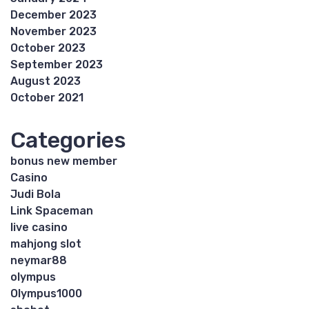
December 2023
November 2023
October 2023
September 2023
August 2023
October 2021
Categories
bonus new member
Casino
Judi Bola
Link Spaceman
live casino
mahjong slot
neymar88
olympus
Olympus1000