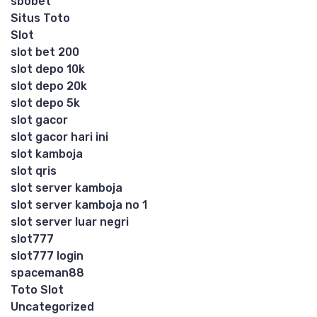
sbobet
Situs Toto
Slot
slot bet 200
slot depo 10k
slot depo 20k
slot depo 5k
slot gacor
slot gacor hari ini
slot kamboja
slot qris
slot server kamboja
slot server kamboja no 1
slot server luar negri
slot777
slot777 login
spaceman88
Toto Slot
Uncategorized