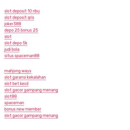
slot deposit 10 ribu
slot deposit qris
joker388
depo 25 bonus 25
slot
slot depo 5k
judi bola
situs spaceman88
mahjong ways
slot garansi kekalahan
slot bet kecil
slot gacor gampang menang
slot88
spaceman
bonus new member
slot gacor gampang menang