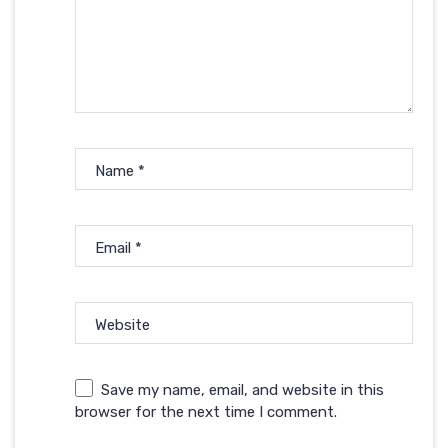
Name
*
Email
*
Website
Save my name, email, and website in this
browser for the next time I comment.