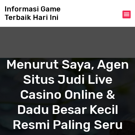
S
Informasi Game
k
Terbaik Hari Ini
i
p
t
o
c
o
n
Menurut Saya, Agen
t
e
Situs Judi Live
n
t
Casino Online &
Dadu Besar Kecil
Resmi Paling Seru