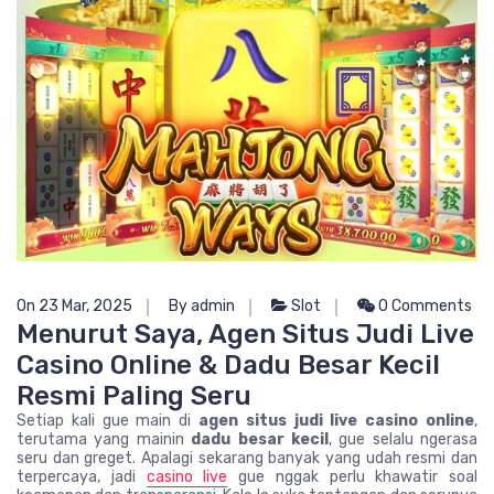
On 23 Mar, 2025
By admin
Slot
0 Comments
Menurut Saya, Agen Situs Judi Live
Casino Online & Dadu Besar Kecil
Resmi Paling Seru
Setiap kali gue main di
agen situs judi live casino online
,
terutama yang mainin
dadu besar kecil
, gue selalu ngerasa
seru dan greget. Apalagi sekarang banyak yang udah resmi dan
terpercaya, jadi
casino live
gue nggak perlu khawatir soal