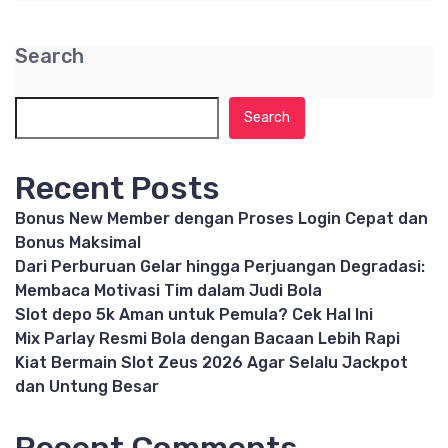
Search
Search
Recent Posts
Bonus New Member dengan Proses Login Cepat dan
Bonus Maksimal
Dari Perburuan Gelar hingga Perjuangan Degradasi:
Membaca Motivasi Tim dalam Judi Bola
Slot depo 5k Aman untuk Pemula? Cek Hal Ini
Mix Parlay Resmi Bola dengan Bacaan Lebih Rapi
Kiat Bermain Slot Zeus 2026 Agar Selalu Jackpot
dan Untung Besar