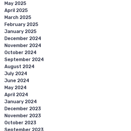
May 2025
April 2025
March 2025
February 2025
January 2025
December 2024
November 2024
October 2024
September 2024
August 2024
July 2024
June 2024
May 2024
April 2024
January 2024
December 2023
November 2023
October 2023
September 2023