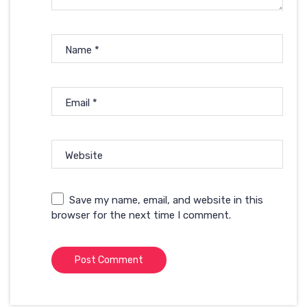
Name
*
Email
*
Website
Save my name, email, and website in this
browser for the next time I comment.