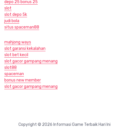
depo 25 bonus 25
slot
slot depo 5k
judi bola
situs spaceman88
mahjong ways
slot garansi kekalahan
slot bet kecil
slot gacor gampang menang
slot88
spaceman
bonus new member
slot gacor gampang menang
Copyright © 2026 Informasi Game Terbaik Hari Ini