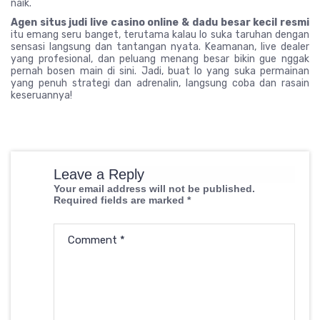
naik.
Agen situs judi live casino online & dadu besar kecil resmi
itu emang seru banget, terutama kalau lo suka taruhan dengan
sensasi langsung dan tantangan nyata. Keamanan, live dealer
yang profesional, dan peluang menang besar bikin gue nggak
pernah bosen main di sini. Jadi, buat lo yang suka permainan
yang penuh strategi dan adrenalin, langsung coba dan rasain
keseruannya!
Leave a Reply
Your email address will not be published.
Required fields are marked
*
Comment
*