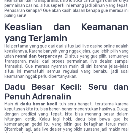
keamanan dan transparansi. Kalo lo suka tantangan dan serunya
permainan casino, situs seperti ini emang jadi pilihan yang tepat.
Penasaran kenapa? Gue akan kasih alasan kenapa gue merasa ini
paling seru!
Keaslian dan Keamanan
yang Terjamin
Hal pertama yang gue cari dari situs judi live casino online adalah
keasliannya. Karena banyak yang nggak jelas, gue lebih pilih yang
udah
resmi dan terpercaya
. Di situs yang gue pilih, semuanya
transparan, mulai dari proses permainan, live dealer, sampai
transaksi. Gue merasa nyaman main di sini karena jelas-jelas
situs ini mematuhi semua regulasi yang berlaku, jadi soal
keamanan nggak perlu dipertanyakan.
Dadu Besar Kecil: Seru dan
Penuh Adrenalin
Main di
dadu besar kecil
tuh seru banget, terutama karena
keputusan kita itu bisa bener-bener menentukan hasilnya. Cukup
dengan prediksi yang tepat, kita bisa menang besar dalam
hitungan detik. Kalau lagi hoki, dadu bisa bawa gue ke
kemenangan gede! Itu yang bikin gue ketagihan terus main.
Ditambah lagi, ada live dealer yang bikin suasana jadi makin real