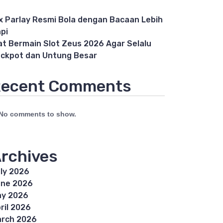
x Parlay Resmi Bola dengan Bacaan Lebih
pi
at Bermain Slot Zeus 2026 Agar Selalu
ckpot dan Untung Besar
ecent Comments
No comments to show.
rchives
ly 2026
ne 2026
y 2026
ril 2026
rch 2026