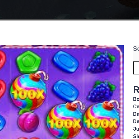
S
R
Bo
Ce
Da
De
Ju
Sl