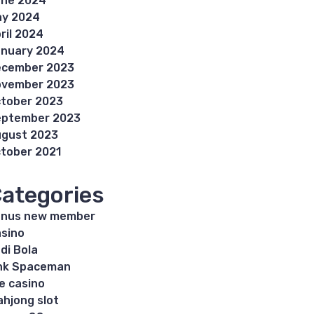
ne 2024
y 2024
ril 2024
nuary 2024
ecember 2023
ovember 2023
tober 2023
eptember 2023
gust 2023
tober 2021
ategories
onus new member
sino
di Bola
nk Spaceman
ve casino
hjong slot