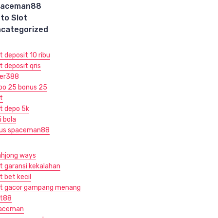
paceman88
to Slot
categorized
t deposit 10 ribu
t deposit qris
ker388
po 25 bonus 25
t
ot depo 5k
i bola
tus spaceman88
hjong ways
ot garansi kekalahan
t bet kecil
ot gacor gampang menang
ot88
aceman