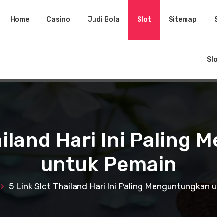
Home
Casino
Judi Bola
Slot
Sitemap
Sl
ailand Hari Ini Palin
untuk Pemain
5 Link Slot Thailand Hari Ini Paling Menguntungkan