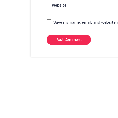
Website
Save my name, email, and website i