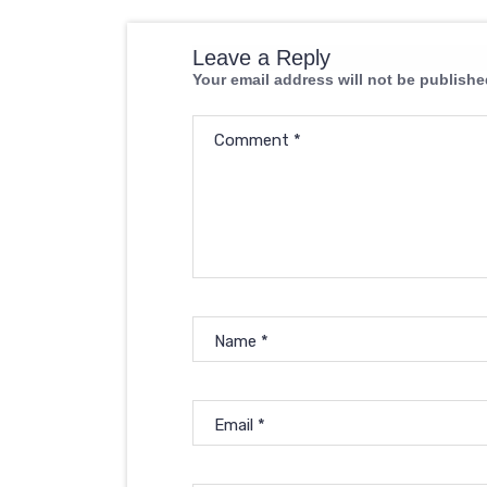
Leave a Reply
Your email address will not be publishe
Comment
*
Name
*
Email
*