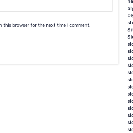
n
ol
Ol
sb
n this browser for the next time I comment.
Si
Sl
sl
sl
sl
sl
sl
sl
sl
sl
sl
sl
sl
sl
sl