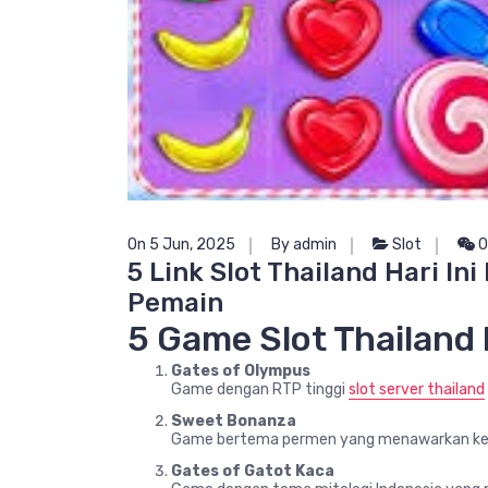
On 5 Jun, 2025
By admin
Slot
0
5 Link Slot Thailand Hari I
Pemain
5 Game Slot Thailand P
Gates of Olympus
Game dengan RTP tinggi
slot server thailand
Sweet Bonanza
Game bertema permen yang menawarkan kem
Gates of Gatot Kaca