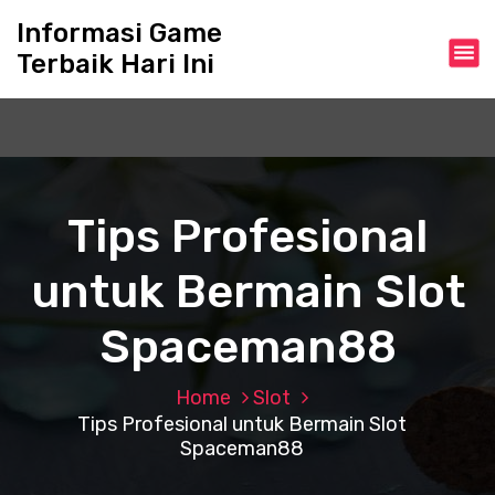
S
Informasi Game
k
Terbaik Hari Ini
i
p
t
o
c
o
n
Tips Profesional
t
e
untuk Bermain Slot
n
t
Spaceman88
Home
Slot
Tips Profesional untuk Bermain Slot
Spaceman88