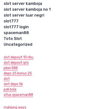
slot server kamboja
slot server kamboja no 1
slot server luar negri
slot777
slot777 login
spaceman88
Toto Slot
Uncategorized
slot deposit 10 ribu
slot deposit qris
joker388
depo 25 bonus 25
slot
slot depo 5k
judi bola
situs spaceman88
mahjong ways