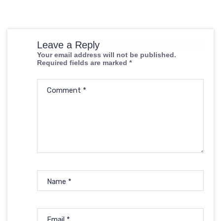
Leave a Reply
Your email address will not be published.
Required fields are marked
*
Comment
*
Name
*
Email
*