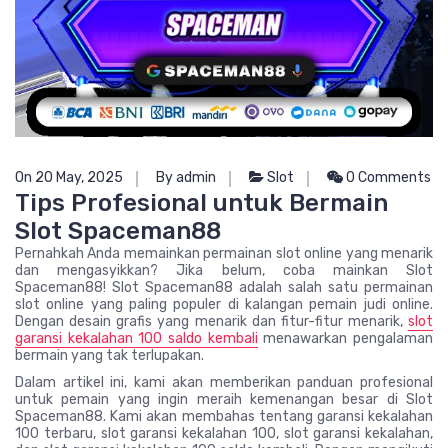
On 20 May, 2025
By admin
Slot
0 Comments
Tips Profesional untuk Bermain
Slot Spaceman88
Pernahkah Anda memainkan permainan slot online yang menarik
dan mengasyikkan? Jika belum, coba mainkan Slot
Spaceman88! Slot Spaceman88 adalah salah satu permainan
slot online yang paling populer di kalangan pemain judi online.
Dengan desain grafis yang menarik dan fitur-fitur menarik,
slot
garansi kekalahan 100 saldo kembali
menawarkan pengalaman
bermain yang tak terlupakan.
Dalam artikel ini, kami akan memberikan panduan profesional
untuk pemain yang ingin meraih kemenangan besar di Slot
Spaceman88. Kami akan membahas tentang garansi kekalahan
100 terbaru, slot garansi kekalahan 100, slot garansi kekalahan,