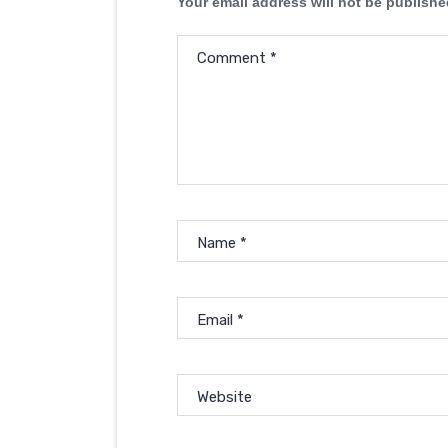
Your email address will not be publishe
Comment
*
Name
*
Email
*
Website