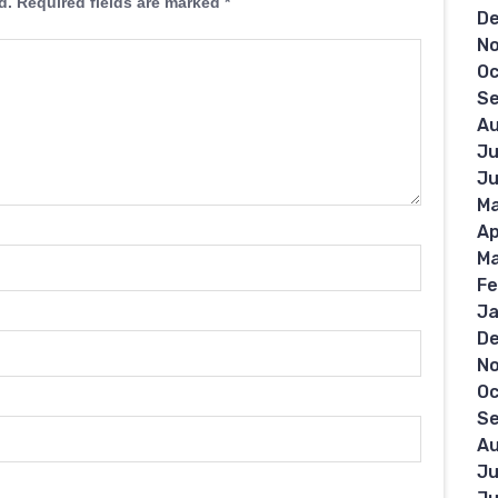
d.
Required fields are marked
*
D
N
Oc
S
Au
Ju
Ju
Ma
Ap
Ma
Fe
Ja
D
N
Oc
S
Au
Ju