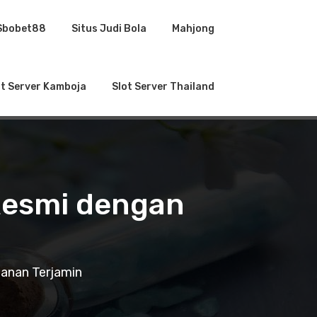
Sbobet88
Situs Judi Bola
Mahjong
ot Server Kamboja
Slot Server Thailand
 Resmi dengan
manan Terjamin