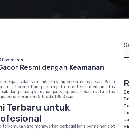
S
0 Comments
ot Gacor Resmi dengan Keamanan
R
ah menjadi salah satu industri yang berkembang pesat. Salah
nan slot online. Para pemain judi online tentu mencari situs
aik dan peluang kemenangan yang besar. Salah satu situs
Bo
erjudian online adalah Situs Slot88 Gacor.
Ce
mi Terbaru untuk
Da
De
ofesional
Ju
ne terkemuka yang menawarkan berbagai jenis permainan slot
Sl