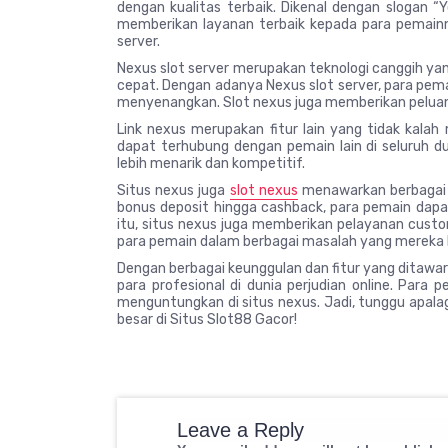
dengan kualitas terbaik. Dikenal dengan slogan “
memberikan layanan terbaik kepada para pemainny
server.
Nexus slot server merupakan teknologi canggih ya
cepat. Dengan adanya Nexus slot server, para pem
menyenangkan. Slot nexus juga memberikan peluan
Link nexus merupakan fitur lain yang tidak kalah
dapat terhubung dengan pemain lain di seluruh du
lebih menarik dan kompetitif.
Situs nexus juga
slot nexus
menawarkan berbagai p
bonus deposit hingga cashback, para pemain dapat
itu, situs nexus juga memberikan pelayanan cust
para pemain dalam berbagai masalah yang mereka 
Dengan berbagai keunggulan dan fitur yang ditawark
para profesional di dunia perjudian online. Par
menguntungkan di situs nexus. Jadi, tunggu apal
besar di Situs Slot88 Gacor!
Leave a Reply