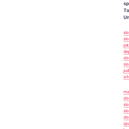
s
To
Un
slo
slo
jo
de
slo
sl
jud
si
ma
sl
slo
sl
sl
sp