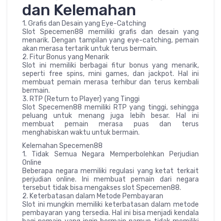
dan Kelemahan
1. Grafis dan Desain yang Eye-Catching
Slot Specemen88 memiliki grafis dan desain yang
menarik. Dengan tampilan yang eye-catching, pemain
akan merasa tertarik untuk terus bermain.
2. Fitur Bonus yang Menarik
Slot ini memiliki berbagai fitur bonus yang menarik,
seperti free spins, mini games, dan jackpot. Hal ini
membuat pemain merasa terhibur dan terus kembali
bermain.
3. RTP (Return to Player) yang Tinggi
Slot Specemen88 memiliki RTP yang tinggi, sehingga
peluang untuk menang juga lebih besar. Hal ini
membuat pemain merasa puas dan terus
menghabiskan waktu untuk bermain.
Kelemahan Specemen88
1. Tidak Semua Negara Memperbolehkan Perjudian
Online
Beberapa negara memiliki regulasi yang ketat terkait
perjudian online. Ini membuat pemain dari negara
tersebut tidak bisa mengakses slot Specemen88.
2. Keterbatasan dalam Metode Pembayaran
Slot ini mungkin memiliki keterbatasan dalam metode
pembayaran yang tersedia. Hal ini bisa menjadi kendala