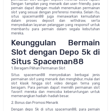
Dengan tampilan yang menarik dan user-friendly, para
pemain dapat dengan mudah menemukan permainan
slot yang sesuai dengan preferensi mereka. Selain itu,
situs spaceman88 juga menawarkan kemudahan
dalam proses deposit dan withdraw, serta
menyediakan layanan pelanggan yang responsif untuk
membantu para pemain dalam segala kebutuhan
mereka.
Keunggulan Bermain
Slot dengan Depo 5k di
Situs Spaceman88
1. Beragam Pilihan Permainan Slot
Situs spaceman88 menyediakan berbagai jenis
permainan slot yang menarik dan menghibur, mulai dari
slot klasik hingga slot video dengan tema yang
beragam. Para pemain dapat memilih permainan slot
favorit mereka dan mencoba keberuntungan untuk
memenangkan hadiah-hadiah besar.
2. Bonus dan Promosi Menarik
Dengan depo 5k di situs spaceman88, para pemain