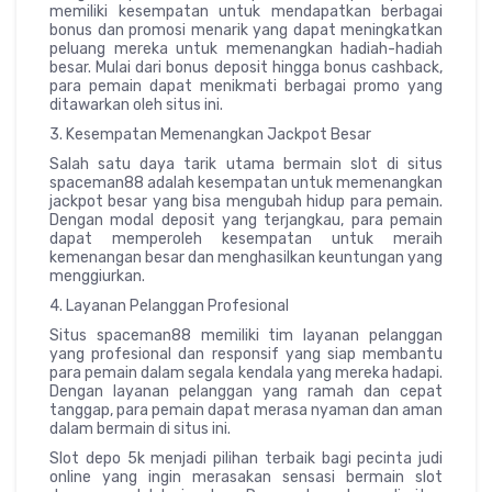
memiliki kesempatan untuk mendapatkan berbagai
bonus dan promosi menarik yang dapat meningkatkan
peluang mereka untuk memenangkan hadiah-hadiah
besar. Mulai dari bonus deposit hingga bonus cashback,
para pemain dapat menikmati berbagai promo yang
ditawarkan oleh situs ini.
3. Kesempatan Memenangkan Jackpot Besar
Salah satu daya tarik utama bermain slot di situs
spaceman88 adalah kesempatan untuk memenangkan
jackpot besar yang bisa mengubah hidup para pemain.
Dengan modal deposit yang terjangkau, para pemain
dapat memperoleh kesempatan untuk meraih
kemenangan besar dan menghasilkan keuntungan yang
menggiurkan.
4. Layanan Pelanggan Profesional
Situs spaceman88 memiliki tim layanan pelanggan
yang profesional dan responsif yang siap membantu
para pemain dalam segala kendala yang mereka hadapi.
Dengan layanan pelanggan yang ramah dan cepat
tanggap, para pemain dapat merasa nyaman dan aman
dalam bermain di situs ini.
Slot depo 5k menjadi pilihan terbaik bagi pecinta judi
online yang ingin merasakan sensasi bermain slot