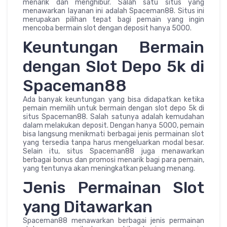
menarik dan menghibur. Salah satu situs yang
menawarkan layanan ini adalah Spaceman88. Situs ini
merupakan pilihan tepat bagi pemain yang ingin
mencoba bermain slot dengan deposit hanya 5000.
Keuntungan Bermain
dengan Slot Depo 5k di
Spaceman88
Ada banyak keuntungan yang bisa didapatkan ketika
pemain memilih untuk bermain dengan slot depo 5k di
situs Spaceman88. Salah satunya adalah kemudahan
dalam melakukan deposit. Dengan hanya 5000, pemain
bisa langsung menikmati berbagai jenis permainan slot
yang tersedia tanpa harus mengeluarkan modal besar.
Selain itu, situs Spaceman88 juga menawarkan
berbagai bonus dan promosi menarik bagi para pemain,
yang tentunya akan meningkatkan peluang menang.
Jenis Permainan Slot
yang Ditawarkan
Spaceman88 menawarkan berbagai jenis permainan