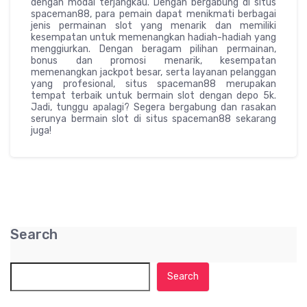
dengan modal terjangkau. Dengan bergabung di situs
spaceman88, para pemain dapat menikmati berbagai
jenis permainan slot yang menarik dan memiliki
kesempatan untuk memenangkan hadiah-hadiah yang
menggiurkan. Dengan beragam pilihan permainan,
bonus dan promosi menarik, kesempatan
memenangkan jackpot besar, serta layanan pelanggan
yang profesional, situs spaceman88 merupakan
tempat terbaik untuk bermain slot dengan depo 5k.
Jadi, tunggu apalagi? Segera bergabung dan rasakan
serunya bermain slot di situs spaceman88 sekarang
juga!
Search
Search