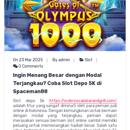
On 23 Mar 2025
By admin
Slot
0 Comments
Ingin Menang Besar dengan Modal
Terjangkau? Coba Slot Depo 5K di
Spaceman88
Slot depo 5k
https://orderzocalobarandgrill.com/
adalah fitur yang sangat diminati oleh para pemain judi
online di Indonesia. Dengan kemungkinan untuk bermain
dengan modal yang terjangkau, pemain dapat
merasakan sensasi bermain slot online sambil memiliki
peluang untuk memenangkan hadiah besar. Salah satu