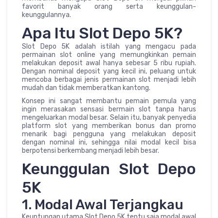
favorit banyak orang serta keunggulan-
keunggulannya.
Apa Itu Slot Depo 5K?
Slot Depo 5K adalah istilah yang mengacu pada
permainan slot online yang memungkinkan pemain
melakukan deposit awal hanya sebesar 5 ribu rupiah.
Dengan nominal deposit yang kecil ini, peluang untuk
mencoba berbagai jenis permainan slot menjadi lebih
mudah dan tidak memberatkan kantong.
Konsep ini sangat membantu pemain pemula yang
ingin merasakan sensasi bermain slot tanpa harus
mengeluarkan modal besar. Selain itu, banyak penyedia
platform slot yang memberikan bonus dan promo
menarik bagi pengguna yang melakukan deposit
dengan nominal ini, sehingga nilai modal kecil bisa
berpotensi berkembang menjadi lebih besar.
Keunggulan Slot Depo
5K
1. Modal Awal Terjangkau
Keuntungan utama Slot Depo 5K tentu saja modal awal