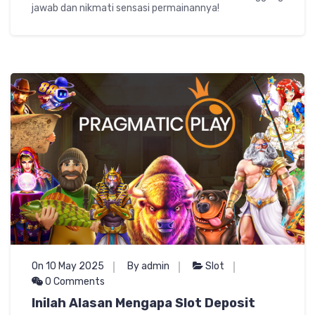
jawab dan nikmati sensasi permainannya!
On 10 May 2025
By admin
Slot
0 Comments
Inilah Alasan Mengapa Slot Deposit