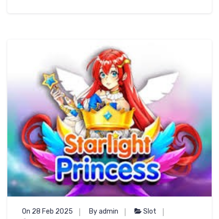
On 28 Feb 2025
By admin
Slot