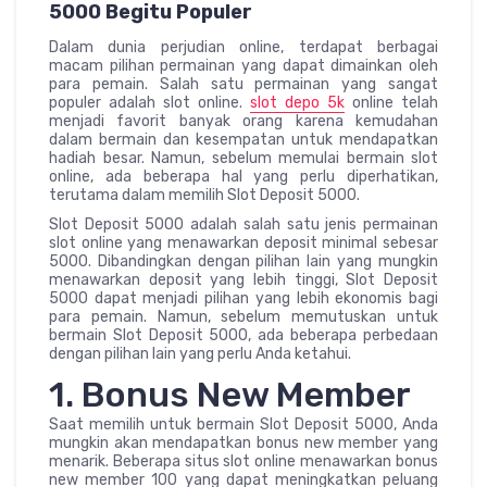
5000 Begitu Populer
Dalam dunia perjudian online, terdapat berbagai
macam pilihan permainan yang dapat dimainkan oleh
para pemain. Salah satu permainan yang sangat
populer adalah slot online.
slot depo 5k
online telah
menjadi favorit banyak orang karena kemudahan
dalam bermain dan kesempatan untuk mendapatkan
hadiah besar. Namun, sebelum memulai bermain slot
online, ada beberapa hal yang perlu diperhatikan,
terutama dalam memilih Slot Deposit 5000.
Slot Deposit 5000 adalah salah satu jenis permainan
slot online yang menawarkan deposit minimal sebesar
5000. Dibandingkan dengan pilihan lain yang mungkin
menawarkan deposit yang lebih tinggi, Slot Deposit
5000 dapat menjadi pilihan yang lebih ekonomis bagi
para pemain. Namun, sebelum memutuskan untuk
bermain Slot Deposit 5000, ada beberapa perbedaan
dengan pilihan lain yang perlu Anda ketahui.
1. Bonus New Member
Saat memilih untuk bermain Slot Deposit 5000, Anda
mungkin akan mendapatkan bonus new member yang
menarik. Beberapa situs slot online menawarkan bonus
new member 100 yang dapat meningkatkan peluang