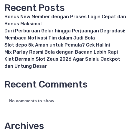
Recent Posts
Bonus New Member dengan Proses Login Cepat dan
Bonus Maksimal
Dari Perburuan Gelar hingga Perjuangan Degradasi:
Membaca Motivasi Tim dalam Judi Bola
Slot depo 5k Aman untuk Pemula? Cek Hal Ini
Mix Parlay Resmi Bola dengan Bacaan Lebih Rapi
Kiat Bermain Slot Zeus 2026 Agar Selalu Jackpot
dan Untung Besar
Recent Comments
No comments to show.
Archives