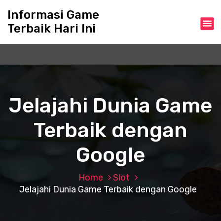
S
Informasi Game
k
Terbaik Hari Ini
i
p
t
o
c
o
n
Jelajahi Dunia Game
t
e
Terbaik dengan
n
t
Google
Home
Slot
Jelajahi Dunia Game Terbaik dengan Google