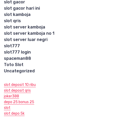
slot gacor
slot gacor hari ini
slot kamboja
slot qris
slot server kamboja
slot server kamboja no 1
slot server luar negri
slot777
slot777 login
spaceman88
Toto Slot
Uncategorized
slot deposit 10 ribu
slot deposit qris
joker388
depo 25 bonus 25
slot
slot depo 5k