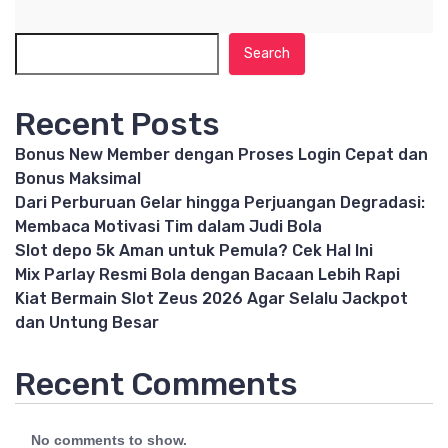
Search
Recent Posts
Bonus New Member dengan Proses Login Cepat dan
Bonus Maksimal
Dari Perburuan Gelar hingga Perjuangan Degradasi:
Membaca Motivasi Tim dalam Judi Bola
Slot depo 5k Aman untuk Pemula? Cek Hal Ini
Mix Parlay Resmi Bola dengan Bacaan Lebih Rapi
Kiat Bermain Slot Zeus 2026 Agar Selalu Jackpot
dan Untung Besar
Recent Comments
No comments to show.