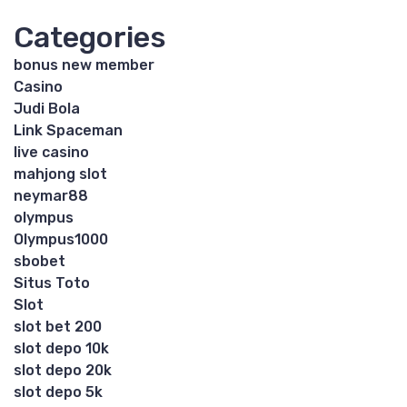
Categories
bonus new member
Casino
Judi Bola
Link Spaceman
live casino
mahjong slot
neymar88
olympus
Olympus1000
sbobet
Situs Toto
Slot
slot bet 200
slot depo 10k
slot depo 20k
slot depo 5k