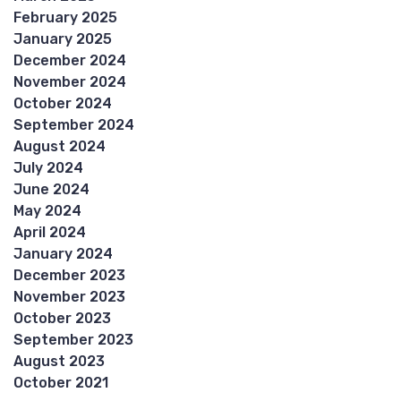
February 2025
January 2025
December 2024
November 2024
October 2024
September 2024
August 2024
July 2024
June 2024
May 2024
April 2024
January 2024
December 2023
November 2023
October 2023
September 2023
August 2023
October 2021