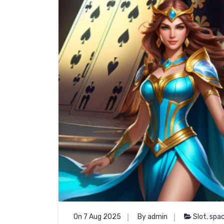
On 7 Aug 2025
By admin
Slot
,
spa