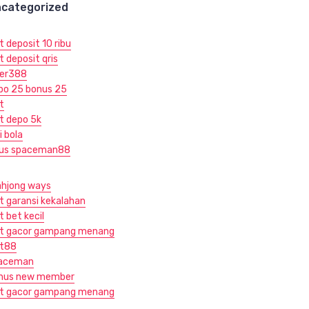
categorized
t deposit 10 ribu
t deposit qris
ker388
po 25 bonus 25
t
ot depo 5k
i bola
tus spaceman88
hjong ways
ot garansi kekalahan
t bet kecil
ot gacor gampang menang
ot88
aceman
nus new member
ot gacor gampang menang