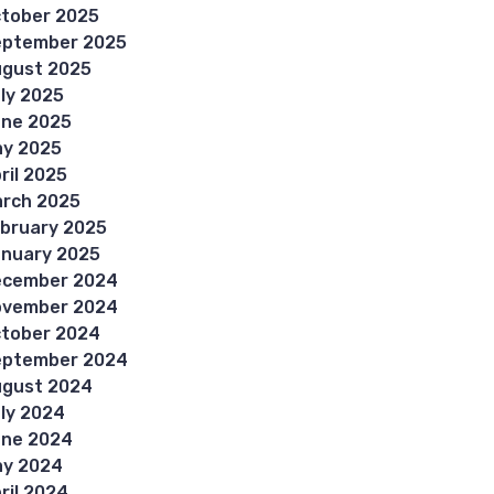
tober 2025
eptember 2025
gust 2025
ly 2025
ne 2025
y 2025
ril 2025
rch 2025
bruary 2025
nuary 2025
ecember 2024
ovember 2024
tober 2024
eptember 2024
gust 2024
ly 2024
ne 2024
y 2024
ril 2024