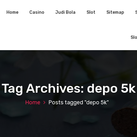
Home
Casino
Judi Bola
Slot
Sitemap
Sl
Tag Archives: depo 5k
Home
Posts tagged "depo 5k"