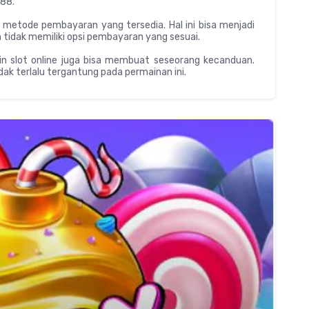
88.
 metode pembayaran yang tersedia. Hal ini bisa menjadi
 tidak memiliki opsi pembayaran yang sesuai.
ain slot online juga bisa membuat seseorang kecanduan.
k terlalu tergantung pada permainan ini.