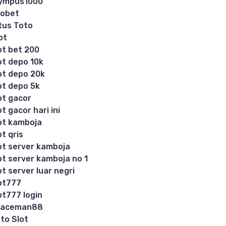
ympus1000
obet
tus Toto
ot
ot bet 200
ot depo 10k
ot depo 20k
ot depo 5k
ot gacor
ot gacor hari ini
ot kamboja
ot qris
ot server kamboja
ot server kamboja no 1
ot server luar negri
ot777
ot777 login
paceman88
to Slot