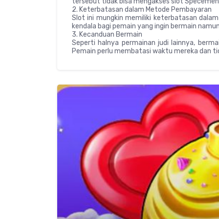
tersebut tidak bisa mengakses slot Specemen
2. Keterbatasan dalam Metode Pembayaran
Slot ini mungkin memiliki keterbatasan dalam
kendala bagi pemain yang ingin bermain namun
3. Kecanduan Bermain
Seperti halnya permainan judi lainnya, berm
Pemain perlu membatasi waktu mereka dan tida