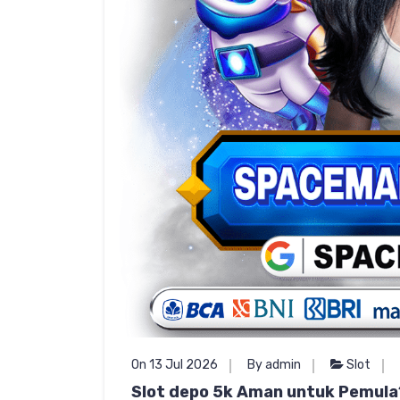
On 13 Jul 2026
By admin
Slot
Slot depo 5k Aman untuk Pemula?