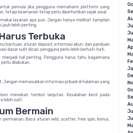
Oc
 untuk pemula jika pengguna memahami platform yang
S
an, tetapi keamanan tetap perlu diperhatikan sejak awal.
Au
makai layanan apa pun. Jangan hanya melihat tampilan
 jauh lebih penting.
Ju
Ju
 Harus Terbuka
Ma
u bantuan, aturan deposit, informasi akun, dan panduan
Ap
 dasar sulit dicari, pengguna perlu lebih berhati-hati.
Ma
it menjadi hal penting. Pengguna harus tahu bagaimana
Fe
perlu dilakukan.
Ja
D
. Jangan memasukkan informasi pribadi di halaman yang
N
Oc
elum menekan tombol lanjutan. Kesalahan kecil pada
S
lebih sulit.
Au
lum Bermain
Ju
Ju
rmainan. Baca aturan wild, scatter, free spin, bonus,
Ma
Ap