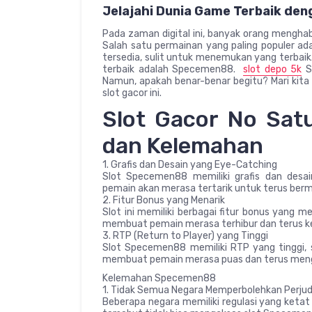
Jelajahi Dunia Game Terbaik den
Pada zaman digital ini, banyak orang mengha
Salah satu permainan yang paling populer ada
tersedia, sulit untuk menemukan yang terbaik
terbaik adalah Specemen88.
slot depo 5k
Sl
Namun, apakah benar-benar begitu? Mari kita 
slot gacor ini.
Slot Gacor No Sat
dan Kelemahan
1. Grafis dan Desain yang Eye-Catching
Slot Specemen88 memiliki grafis dan desa
pemain akan merasa tertarik untuk terus berm
2. Fitur Bonus yang Menarik
Slot ini memiliki berbagai fitur bonus yang men
membuat pemain merasa terhibur dan terus k
3. RTP (Return to Player) yang Tinggi
Slot Specemen88 memiliki RTP yang tinggi, s
membuat pemain merasa puas dan terus meng
Kelemahan Specemen88
1. Tidak Semua Negara Memperbolehkan Perjud
Beberapa negara memiliki regulasi yang ketat 