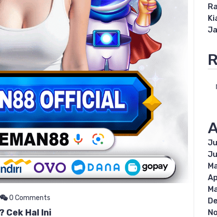
Ra
Ki
Ja
R
A
Ju
Ju
Ma
Ap
Ma
0 Comments
D
 Cek Hal Ini
N