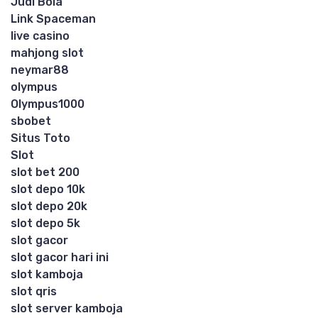
Judi Bola
Link Spaceman
live casino
mahjong slot
neymar88
olympus
Olympus1000
sbobet
Situs Toto
Slot
slot bet 200
slot depo 10k
slot depo 20k
slot depo 5k
slot gacor
slot gacor hari ini
slot kamboja
slot qris
slot server kamboja