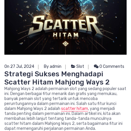
On 27 Jul, 2024
By admin
Slot
0 Comments
Strategi Sukses Menghadapi
Scatter Hitam Mahjong Ways 2
Mahjong Ways 2 adalah permainan slot yang sedang populer saat
ini. Dengan berbagai fitur menarik dan grafis yang memukau,
banyak pemain slot yang tertarik untuk mencoba
peruntungannya dalam permainan ini. Salah satu fitur kunci
dalam Mahjong Ways 2 adalah
scatter hitam
, yang menjadi
tanda penting dalam permainan ini. Dalam artikel ini, kita akan
membahas lebih lanjut tentang tanda-tanda munculnya
scatter hitam dalam Mahjong Ways 2, serta bagaimana fitur ini
dapat memengaruhi perjalanan permainan Anda.