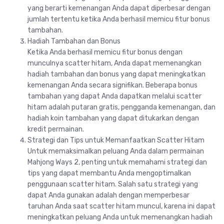
yang berarti kemenangan Anda dapat diperbesar dengan
jumlah tertentu ketika Anda berhasil memicu fitur bonus
tambahan.
Hadiah Tambahan dan Bonus
Ketika Anda berhasil memicu fitur bonus dengan
munculnya scatter hitam, Anda dapat memenangkan
hadiah tambahan dan bonus yang dapat meningkatkan
kemenangan Anda secara signifikan. Beberapa bonus
tambahan yang dapat Anda dapatkan melalui scatter
hitam adalah putaran gratis, pengganda kemenangan, dan
hadiah koin tambahan yang dapat ditukarkan dengan
kredit permainan.
Strategi dan Tips untuk Memanfaatkan Scatter Hitam
Untuk memaksimalkan peluang Anda dalam permainan
Mahjong Ways 2, penting untuk memahami strategi dan
tips yang dapat membantu Anda mengoptimalkan
penggunaan scatter hitam. Salah satu strategi yang
dapat Anda gunakan adalah dengan memperbesar
taruhan Anda saat scatter hitam muncul, karena ini dapat
meningkatkan peluang Anda untuk memenangkan hadiah