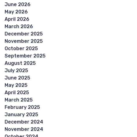
June 2026
May 2026
April 2026
March 2026
December 2025
November 2025
October 2025
September 2025
August 2025
July 2025
June 2025
May 2025
April 2025
March 2025
February 2025
January 2025
December 2024
November 2024
October 2024