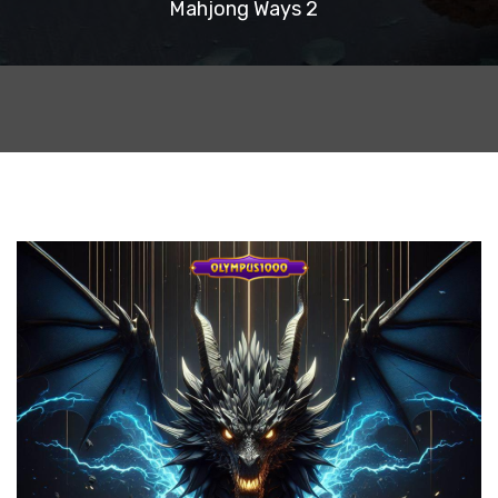
Mahjong Ways 2