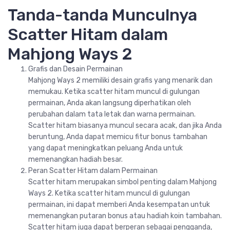
Tanda-tanda Munculnya
Scatter Hitam dalam
Mahjong Ways 2
Grafis dan Desain Permainan
Mahjong Ways 2 memiliki desain grafis yang menarik dan
memukau. Ketika scatter hitam muncul di gulungan
permainan, Anda akan langsung diperhatikan oleh
perubahan dalam tata letak dan warna permainan.
Scatter hitam biasanya muncul secara acak, dan jika Anda
beruntung, Anda dapat memicu fitur bonus tambahan
yang dapat meningkatkan peluang Anda untuk
memenangkan hadiah besar.
Peran Scatter Hitam dalam Permainan
Scatter hitam merupakan simbol penting dalam Mahjong
Ways 2. Ketika scatter hitam muncul di gulungan
permainan, ini dapat memberi Anda kesempatan untuk
memenangkan putaran bonus atau hadiah koin tambahan.
Scatter hitam juga dapat berperan sebagai pengganda,