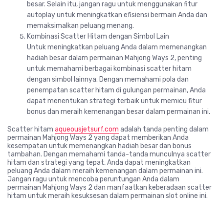
besar. Selain itu, jangan ragu untuk menggunakan fitur
autoplay untuk meningkatkan efisiensi bermain Anda dan
memaksimalkan peluang menang.
Kombinasi Scatter Hitam dengan Simbol Lain
Untuk meningkatkan peluang Anda dalam memenangkan
hadiah besar dalam permainan Mahjong Ways 2, penting
untuk memahami berbagai kombinasi scatter hitam
dengan simbol lainnya. Dengan memahami pola dan
penempatan scatter hitam di gulungan permainan, Anda
dapat menentukan strategi terbaik untuk memicu fitur
bonus dan meraih kemenangan besar dalam permainan ini.
Scatter hitam
aqueousjetsurf.com
adalah tanda penting dalam
permainan Mahjong Ways 2 yang dapat memberikan Anda
kesempatan untuk memenangkan hadiah besar dan bonus
tambahan. Dengan memahami tanda-tanda munculnya scatter
hitam dan strategi yang tepat, Anda dapat meningkatkan
peluang Anda dalam meraih kemenangan dalam permainan ini.
Jangan ragu untuk mencoba peruntungan Anda dalam
permainan Mahjong Ways 2 dan manfaatkan keberadaan scatter
hitam untuk meraih kesuksesan dalam permainan slot online ini.