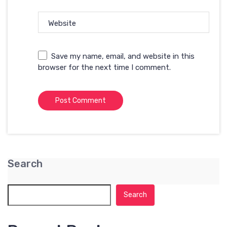
Website
Save my name, email, and website in this
browser for the next time I comment.
Search
Search