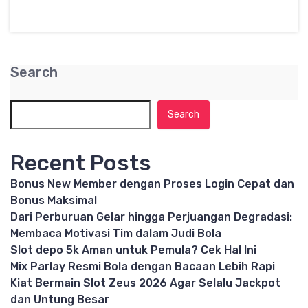
Search
Search
Recent Posts
Bonus New Member dengan Proses Login Cepat dan
Bonus Maksimal
Dari Perburuan Gelar hingga Perjuangan Degradasi:
Membaca Motivasi Tim dalam Judi Bola
Slot depo 5k Aman untuk Pemula? Cek Hal Ini
Mix Parlay Resmi Bola dengan Bacaan Lebih Rapi
Kiat Bermain Slot Zeus 2026 Agar Selalu Jackpot
dan Untung Besar