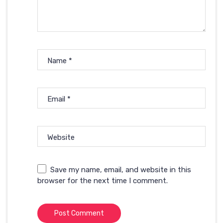
Name
*
Email
*
Website
Save my name, email, and website in this
browser for the next time I comment.