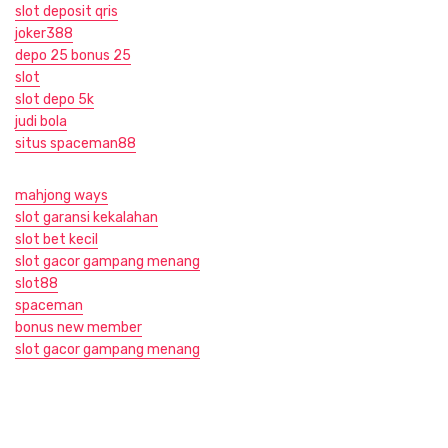
slot deposit qris
joker388
depo 25 bonus 25
slot
slot depo 5k
judi bola
situs spaceman88
mahjong ways
slot garansi kekalahan
slot bet kecil
slot gacor gampang menang
slot88
spaceman
bonus new member
slot gacor gampang menang