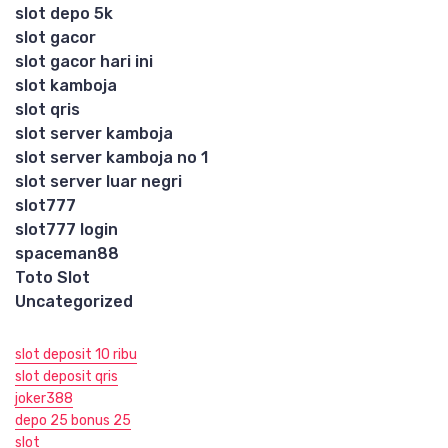
slot depo 5k
slot gacor
slot gacor hari ini
slot kamboja
slot qris
slot server kamboja
slot server kamboja no 1
slot server luar negri
slot777
slot777 login
spaceman88
Toto Slot
Uncategorized
slot deposit 10 ribu
slot deposit qris
joker388
depo 25 bonus 25
slot