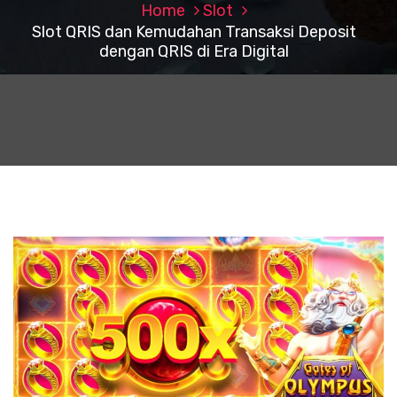
Home
Slot
Slot QRIS dan Kemudahan Transaksi Deposit
dengan QRIS di Era Digital