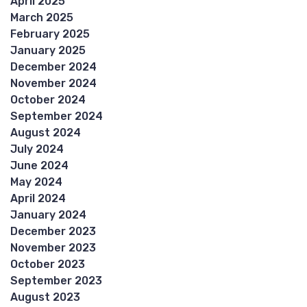
April 2025
March 2025
February 2025
January 2025
December 2024
November 2024
October 2024
September 2024
August 2024
July 2024
June 2024
May 2024
April 2024
January 2024
December 2023
November 2023
October 2023
September 2023
August 2023