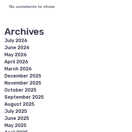
No comments to show.
Archives
July 2026
June 2026
May 2026
April 2026
March 2026
December 2025
November 2025
October 2025
September 2025
August 2025
July 2025
June 2025
May 2025