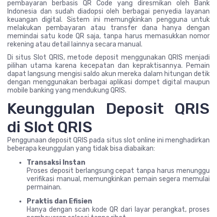
pembayaran berbasis QR Code yang diresmikan oleh Bank
Indonesia dan sudah diadopsi oleh berbagai penyedia layanan
keuangan digital. Sistem ini memungkinkan pengguna untuk
melakukan pembayaran atau transfer dana hanya dengan
memindai satu kode QR saja, tanpa harus memasukkan nomor
rekening atau detail lainnya secara manual.
Di situs Slot QRIS, metode deposit menggunakan QRIS menjadi
pilihan utama karena kecepatan dan kepraktisannya. Pemain
dapat langsung mengisi saldo akun mereka dalam hitungan detik
dengan menggunakan berbagai aplikasi dompet digital maupun
mobile banking yang mendukung QRIS.
Keunggulan Deposit QRIS
di Slot QRIS
Penggunaan deposit QRIS pada situs slot online ini menghadirkan
beberapa keunggulan yang tidak bisa diabaikan:
Transaksi Instan
Proses deposit berlangsung cepat tanpa harus menunggu
verifikasi manual, memungkinkan pemain segera memulai
permainan.
Praktis dan Efisien
Hanya dengan scan kode QR dari layar perangkat, proses