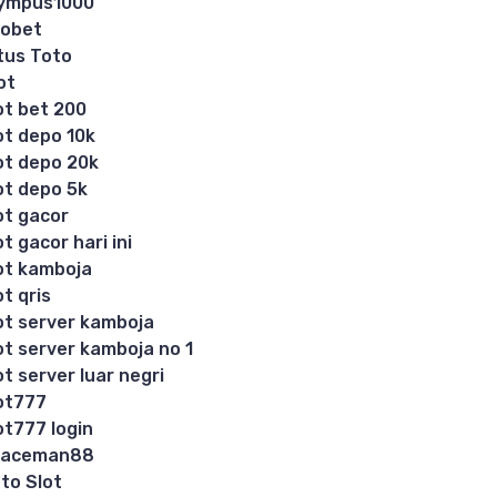
ympus1000
obet
tus Toto
ot
ot bet 200
ot depo 10k
ot depo 20k
ot depo 5k
ot gacor
ot gacor hari ini
ot kamboja
ot qris
ot server kamboja
ot server kamboja no 1
ot server luar negri
ot777
ot777 login
paceman88
to Slot