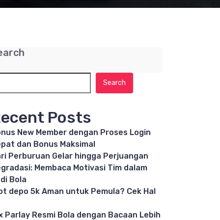
earch
Search
ecent Posts
nus New Member dengan Proses Login
pat dan Bonus Maksimal
ri Perburuan Gelar hingga Perjuangan
gradasi: Membaca Motivasi Tim dalam
di Bola
ot depo 5k Aman untuk Pemula? Cek Hal
x Parlay Resmi Bola dengan Bacaan Lebih