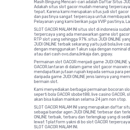
Masih Bingung Mencari-cari adalah Daftar Situs JU
Adakah situs slot gacor mudah menang terpercaya y
tepat. Karena kami merupakan situs judi slot gac
dan pastinya sangat terpercaya untuk membayar
Pelayanan yang kami berikan juga VVIP pastinya, L
SLOT GACOR MALAM INI situs slot di indonesia sudah
terpercaya yang ada menawarkan game slot gac
RTP slot yang sehingga 97% .situs JUDI ONLINE ya
JUDI ONLINE terbaik sekarang yaitu judi bola,live 
dengan menggunakan 1 akun saja dengan nominal dep
atau dari cash ovo,dana,linkaja dan, gopay.
Permainan slot GACOR menjadi game JUDI ONLINE yan
GACOR.lantaran di dalam game slot gacor maxwin
mendapatkan jutaan rupiah kepada semua para pemai
daripada game JUDI ONLINE jenis lainnya yang mem
bermain slot.
Kami menyediakan berbagai permainan bocoran slot
seperti bola GACOR sbobet88, live casino GACOR,
akan bisa kalian mainkan selama 24 jam non stop.
SLOT GACOR MALAM INI yang merupakan daftar situs 
sebagai bandar agen JUDI ONLINE terbesar dan terl
ONLINE terbaik, terbaru dan terlengkap yang di se
lewat 1 platform yakni di bo slot GACOR terpercaya
SLOT GACOR MALAM INI.