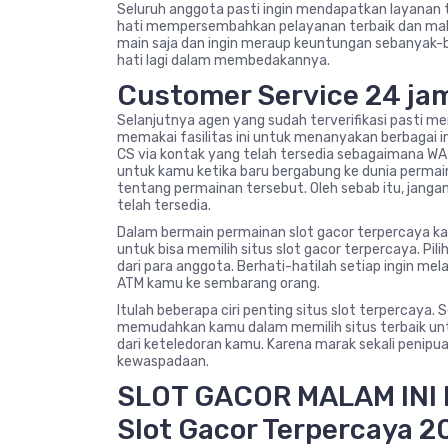
Seluruh anggota pasti ingin mendapatkan layanan 
hati mempersembahkan pelayanan terbaik dan mak
main saja dan ingin meraup keuntungan sebanyak-ba
hati lagi dalam membedakannya.
Customer Service 24 ja
Selanjutnya agen yang sudah terverifikasi pasti me
memakai fasilitas ini untuk menanyakan berbagai i
CS via kontak yang telah tersedia sebagaimana WA 
untuk kamu ketika baru bergabung ke dunia permaina
tentang permainan tersebut. Oleh sebab itu, janga
telah tersedia.
Dalam bermain permainan slot gacor terpercaya kamu
untuk bisa memilih situs slot gacor terpercaya. Pili
dari para anggota. Berhati-hatilah setiap ingin m
ATM kamu ke sembarang orang.
Itulah beberapa ciri penting situs slot terpercay
memudahkan kamu dalam memilih situs terbaik unt
dari keteledoran kamu. Karena marak sekali penipua
kewaspadaan.
SLOT GACOR MALAM INI D
Slot Gacor Terpercaya 2