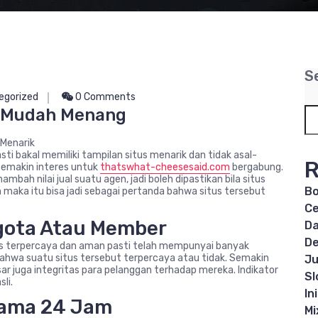
S
egorized
0 Comments
3 Mudah Menang
 Menarik
 bakal memiliki tampilan situs menarik dan tidak asal-
R
 semakin interes untuk
thatswhat-cheesesaid.com
bergabung.
ah nilai jual suatu agen, jadi boleh dipastikan bila situs
Bo
aka itu bisa jadi sebagai pertanda bahwa situs tersebut
Ce
ota Atau Member
Da
De
itus terpercaya dan aman pasti telah mempunyai banyak
ahwa suatu situs tersebut terpercaya atau tidak. Semakin
Ju
r juga integritas para pelanggan terhadap mereka. Indikator
Sl
li.
Ini
lama 24 Jam
Mi