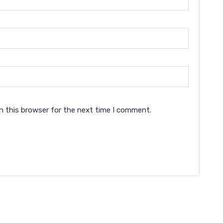
n this browser for the next time I comment.