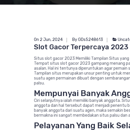
On 2 Jun, 2024
By GDs5248613
Uncat
Slot Gacor Terpercaya 202
Situs slot gacor 2023 Memiliki Tampilan Situs yang
Tempat situs slot gacor 2023 gampang menang pasti
asalan. Hal ini tentunya diperuntukan agar pemain
Tampilan situs merupakan unsur penting untuk menamb
suatu agen permainan dibuat dengan sembarangan m
palsu.
Mempunyai Banyak Angg
Ciri selanjutnya ialah memiliki banyak anggota. S
anggota dan hal tersebut dapat menjadi penentu b
banyak anggota dari suatu agen, maka semakin besa
bermakna ini sangat membedakan situs palsu dan as
Pelayanan Yang Baik Se