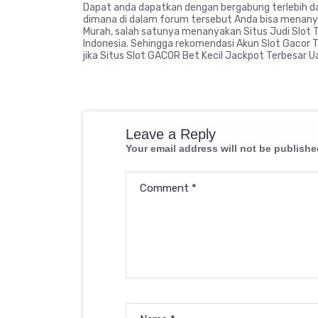
Dapat anda dapatkan dengan bergabung terlebih d
dimana di dalam forum tersebut Anda bisa menany
Murah, salah satunya menanyakan Situs Judi Slot Te
Indonesia. Sehingga rekomendasi Akun Slot Gacor
jika Situs Slot GACOR Bet Kecil Jackpot Terbesar 
Leave a Reply
Your email address will not be publishe
Comment
*