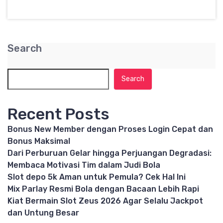
Search
Search
Recent Posts
Bonus New Member dengan Proses Login Cepat dan
Bonus Maksimal
Dari Perburuan Gelar hingga Perjuangan Degradasi:
Membaca Motivasi Tim dalam Judi Bola
Slot depo 5k Aman untuk Pemula? Cek Hal Ini
Mix Parlay Resmi Bola dengan Bacaan Lebih Rapi
Kiat Bermain Slot Zeus 2026 Agar Selalu Jackpot
dan Untung Besar