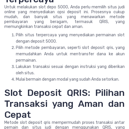
Untuk melakukan slot depo 5000, Anda perlu memilih situs judi
online yang menyediakan opsi deposit ini. Prosesnya cukup
mudah, dan banyak situs yang menawarkan metode
pembayaran yang beragam, termasuk QRIS, yang
memungkinkan transaksi cepat dan aman.
Pilih situs terpercaya yang menyediakan permainan slot
dengan deposit 5000.
Pilih metode pembayaran, seperti slot deposit qris, yang
memudahkan Anda untuk mentransfer dana ke akun
permainan.
Lakukan transaksi sesuai dengan instruksi yang diberikan
oleh situs.
Mulai bermain dengan modal yang sudah Anda setorkan.
Slot Deposit QRIS: Pilihan
Transaksi yang Aman dan
Cepat
Metode slot deposit qris mempermudah proses transaksi antar
pemain dan situs judi dengan menggunakan QRIS, yang