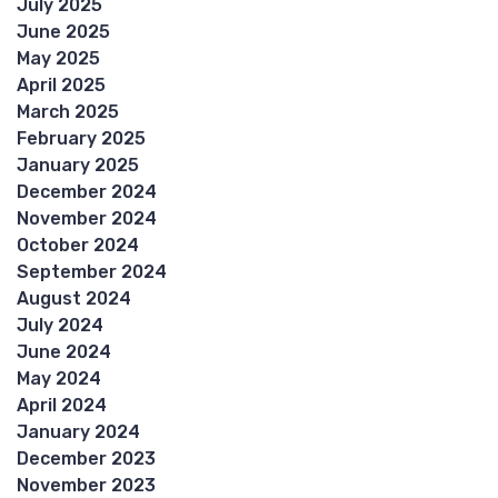
July 2025
June 2025
May 2025
April 2025
March 2025
February 2025
January 2025
December 2024
November 2024
October 2024
September 2024
August 2024
July 2024
June 2024
May 2024
April 2024
January 2024
December 2023
November 2023