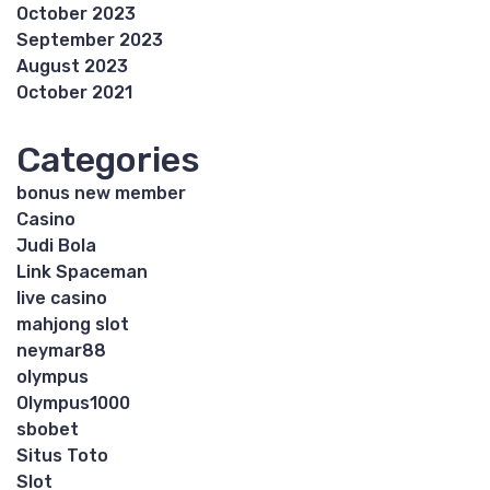
October 2023
September 2023
August 2023
October 2021
Categories
bonus new member
Casino
Judi Bola
Link Spaceman
live casino
mahjong slot
neymar88
olympus
Olympus1000
sbobet
Situs Toto
Slot