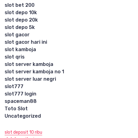
slot bet 200
slot depo 10k
slot depo 20k
slot depo 5k
slot gacor
slot gacor hari ini
slot kamboja
slot qris
slot server kamboja
slot server kamboja no 1
slot server luar negri
slot777
slot777 login
spaceman88
Toto Slot
Uncategorized
slot deposit 10 ribu