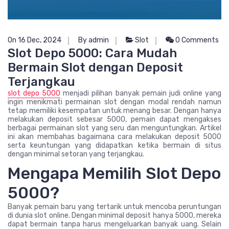
On 16 Dec, 2024
By admin
Slot
0 Comments
Slot Depo 5000: Cara Mudah
Bermain Slot dengan Deposit
Terjangkau
slot depo 5000
menjadi pilihan banyak pemain judi online yang
ingin menikmati permainan slot dengan modal rendah namun
tetap memiliki kesempatan untuk menang besar. Dengan hanya
melakukan deposit sebesar 5000, pemain dapat mengakses
berbagai permainan slot yang seru dan menguntungkan. Artikel
ini akan membahas bagaimana cara melakukan deposit 5000
serta keuntungan yang didapatkan ketika bermain di situs
dengan minimal setoran yang terjangkau.
Mengapa Memilih Slot Depo
5000?
Banyak pemain baru yang tertarik untuk mencoba peruntungan
di dunia slot online. Dengan minimal deposit hanya 5000, mereka
dapat bermain tanpa harus mengeluarkan banyak uang. Selain