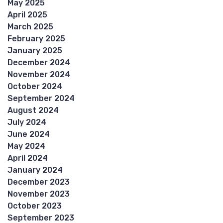
May 2025
April 2025
March 2025
February 2025
January 2025
December 2024
November 2024
October 2024
September 2024
August 2024
July 2024
June 2024
May 2024
April 2024
January 2024
December 2023
November 2023
October 2023
September 2023