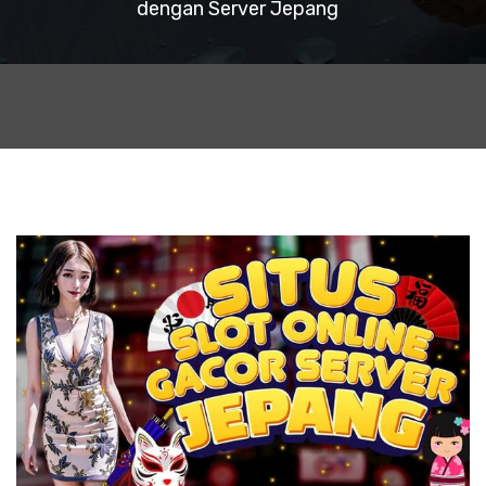
dengan Server Jepang