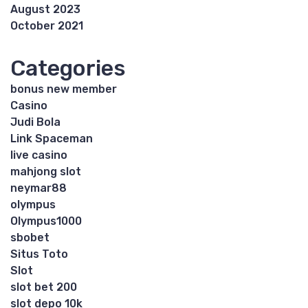
August 2023
October 2021
Categories
bonus new member
Casino
Judi Bola
Link Spaceman
live casino
mahjong slot
neymar88
olympus
Olympus1000
sbobet
Situs Toto
Slot
slot bet 200
slot depo 10k