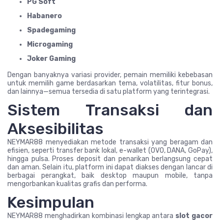
PG Soft
Habanero
Spadegaming
Microgaming
Joker Gaming
Dengan banyaknya variasi provider, pemain memiliki kebebasan
untuk memilih game berdasarkan tema, volatilitas, fitur bonus,
dan lainnya—semua tersedia di satu platform yang terintegrasi.
Sistem Transaksi dan
Aksesibilitas
NEYMAR88 menyediakan metode transaksi yang beragam dan
efisien, seperti transfer bank lokal, e-wallet (OVO, DANA, GoPay),
hingga pulsa. Proses deposit dan penarikan berlangsung cepat
dan aman. Selain itu, platform ini dapat diakses dengan lancar di
berbagai perangkat, baik desktop maupun mobile, tanpa
mengorbankan kualitas grafis dan performa.
Kesimpulan
NEYMAR88 menghadirkan kombinasi lengkap antara
slot gacor