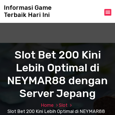
S
Informasi Game
k
Terbaik Hari Ini
i
p
t
o
c
o
n
Slot Bet 200 Kini
t
e
Lebih Optimal di
n
t
NEYMAR88 dengan
Server Jepang
Home
Slot
Slot Bet 200 Kini Lebih Optimal di NEYMAR88