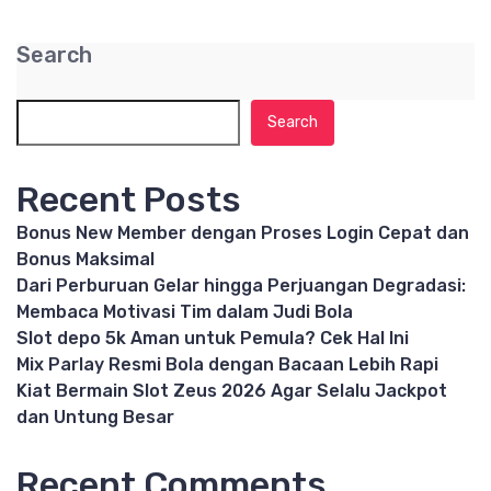
Search
Search
Recent Posts
Bonus New Member dengan Proses Login Cepat dan
Bonus Maksimal
Dari Perburuan Gelar hingga Perjuangan Degradasi:
Membaca Motivasi Tim dalam Judi Bola
Slot depo 5k Aman untuk Pemula? Cek Hal Ini
Mix Parlay Resmi Bola dengan Bacaan Lebih Rapi
Kiat Bermain Slot Zeus 2026 Agar Selalu Jackpot
dan Untung Besar
Recent Comments