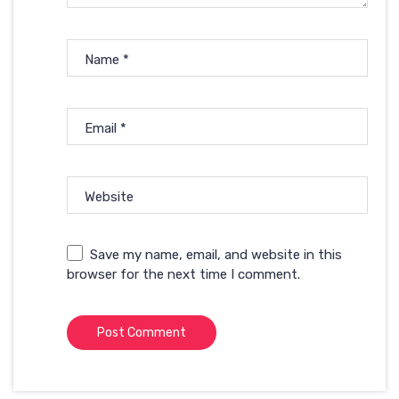
Name
*
Email
*
Website
Save my name, email, and website in this
browser for the next time I comment.