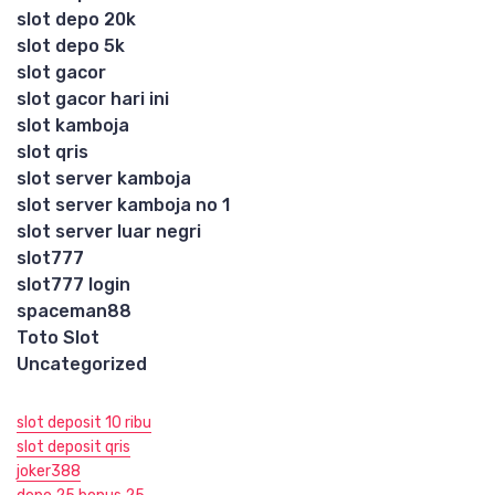
slot depo 20k
slot depo 5k
slot gacor
slot gacor hari ini
slot kamboja
slot qris
slot server kamboja
slot server kamboja no 1
slot server luar negri
slot777
slot777 login
spaceman88
Toto Slot
Uncategorized
slot deposit 10 ribu
slot deposit qris
joker388