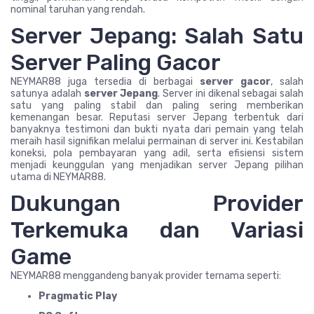
nominal taruhan yang rendah.
Server Jepang: Salah Satu
Server Paling Gacor
NEYMAR88 juga tersedia di berbagai
server gacor
, salah
satunya adalah
server Jepang
. Server ini dikenal sebagai salah
satu yang paling stabil dan paling sering memberikan
kemenangan besar. Reputasi server Jepang terbentuk dari
banyaknya testimoni dan bukti nyata dari pemain yang telah
meraih hasil signifikan melalui permainan di server ini. Kestabilan
koneksi, pola pembayaran yang adil, serta efisiensi sistem
menjadi keunggulan yang menjadikan server Jepang pilihan
utama di NEYMAR88.
Dukungan Provider
Terkemuka dan Variasi
Game
NEYMAR88 menggandeng banyak provider ternama seperti:
Pragmatic Play