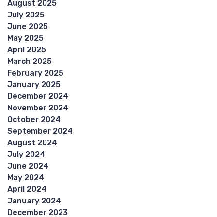
August 2025
July 2025
June 2025
May 2025
April 2025
March 2025
February 2025
January 2025
December 2024
November 2024
October 2024
September 2024
August 2024
July 2024
June 2024
May 2024
April 2024
January 2024
December 2023