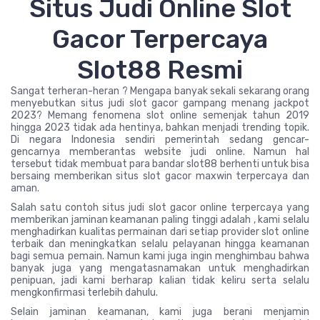
Situs Judi Online Slot
Gacor Terpercaya
Slot88 Resmi
Sangat terheran-heran ? Mengapa banyak sekali sekarang orang
menyebutkan situs judi slot gacor gampang menang jackpot
2023? Memang fenomena slot online semenjak tahun 2019
hingga 2023 tidak ada hentinya, bahkan menjadi trending topik.
Di negara Indonesia sendiri pemerintah sedang gencar-
gencarnya memberantas website judi online. Namun hal
tersebut tidak membuat para bandar slot88 berhenti untuk bisa
bersaing memberikan situs slot gacor maxwin terpercaya dan
aman.
Salah satu contoh situs judi slot gacor online terpercaya yang
memberikan jaminan keamanan paling tinggi adalah , kami selalu
menghadirkan kualitas permainan dari setiap provider slot online
terbaik dan meningkatkan selalu pelayanan hingga keamanan
bagi semua pemain. Namun kami juga ingin menghimbau bahwa
banyak juga yang mengatasnamakan untuk menghadirkan
penipuan, jadi kami berharap kalian tidak keliru serta selalu
mengkonfirmasi terlebih dahulu.
Selain jaminan keamanan, kami juga berani menjamin