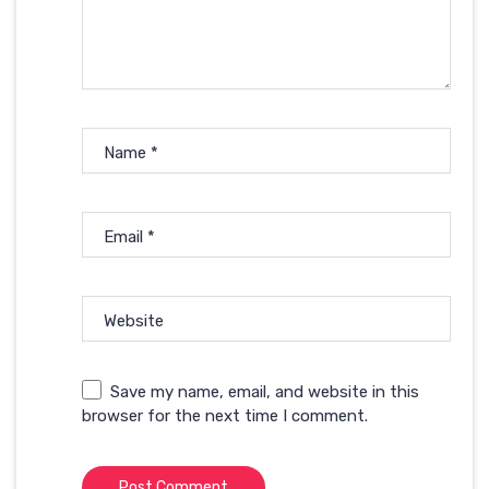
Name
*
Email
*
Website
Save my name, email, and website in this
browser for the next time I comment.