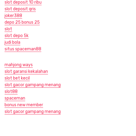
slot deposit 10 ribu
slot deposit qris
joker388
depo 25 bonus 25
slot
slot depo 5k
judi bola
situs spaceman88
mahjong ways
slot garansi kekalahan
slot bet kecil
slot gacor gampang menang
slot88
spaceman
bonus new member
slot gacor gampang menang