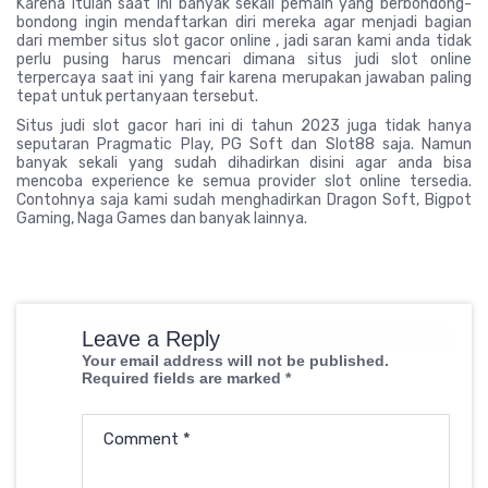
Karena itulah saat ini banyak sekali pemain yang berbondong-
bondong ingin mendaftarkan diri mereka agar menjadi bagian
dari member situs slot gacor online , jadi saran kami anda tidak
perlu pusing harus mencari dimana situs judi slot online
terpercaya saat ini yang fair karena merupakan jawaban paling
tepat untuk pertanyaan tersebut.
Situs judi slot gacor hari ini di tahun 2023 juga tidak hanya
seputaran Pragmatic Play, PG Soft dan Slot88 saja. Namun
banyak sekali yang sudah dihadirkan disini agar anda bisa
mencoba experience ke semua provider slot online tersedia.
Contohnya saja kami sudah menghadirkan Dragon Soft, Bigpot
Gaming, Naga Games dan banyak lainnya.
Leave a Reply
Your email address will not be published.
Required fields are marked
*
Comment
*