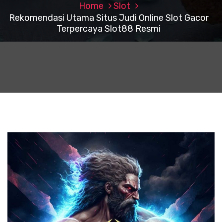
Home
Slot
Rekomendasi Utama Situs Judi Online Slot Gacor
Terpercaya Slot88 Resmi