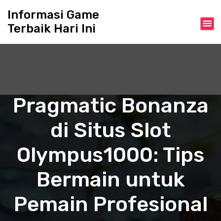
S
Informasi Game
k
Terbaik Hari Ini
i
p
t
o
c
o
n
Pragmatic Bonanza
t
e
di Situs Slot
n
t
Olympus1000: Tips
Bermain untuk
Pemain Profesional