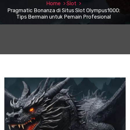
Home
Slot
Pragmatic Bonanza di Situs Slot Olympus1000:
Tips Bermain untuk Pemain Profesional