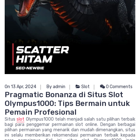
On 13 Apr, 2024
By admin
Slot
0 Comments
Pragmatic Bonanza di Situs Slot
Olympus1000: Tips Bermain untuk
Pemain Profesional
Situs
slot
Olympus1000 telah menjadi salah satu pilihan terbaik
bagi para penggemar permainan slot online. Dengan berbagai
pilihan permainan yang menarik dan mudah dimenangkan, situs
ini selalu memberikan rekomendasi permainan terbaik kepada