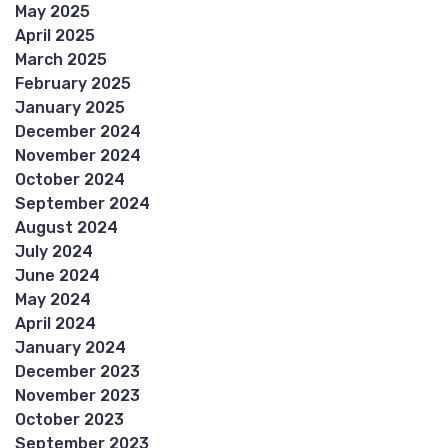
May 2025
April 2025
March 2025
February 2025
January 2025
December 2024
November 2024
October 2024
September 2024
August 2024
July 2024
June 2024
May 2024
April 2024
January 2024
December 2023
November 2023
October 2023
September 2023