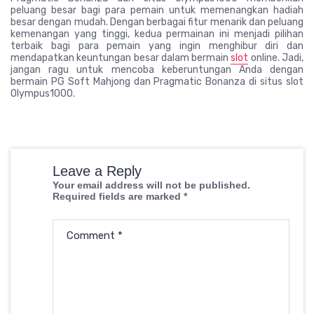
peluang besar bagi para pemain untuk memenangkan hadiah
besar dengan mudah. Dengan berbagai fitur menarik dan peluang
kemenangan yang tinggi, kedua permainan ini menjadi pilihan
terbaik bagi para pemain yang ingin menghibur diri dan
mendapatkan keuntungan besar dalam bermain
slot
online. Jadi,
jangan ragu untuk mencoba keberuntungan Anda dengan
bermain PG Soft Mahjong dan Pragmatic Bonanza di situs slot
Olympus1000.
Leave a Reply
Your email address will not be published.
Required fields are marked
*
Comment
*