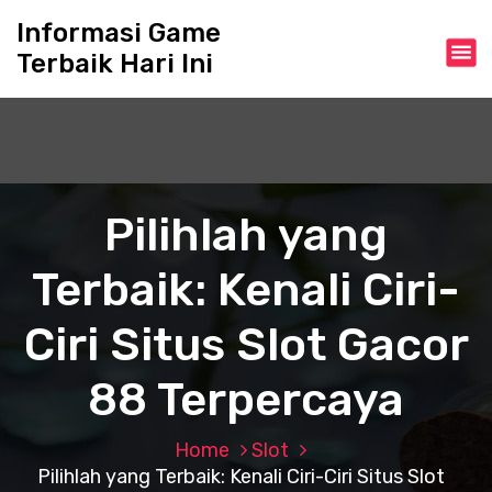
S
Informasi Game
k
Terbaik Hari Ini
i
p
t
o
c
o
n
Pilihlah yang
t
e
Terbaik: Kenali Ciri-
n
t
Ciri Situs Slot Gacor
88 Terpercaya
Home
Slot
Pilihlah yang Terbaik: Kenali Ciri-Ciri Situs Slot