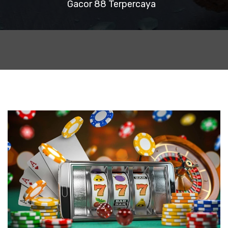
Gacor 88 Terpercaya