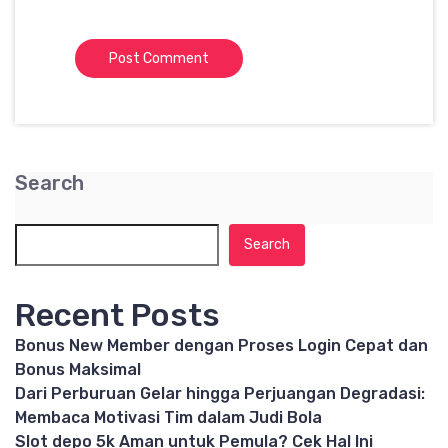
Search
Search
Recent Posts
Bonus New Member dengan Proses Login Cepat dan
Bonus Maksimal
Dari Perburuan Gelar hingga Perjuangan Degradasi:
Membaca Motivasi Tim dalam Judi Bola
Slot depo 5k Aman untuk Pemula? Cek Hal Ini