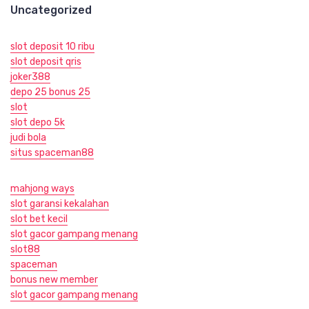
Uncategorized
slot deposit 10 ribu
slot deposit qris
joker388
depo 25 bonus 25
slot
slot depo 5k
judi bola
situs spaceman88
mahjong ways
slot garansi kekalahan
slot bet kecil
slot gacor gampang menang
slot88
spaceman
bonus new member
slot gacor gampang menang