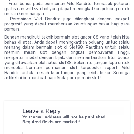
– Fitur bonus pada permainan Wild Bandito termasuk putaran
gratis dan wild symbol yang dapat meningkatkan peluang untuk
meraih kemenangan.
– Permainan Wild Bandito juga dilengkapi dengan jackpot
progresif yang dapat memberikan keuntungan besar bagi para
pemain.
Dengan mengikuti teknik bermain slot gacor 88 yang telah kita
bahas di atas, Anda dapat meningkatkan peluang untuk selalu
menang dalam bermain slot di Slot88. Pastikan untuk selalu
memilih mesin slot dengan tingkat pembayaran tinggi,
mengatur modal dengan bijak, dan memanfaatkan fitur bonus
yang ditawarkan oleh situs slot88. Selain itu, jangan lupa untuk
mencoba bermain permainan slot terpopuler seperti Wild
Bandito untuk meraih keuntungan yang lebih besar. Semoga
artikel ini bermanfaat bagi Anda para pemain slot!
Leave a Reply
Your email address will not be published.
Required fields are marked
*