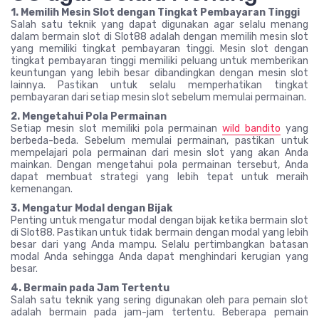
1. Memilih Mesin Slot dengan Tingkat Pembayaran Tinggi
Salah satu teknik yang dapat digunakan agar selalu menang
dalam bermain slot di Slot88 adalah dengan memilih mesin slot
yang memiliki tingkat pembayaran tinggi. Mesin slot dengan
tingkat pembayaran tinggi memiliki peluang untuk memberikan
keuntungan yang lebih besar dibandingkan dengan mesin slot
lainnya. Pastikan untuk selalu memperhatikan tingkat
pembayaran dari setiap mesin slot sebelum memulai permainan.
2. Mengetahui Pola Permainan
Setiap mesin slot memiliki pola permainan
wild bandito
yang
berbeda-beda. Sebelum memulai permainan, pastikan untuk
mempelajari pola permainan dari mesin slot yang akan Anda
mainkan. Dengan mengetahui pola permainan tersebut, Anda
dapat membuat strategi yang lebih tepat untuk meraih
kemenangan.
3. Mengatur Modal dengan Bijak
Penting untuk mengatur modal dengan bijak ketika bermain slot
di Slot88. Pastikan untuk tidak bermain dengan modal yang lebih
besar dari yang Anda mampu. Selalu pertimbangkan batasan
modal Anda sehingga Anda dapat menghindari kerugian yang
besar.
4. Bermain pada Jam Tertentu
Salah satu teknik yang sering digunakan oleh para pemain slot
adalah bermain pada jam-jam tertentu. Beberapa pemain