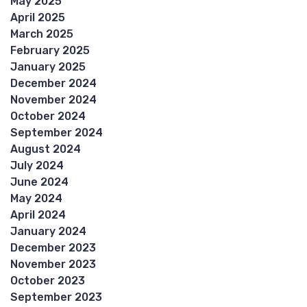
May 2025
April 2025
March 2025
February 2025
January 2025
December 2024
November 2024
October 2024
September 2024
August 2024
July 2024
June 2024
May 2024
April 2024
January 2024
December 2023
November 2023
October 2023
September 2023