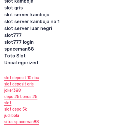
slot kamboja
slot qris
slot server kamboja
slot server kamboja no 1
slot server luar negri
slot777
slot777 login
spaceman88
Toto Slot
Uncategorized
slot deposit 10 ribu
slot deposit qris
joker388
depo 25 bonus 25
slot
slot depo 5k
judi bola
situs spaceman88