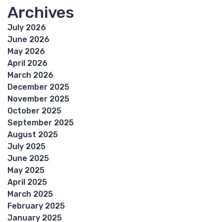
Archives
July 2026
June 2026
May 2026
April 2026
March 2026
December 2025
November 2025
October 2025
September 2025
August 2025
July 2025
June 2025
May 2025
April 2025
March 2025
February 2025
January 2025