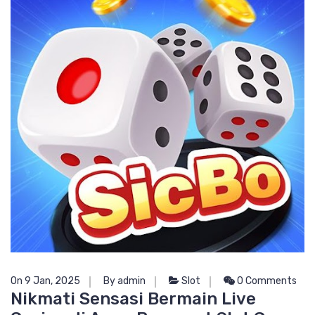
On 9 Jan, 2025
By admin
Slot
0 Comments
Nikmati Sensasi Bermain Live