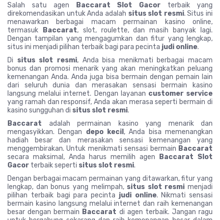
Salah satu agen
Baccarat Slot Gacor
terbaik yang
direkomendasikan untuk Anda adalah
situs slot resmi
. Situs ini
menawarkan berbagai macam permainan kasino online,
termasuk
Baccarat
, slot, roulette, dan masih banyak lagi.
Dengan tampilan yang mengagumkan dan fitur yang lengkap,
situs ini menjadi pilihan terbaik bagi para pecinta
judi online
.
Di
situs slot resmi
, Anda bisa menikmati berbagai macam
bonus dan promosi menarik yang akan meningkatkan peluang
kemenangan Anda. Anda juga bisa bermain dengan pemain lain
dari seluruh dunia dan merasakan sensasi bermain kasino
langsung melalui internet. Dengan layanan
customer service
yang ramah dan responsif, Anda akan merasa seperti bermain di
kasino sungguhan di
situs slot resmi
.
Baccarat
adalah permainan kasino yang menarik dan
mengasyikkan. Dengan
depo kecil
, Anda bisa memenangkan
hadiah besar dan merasakan sensasi kemenangan yang
menggembirakan. Untuk menikmati sensasi bermain
Baccarat
secara maksimal, Anda harus memilih agen
Baccarat Slot
Gacor
terbaik seperti
situs slot resmi
.
Dengan berbagai macam permainan yang ditawarkan, fitur yang
lengkap, dan bonus yang melimpah,
situs slot resmi
menjadi
pilihan terbaik bagi para pecinta
judi online
. Nikmati sensasi
bermain kasino langsung melalui internet dan raih kemenangan
besar dengan bermain
Baccarat
di agen terbaik. Jangan ragu