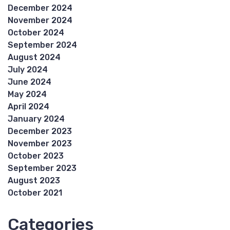
December 2024
November 2024
October 2024
September 2024
August 2024
July 2024
June 2024
May 2024
April 2024
January 2024
December 2023
November 2023
October 2023
September 2023
August 2023
October 2021
Categories