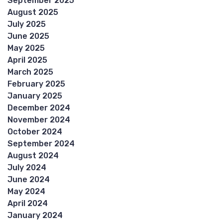
September 2025
August 2025
July 2025
June 2025
May 2025
April 2025
March 2025
February 2025
January 2025
December 2024
November 2024
October 2024
September 2024
August 2024
July 2024
June 2024
May 2024
April 2024
January 2024