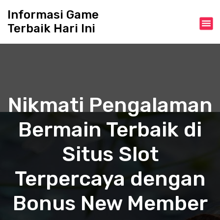
S
Informasi Game
k
Terbaik Hari Ini
i
p
t
o
c
o
n
Nikmati Pengalaman
t
e
Bermain Terbaik di
n
t
Situs Slot
Terpercaya dengan
Bonus New Member