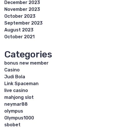
December 2023
November 2023
October 2023
September 2023
August 2023
October 2021
Categories
bonus new member
Casino
Judi Bola
Link Spaceman
live casino
mahjong slot
neymar88
olympus
Olympus1000
sbobet