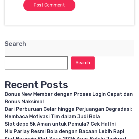
Search
Search
Recent Posts
Bonus New Member dengan Proses Login Cepat dan
Bonus Maksimal
Dari Perburuan Gelar hingga Perjuangan Degradasi:
Membaca Motivasi Tim dalam Judi Bola
Slot depo 5k Aman untuk Pemula? Cek Hal Ini
Mix Parlay Resmi Bola dengan Bacaan Lebih Rapi
Kiat Bermain Slot Zeus 2026 Agar Selalu Jackpot