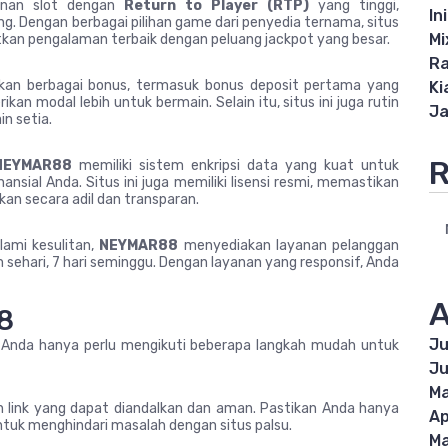
inan slot dengan
Return to Player (RTP)
yang tinggi,
Ini
. Dengan berbagai pilihan game dari penyedia ternama, situs
Mi
kan pengalaman terbaik dengan peluang jackpot yang besar.
Ra
n berbagai bonus, termasuk bonus deposit pertama yang
Ki
n modal lebih untuk bermain. Selain itu, situs ini juga rutin
Ja
n setia.
R
NEYMAR88
memiliki sistem enkripsi data yang kuat untuk
nansial Anda. Situs ini juga memiliki lisensi resmi, memastikan
kan secara adil dan transparan.
lami kesulitan,
NEYMAR88
menyediakan layanan pelanggan
sehari, 7 hari seminggu. Dengan layanan yang responsif, Anda
A
8
Ju
, Anda hanya perlu mengikuti beberapa langkah mudah untuk
Ju
Ma
link yang dapat diandalkan dan aman. Pastikan Anda hanya
Ap
untuk menghindari masalah dengan situs palsu.
Ma