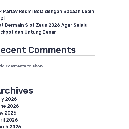
x Parlay Resmi Bola dengan Bacaan Lebih
pi
at Bermain Slot Zeus 2026 Agar Selalu
ckpot dan Untung Besar
ecent Comments
No comments to show.
rchives
ly 2026
ne 2026
y 2026
ril 2026
rch 2026