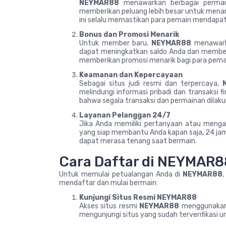
NEYMAR88
menawarkan berbagai perma
memberikan peluang lebih besar untuk menang
ini selalu memastikan para pemain mendapat
Bonus dan Promosi Menarik
Untuk member baru,
NEYMAR88
menawarka
dapat meningkatkan saldo Anda dan memberika
memberikan promosi menarik bagi para pemai
Keamanan dan Kepercayaan
Sebagai situs judi resmi dan terpercaya,
melindungi informasi pribadi dan transaksi fi
bahwa segala transaksi dan permainan dilaku
Layanan Pelanggan 24/7
Jika Anda memiliki pertanyaan atau menga
yang siap membantu Anda kapan saja, 24 jam 
dapat merasa tenang saat bermain.
Cara Daftar di NEYMAR8
Untuk memulai petualangan Anda di
NEYMAR88
mendaftar dan mulai bermain:
Kunjungi Situs Resmi NEYMAR88
Akses situs resmi
NEYMAR88
menggunakan 
mengunjungi situs yang sudah terverifikasi 