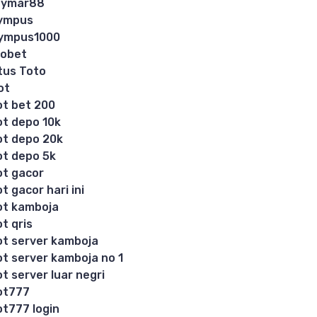
eymar88
ympus
ympus1000
obet
tus Toto
ot
ot bet 200
ot depo 10k
ot depo 20k
ot depo 5k
ot gacor
ot gacor hari ini
ot kamboja
ot qris
ot server kamboja
ot server kamboja no 1
ot server luar negri
ot777
ot777 login