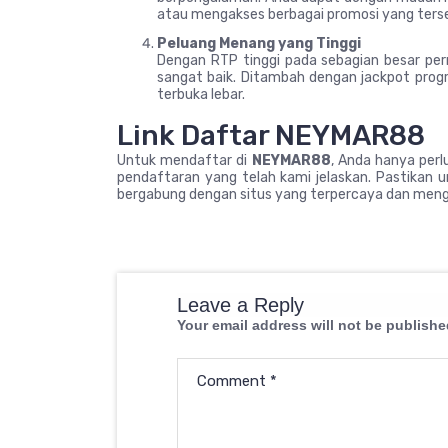
atau mengakses berbagai promosi yang terse
Peluang Menang yang Tinggi
Dengan RTP tinggi pada sebagian besar per
sangat baik. Ditambah dengan jackpot prog
terbuka lebar.
Link Daftar NEYMAR88
Untuk mendaftar di
NEYMAR88
, Anda hanya perl
pendaftaran yang telah kami jelaskan. Pastikan
bergabung dengan situs yang terpercaya dan men
Leave a Reply
Your email address will not be publishe
Comment
*