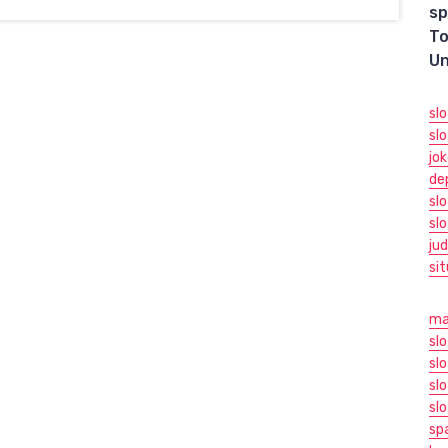
s
To
Un
slo
slo
jo
de
slo
sl
jud
si
ma
sl
slo
sl
sl
sp