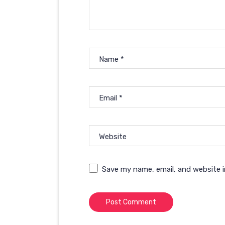
Name
*
Email
*
Website
Save my name, email, and website i