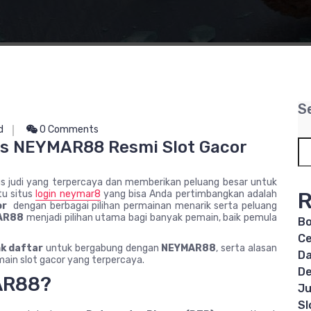
S
d
0 Comments
us NEYMAR88 Resmi Slot Gacor
us judi yang terpercaya dan memberikan peluang besar untuk
R
tu situs
login neymar8
yang bisa Anda pertimbangkan adalah
or
dengan berbagai pilihan permainan menarik serta peluang
AR88
menjadi pilihan utama bagi banyak pemain, baik pemula
Bo
Ce
nk daftar
untuk bergabung dengan
NEYMAR88
, serta alasan
Da
rmain slot gacor yang terpercaya.
De
AR88?
Ju
Sl