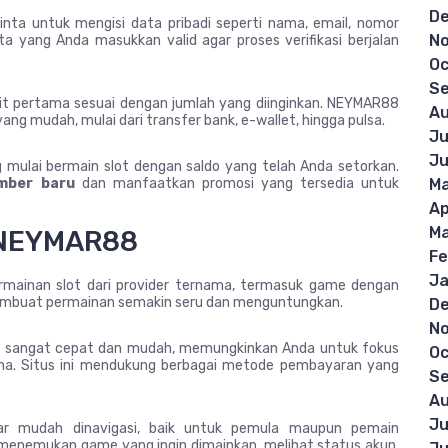
D
nta untuk mengisi data pribadi seperti nama, email, nomor
N
ta yang Anda masukkan valid agar proses verifikasi berjalan
Oc
S
sit pertama sesuai dengan jumlah yang diinginkan. NEYMAR88
Au
 mudah, mulai dari transfer bank, e-wallet, hingga pulsa.
Ju
Ju
g mulai bermain slot dengan saldo yang telah Anda setorkan.
mber baru
dan manfaatkan promosi yang tersedia untuk
Ma
Ap
Ma
 NEYMAR88
Fe
Ja
rmainan slot dari provider ternama, termasuk game dengan
membuat permainan semakin seru dan menguntungkan.
D
N
8
sangat cepat dan mudah, memungkinkan Anda untuk fokus
Oc
a. Situs ini mendukung berbagai metode pembayaran yang
S
Au
Ju
r mudah dinavigasi, baik untuk pemula maupun pemain
enemukan game yang ingin dimainkan, melihat status akun,