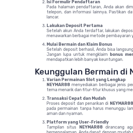
Isi Formulir Pendaftaran
Pada halaman pendaftaran, Anda akan dimi
telepon, dan informasi lainnya. Pastikan da
lancar.
Lakukan Deposit Pertama
Setelah akun Anda terdaftar, lakukan depo
menawarkan berbagai metode pembayaran yang
Mulai Bermain dan Klaim Bonus
Setelah deposit berhasil, Anda bisa langsun
Jangan lupa untuk mengklaim
bonus me
mendapatkan lebih banyak keuntungan.
Keunggulan Bermain di
Varian Permainan Slot yang Lengkap
NEYMAR88
menyediakan berbagai jenis pe
tema menarik dan fitur-fitur khusus yang 
Transaksi Cepat dan Mudah
Proses deposit dan penarikan di
NEYMAR8
pada permainan tanpa harus menunggu lam
aman dan nyaman.
Platform yang User-Friendly
Tampilan situs
NEYMAR88
dirancang aga
berpengalaman. Anda dapat dengan mudah m