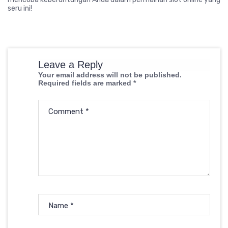
seru ini!
Leave a Reply
Your email address will not be published.
Required fields are marked
*
Comment
*
Name
*