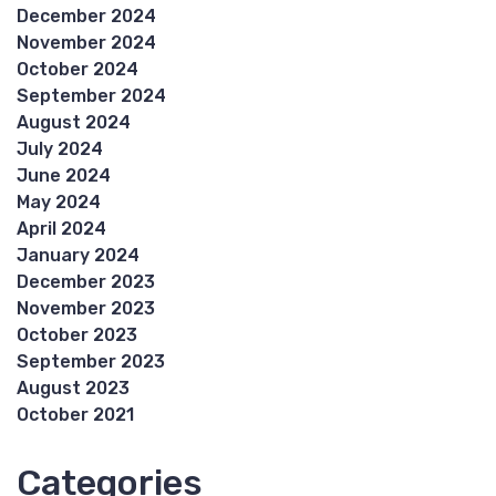
December 2024
November 2024
October 2024
September 2024
August 2024
July 2024
June 2024
May 2024
April 2024
January 2024
December 2023
November 2023
October 2023
September 2023
August 2023
October 2021
Categories