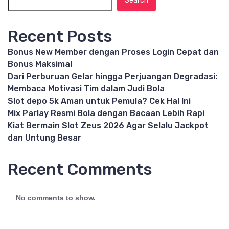
Search
Recent Posts
Bonus New Member dengan Proses Login Cepat dan
Bonus Maksimal
Dari Perburuan Gelar hingga Perjuangan Degradasi:
Membaca Motivasi Tim dalam Judi Bola
Slot depo 5k Aman untuk Pemula? Cek Hal Ini
Mix Parlay Resmi Bola dengan Bacaan Lebih Rapi
Kiat Bermain Slot Zeus 2026 Agar Selalu Jackpot
dan Untung Besar
Recent Comments
No comments to show.