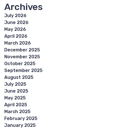
Archives
July 2026
June 2026
May 2026
April 2026
March 2026
December 2025
November 2025
October 2025
September 2025
August 2025
July 2025
June 2025
May 2025
April 2025
March 2025
February 2025
January 2025