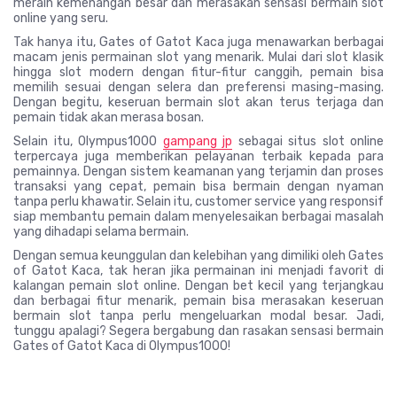
meraih kemenangan besar dan merasakan sensasi bermain slot
online yang seru.
Tak hanya itu, Gates of Gatot Kaca juga menawarkan berbagai
macam jenis permainan slot yang menarik. Mulai dari slot klasik
hingga slot modern dengan fitur-fitur canggih, pemain bisa
memilih sesuai dengan selera dan preferensi masing-masing.
Dengan begitu, keseruan bermain slot akan terus terjaga dan
pemain tidak akan merasa bosan.
Selain itu, Olympus1000
gampang jp
sebagai situs slot online
terpercaya juga memberikan pelayanan terbaik kepada para
pemainnya. Dengan sistem keamanan yang terjamin dan proses
transaksi yang cepat, pemain bisa bermain dengan nyaman
tanpa perlu khawatir. Selain itu, customer service yang responsif
siap membantu pemain dalam menyelesaikan berbagai masalah
yang dihadapi selama bermain.
Dengan semua keunggulan dan kelebihan yang dimiliki oleh Gates
of Gatot Kaca, tak heran jika permainan ini menjadi favorit di
kalangan pemain slot online. Dengan bet kecil yang terjangkau
dan berbagai fitur menarik, pemain bisa merasakan keseruan
bermain slot tanpa perlu mengeluarkan modal besar. Jadi,
tunggu apalagi? Segera bergabung dan rasakan sensasi bermain
Gates of Gatot Kaca di Olympus1000!