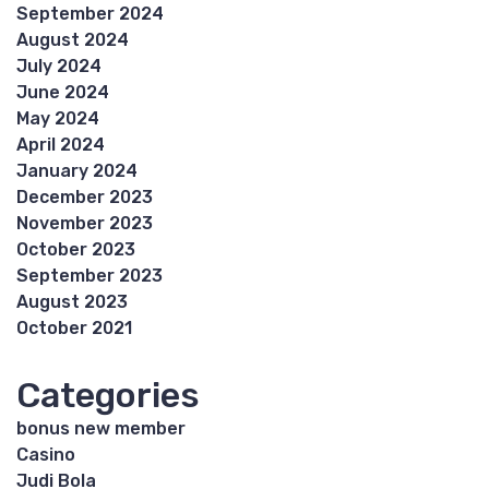
September 2024
August 2024
July 2024
June 2024
May 2024
April 2024
January 2024
December 2023
November 2023
October 2023
September 2023
August 2023
October 2021
Categories
bonus new member
Casino
Judi Bola