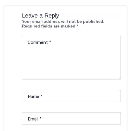
Leave a Reply
Your email address will not be published.
Required fields are marked
*
Comment
*
Name
*
Email
*