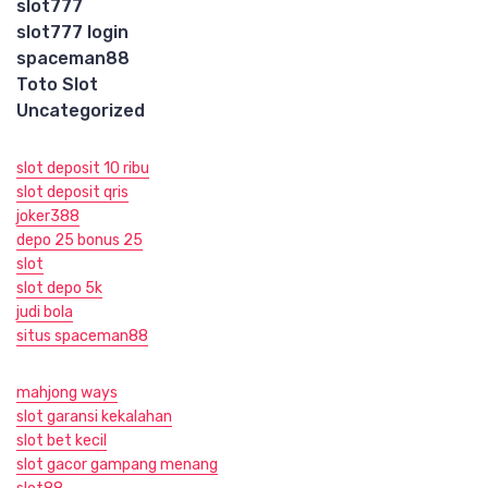
slot777
slot777 login
spaceman88
Toto Slot
Uncategorized
slot deposit 10 ribu
slot deposit qris
joker388
depo 25 bonus 25
slot
slot depo 5k
judi bola
situs spaceman88
mahjong ways
slot garansi kekalahan
slot bet kecil
slot gacor gampang menang