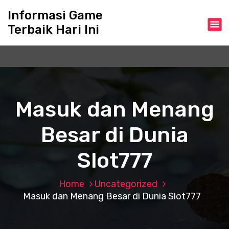
S
Informasi Game
k
Terbaik Hari Ini
i
p
t
o
c
o
n
Masuk dan Menang
t
e
Besar di Dunia
n
t
Slot777
Home
Uncategorized
Masuk dan Menang Besar di Dunia Slot777