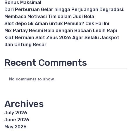
Bonus Maksimal
Dari Perburuan Gelar hingga Perjuangan Degradasi:
Membaca Motivasi Tim dalam Judi Bola
Slot depo 5k Aman untuk Pemula? Cek Hal Ini
Mix Parlay Resmi Bola dengan Bacaan Lebih Rapi
Kiat Bermain Slot Zeus 2026 Agar Selalu Jackpot
dan Untung Besar
Recent Comments
No comments to show.
Archives
July 2026
June 2026
May 2026