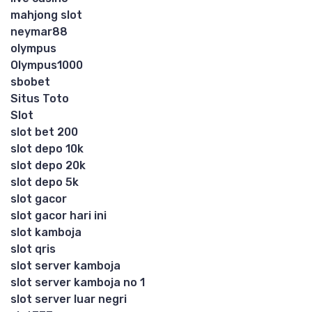
mahjong slot
neymar88
olympus
Olympus1000
sbobet
Situs Toto
Slot
slot bet 200
slot depo 10k
slot depo 20k
slot depo 5k
slot gacor
slot gacor hari ini
slot kamboja
slot qris
slot server kamboja
slot server kamboja no 1
slot server luar negri