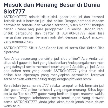
Masuk dan Menang Besar di Dunia
Slot777
ASTRONOT777 adalah situs slot gacor hari ini dan tempat
terbaik untuk bermain judi slot online. Dengan berbagai macam
permainan terbaru dan winrate tertinggi, situs slot777 menjadi
pilihan utama bagi para penggemar judi online. Jangan ragu
untuk bergabung dan daftar di ASTRONOT777 agar bisa
merasakan sensasi bermain judi slot dengan jackpot maxwin
yang menggiurkan.
ASTRONOT777: Situs Slot Gacor Hari Ini serta Slot Online Bisa
dipercaya
Apa Anda seseorang pencinta judi slot online? Apa Anda cari
situs slot gacor ini hari yang bisa berikan Anda pengalaman main
yang dahsyat serta memberi keuntungan? Apabila ya, jadi Anda
ada dalam area yang cocok! ASTRONOT777 yaitu situs slot
online bisa dipercaya yang menyiapkan permainan teranyar
serta berikan winrate paling tinggi dengan provider resmi.
Bersatulah bersama slot777 selaku tempat untuk bermain judi
slot gacor 777 online terhebat yang ringan menang. Situs login
serta daftar slot777 gacor yang berikan jekpot maxwin waktu
bermain. Dengan kehebohan serta keuntungan yang ditawari
sama ASTRONOT777, Anda jelas akan tidak jenuh main dalam
website ini.