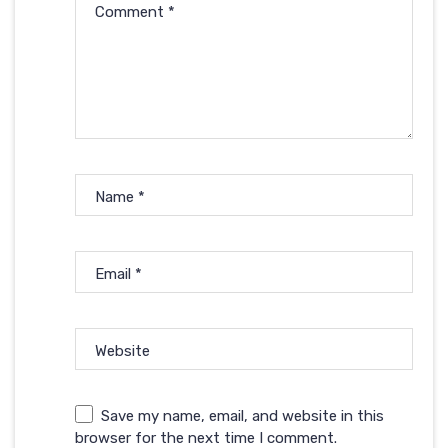
Comment
*
Name
*
Email
*
Website
Save my name, email, and website in this
browser for the next time I comment.