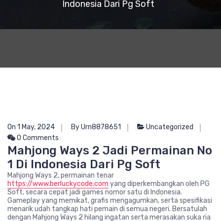
Indonesia Dari Pg Soft
On 1 May, 2024
By Urn8878651
Uncategorized
0 Comments
Mahjong Ways 2 Jadi Permainan No
1 Di Indonesia Dari Pg Soft
Mahjong Ways 2, permainan tenar
https://www.berluckycode.com
yang diperkembangkan oleh PG
Soft, secara cepat jadi games nomor satu di Indonesia.
Gameplay yang memikat, grafis mengagumkan, serta spesifikasi
menarik udah tangkap hati pemain di semua negeri. Bersatulah
dengan Mahjong Ways 2 hilang ingatan serta merasakan suka ria