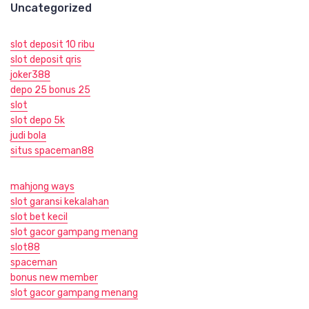
Uncategorized
slot deposit 10 ribu
slot deposit qris
joker388
depo 25 bonus 25
slot
slot depo 5k
judi bola
situs spaceman88
mahjong ways
slot garansi kekalahan
slot bet kecil
slot gacor gampang menang
slot88
spaceman
bonus new member
slot gacor gampang menang