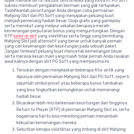
objek menarik serta feature teristimewa yang inovatif, PG Soft
sukses membuat pengalaman bermain yang gak terlupakan.
Tasbihkanlah peruntungan Anda dengan coba permainan
Mahjong Slot dari PG Soft yang menjajakan peluang buat
menjadi pemenang hadiah besar. Cicipi grafis yang gameplay
serta memikat yang melipur sekalian berupaya meraih
kemenangan perputaran bonus yang menguntungkan. Dengan
RTP
lucky rp slot
yang volatilitas serta tinggi yang berimbang,
Mahjong Slot jadi alternatif yang benar untuk banyak pemain
yang cari kesenangan dan keuntungan pada sebuah paket.
Jangan terlewat peluang buat mencetak kemenangan besar
serta merasai kesan main yang masih tidak pernah Anda rasakan
awal kalinya dengan slot PG Soft yang mempesona ini.
Teruskan dengan menjelaskan beberapa fitur antik yang
dipunyai oleh permainan Mahjong Slot dari PG Soft, seperti
sejumlah simbol privat atau beberapa bonus tambahan
yang bisa tingkatkan kemungkinan untuk memenangi
hadiah besar.
Bicarakan lebih rinci berkenaan keuntungan dari tingginya
Return to Player (RTP) di permainan Mahjong Slot ini, serta
bagaimana hal itu bisa menolong pemain menambah
kekuatan kemenangan mereka.
Sebutkan kenapa volatilitas yang imbang di slot Mahjong