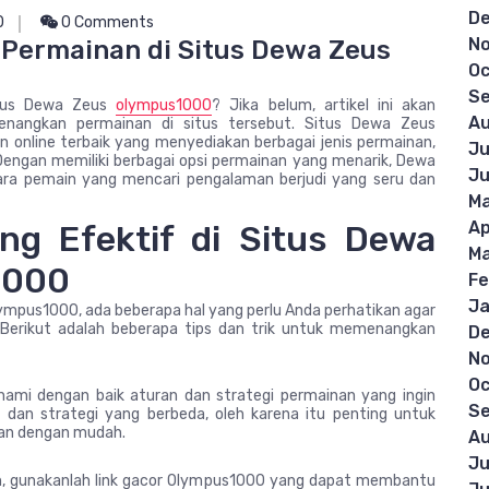
D
0
0 Comments
N
Permainan di Situs Dewa Zeus
Oc
S
itus Dewa Zeus
olympus1000
? Jika belum, artikel ini akan
Au
nangkan permainan di situs tersebut. Situs Dewa Zeus
 online terbaik yang menyediakan berbagai jenis permainan,
Ju
. Dengan memiliki berbagai opsi permainan yang menarik, Dewa
Ju
para pemain yang mencari pengalaman berjudi yang seru dan
Ma
Ap
g Efektif di Situs Dewa
Ma
1000
Fe
Ja
mpus1000, ada beberapa hal yang perlu Anda perhatikan agar
erikut adalah beberapa tips dan trik untuk memenangkan
D
N
Oc
mi dengan baik aturan dan strategi permainan yang ingin
S
 dan strategi yang berbeda, oleh karena itu penting untuk
n dengan mudah.
Au
Ju
, gunakanlah link gacor Olympus1000 yang dapat membantu