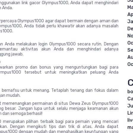
Ju
nggunakan link gacor Olympus1000, Anda dapat menghindari
Ma
 Anda.
Ap
 terpercaya Olympus1000 agar dapat bermain dengan aman dan
Ja
ympus1000, Anda tidak perlu khawatir akan adanya masalah
D
us1000.
N
Oc
n Anda melakukan login Olympus1000 secara rutin. Dengan
memantau aktivitas akun Anda dan menghindari adanya
S
ggung jawab.
Au
0
Oc
awarkan promo dan bonus yang menguntungkan bagi para
ympus1000 tersebut untuk meningkatkan peluang Anda
C
alu bernafsu untuk menang. Tetaplah tenang dan fokus dalam
b
gan mudah.
Ca
apat memenangkan permainan di situs Dewa Zeus Olympus1000
Ju
g besar. Jangan lupa untuk selalu menjaga keamanan akun
Li
n dan semoga berhasil!
li
 merupakan pilihan terbaik bagi para pemain yang mencari
an. Dengan mengikuti tips dan trik di atas, Anda dapat
ma
mpus1000 dengan mudah dan menghasilkan keuntungan yang