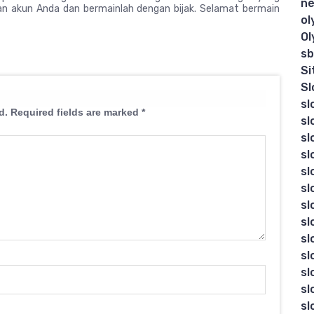
n
an akun Anda dan bermainlah dengan bijak. Selamat bermain
ol
Ol
sb
Si
Sl
sl
d.
Required fields are marked
*
sl
sl
sl
sl
sl
sl
sl
sl
sl
sl
sl
sl