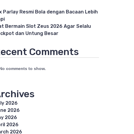
x Parlay Resmi Bola dengan Bacaan Lebih
pi
at Bermain Slot Zeus 2026 Agar Selalu
ckpot dan Untung Besar
ecent Comments
No comments to show.
rchives
ly 2026
ne 2026
y 2026
ril 2026
rch 2026