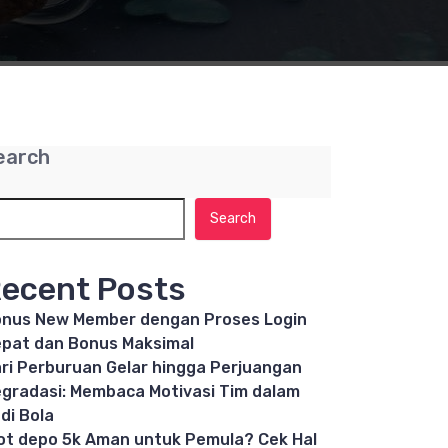
earch
Search
ecent Posts
nus New Member dengan Proses Login
pat dan Bonus Maksimal
ri Perburuan Gelar hingga Perjuangan
gradasi: Membaca Motivasi Tim dalam
di Bola
ot depo 5k Aman untuk Pemula? Cek Hal