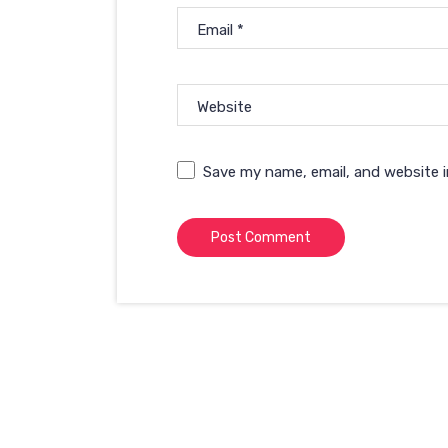
Email
*
Website
Save my name, email, and website i