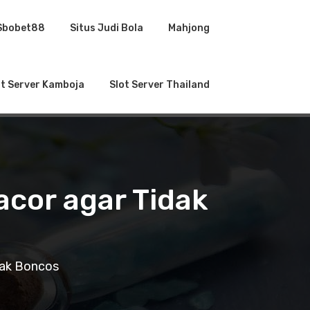
Sbobet88
Situs Judi Bola
Mahjong
ot Server Kamboja
Slot Server Thailand
acor agar Tidak
dak Boncos