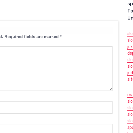
s
To
Un
slo
d.
Required fields are marked
*
slo
jo
de
slo
sl
jud
si
ma
sl
slo
sl
sl
sp