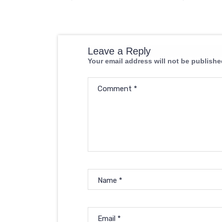
Leave a Reply
Your email address will not be publishe
Comment
*
Name
*
Email
*