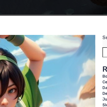
S
R
Bo
Ce
Da
De
Ju
Sl