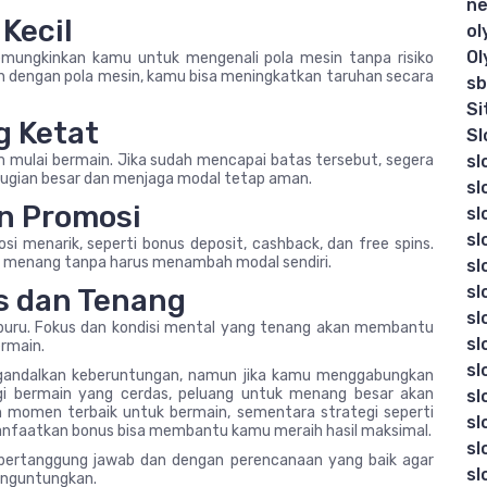
n
Kecil
ol
Ol
emungkinkan kamu untuk mengenali pola mesin tanpa risiko
in dengan pola mesin, kamu bisa meningkatkan taruhan secara
sb
Si
g Ketat
Sl
sl
mulai bermain. Jika sudah mencapai batas tersebut, segera
erugian besar dan menjaga modal tetap aman.
sl
n Promosi
sl
sl
menarik, seperti bonus deposit, cashback, dan free spins.
 menang tanpa harus menambah modal sendiri.
sl
sl
s dan Tenang
sl
-buru. Fokus dan kondisi mental yang tenang akan membantu
sl
rmain.
sl
gandalkan keberuntungan, namun jika kamu menggabungkan
gi bermain yang cerdas, peluang untuk menang besar akan
sl
h momen terbaik untuk bermain, sementara strategi seperti
sl
nfaatkan bonus bisa membantu kamu meraih hasil maksimal.
sl
ra bertanggung jawab dan dengan perencanaan yang baik agar
sl
nguntungkan.