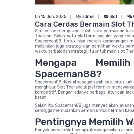
On 15 Jun, 2025
By admin
Slot
Cara Cerdas Bermain Slot T
Slot online merupakan salah satu permainan kasin
Thailand. Salah satu platform populer yang meny
Spaceman88. Untuk bisa meraih kemenangan mak
melainkan juga strategi dan pemilihan waktu ber
waktu terbaik dan strategi jitu untuk main slot Th
Mengapa Memili
Spaceman88?
Spaceman88 dikenal sebagai salah satu situs judi
menghibur. Slot Thailand di platform ini menawar
kompetitif. Dengan adanya berbagai fitur dan ja
besar.
Selain itu, Spaceman88 juga menyediakan layanan 
sehingga memudahkan pemain untuk bermain kapan 
Pentingnya Memilih W
Banyak pemain slot seringkali mengabaikan aspek 