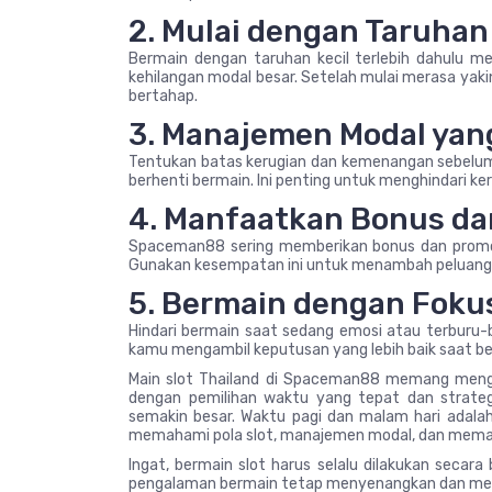
2. Mulai dengan Taruhan 
Bermain dengan taruhan kecil terlebih dahulu m
kehilangan modal besar. Setelah mulai merasa yak
bertahap.
3. Manajemen Modal yan
Tentukan batas kerugian dan kemenangan sebelum 
berhenti bermain. Ini penting untuk menghindari k
4. Manfaatkan Bonus da
Spaceman88 sering memberikan bonus dan promosi 
Gunakan kesempatan ini untuk menambah peluang
5. Bermain dengan Foku
Hindari bermain saat sedang emosi atau terburu
kamu mengambil keputusan yang lebih baik saat be
Main slot Thailand di Spaceman88 memang men
dengan pemilihan waktu yang tepat dan strate
semakin besar. Waktu pagi dan malam hari adala
memahami pola slot, manajemen modal, dan mema
Ingat, bermain slot harus selalu dilakukan seca
pengalaman bermain tetap menyenangkan dan me