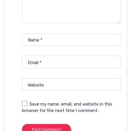
Name
*
Email
*
Website
Save my name, email, and website in this
browser for the next time I comment.