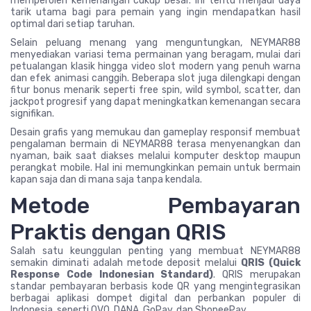
memperoleh kemenangan cukup besar. Ini tentu menjadi daya
tarik utama bagi para pemain yang ingin mendapatkan hasil
optimal dari setiap taruhan.
Selain peluang menang yang menguntungkan, NEYMAR88
menyediakan variasi tema permainan yang beragam, mulai dari
petualangan klasik hingga video slot modern yang penuh warna
dan efek animasi canggih. Beberapa slot juga dilengkapi dengan
fitur bonus menarik seperti free spin, wild symbol, scatter, dan
jackpot progresif yang dapat meningkatkan kemenangan secara
signifikan.
Desain grafis yang memukau dan gameplay responsif membuat
pengalaman bermain di NEYMAR88 terasa menyenangkan dan
nyaman, baik saat diakses melalui komputer desktop maupun
perangkat mobile. Hal ini memungkinkan pemain untuk bermain
kapan saja dan di mana saja tanpa kendala.
Metode Pembayaran
Praktis dengan QRIS
Salah satu keunggulan penting yang membuat NEYMAR88
semakin diminati adalah metode deposit melalui
QRIS (Quick
Response Code Indonesian Standard)
. QRIS merupakan
standar pembayaran berbasis kode QR yang mengintegrasikan
berbagai aplikasi dompet digital dan perbankan populer di
Indonesia, seperti OVO, DANA, GoPay, dan ShopeePay.