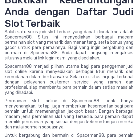
Buktikan Keberuntungan
Anda dengan Daftar Judi
Slot Terbaik
Salah satu situs judi slot terbaik yang dapat diandalkan adalah
Spaceman88. Situs ini menyediakan berbagai macam
permainan slot yang menarik dan menantang, serta bonus yang
gacor untuk para pemainnya. Bagi yang ingin bergabung dan
bermain di Spaceman88, Anda dapat langsung mengakses
situsnya melalui link login resmi yang disediakan.
Spaceman88 menjadi pilihan utama bagi para penggemar judi
slot online karena menyediakan berbagai fitur menarik dan
kemudahan dalam bertransaksi. Selain itu, situs ini juga terkenal
dengan pelayanan customer service yang ramah dan
profesional, siap membantu para pemain dalam setiap masalah
yang dihadapi.
Permainan slot online di Spaceman88 tidak hanya
menyenangkan, tetapi juga memberikan kesempatan bagi para
pemain untuk memenangkan jackpot besar. Dengan berbagai
macam jenis permainan slot yang tersedia, para pemain dapat
memilih permainan yang sesuai dengan keberuntungan mereka
dan mulai bermain sepuasnya.
Untuk bergabung dan bermain di Spaceman88, para pemain