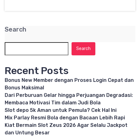
Search
Search
Recent Posts
Bonus New Member dengan Proses Login Cepat dan
Bonus Maksimal
Dari Perburuan Gelar hingga Perjuangan Degradasi:
Membaca Motivasi Tim dalam Judi Bola
Slot depo 5k Aman untuk Pemula? Cek Hal Ini
Mix Parlay Resmi Bola dengan Bacaan Lebih Rapi
Kiat Bermain Slot Zeus 2026 Agar Selalu Jackpot
dan Untung Besar