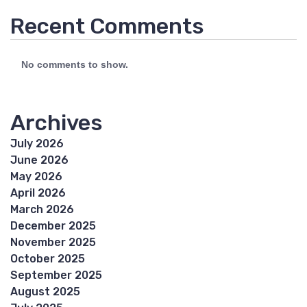
Recent Comments
No comments to show.
Archives
July 2026
June 2026
May 2026
April 2026
March 2026
December 2025
November 2025
October 2025
September 2025
August 2025