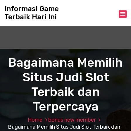
S
Informasi Game
k
Terbaik Hari Ini
i
p
t
o
c
o
n
Bagaimana Memilih
t
e
Situs Judi Slot
n
t
Terbaik dan
Terpercaya
Home
bonus new member
Bagaimana Memilih Situs Judi Slot Terbaik dan