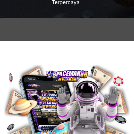
Terpercaya