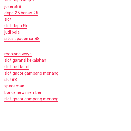
slot deposit qris
joker388
depo 25 bonus 25
slot
slot depo 5k
judi bola
situs spaceman88
mahjong ways
slot garansi kekalahan
slot bet kecil
slot gacor gampang menang
slot88
spaceman
bonus new member
slot gacor gampang menang