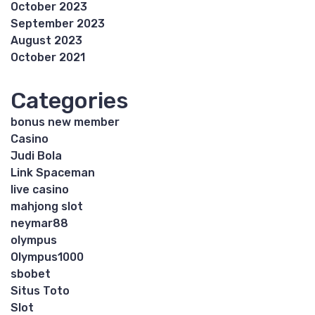
October 2023
September 2023
August 2023
October 2021
Categories
bonus new member
Casino
Judi Bola
Link Spaceman
live casino
mahjong slot
neymar88
olympus
Olympus1000
sbobet
Situs Toto
Slot