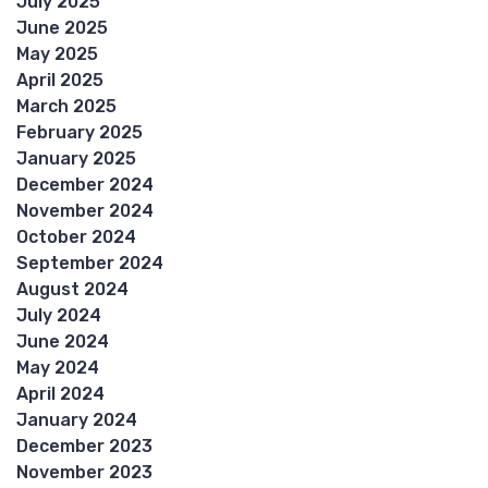
July 2025
June 2025
May 2025
April 2025
March 2025
February 2025
January 2025
December 2024
November 2024
October 2024
September 2024
August 2024
July 2024
June 2024
May 2024
April 2024
January 2024
December 2023
November 2023