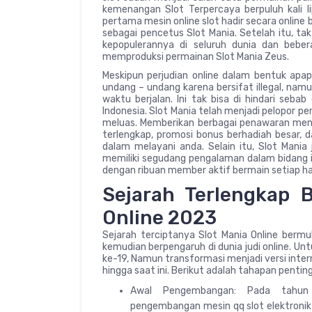
kemenangan Slot Terpercaya berpuluh kali lip
pertama mesin online slot hadir secara online
sebagai pencetus Slot Mania. Setelah itu, 
kepopulerannya di seluruh dunia dan beber
memproduksi permainan Slot Mania Zeus.
Meskipun perjudian online dalam bentuk apap
undang – undang karena bersifat illegal, namu
waktu berjalan. Ini tak bisa di hindari seb
Indonesia. Slot Mania telah menjadi pelopor 
meluas. Memberikan berbagai penawaran menar
terlengkap, promosi bonus berhadiah besar, d
dalam melayani anda. Selain itu, Slot Mania 
memiliki segudang pengalaman dalam bidang i
dengan ribuan member aktif bermain setiap ha
Sejarah Terlengkap 
Online 2023
Sejarah terciptanya Slot Mania Online bermu
kemudian berpengaruh di dunia judi online. Unt
ke-19, Namun transformasi menjadi versi inter
hingga saat ini. Berikut adalah tahapan pentin
Awal Pengembangan: Pada tahun 1
pengembangan mesin qq slot elektroni