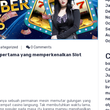
Ja
D
N
Oc
S
Au
Oc
ategorized
0 Comments
C
or pertama yang memperkenalkan Slot
b
Ca
Ju
Li
li
ma
n
hanya sebuah permainan mesin memutar gulungan yang
ol
tempat casino langsung. Tak membutuhkan waktu lama,
ling populer pada masa itu karena mampu menghasilkan