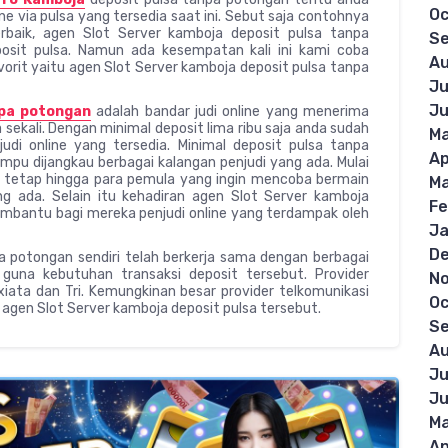
Oc
e via pulsa yang tersedia saat ini. Sebut saja contohnya
rbaik, agen Slot Server kamboja deposit pulsa tanpa
S
posit pulsa. Namun ada kesempatan kali ini kami coba
Au
rit yaitu agen Slot Server kamboja deposit pulsa tanpa
Ju
Ju
pa potongan
adalah bandar judi online yang menerima
sekali. Dengan minimal deposit lima ribu saja anda sudah
Ma
udi online yang tersedia. Minimal deposit pulsa tanpa
Ap
pu dijangkau berbagai kalangan penjudi yang ada. Mulai
n tetap hingga para pemula yang ingin mencoba bermain
Ma
 ada. Selain itu kehadiran agen Slot Server kamboja
Fe
mbantu bagi mereka penjudi online yang terdampak oleh
Ja
D
a potongan sendiri telah berkerja sama dengan berbagai
a guna kebutuhan transaksi deposit tersebut. Provider
N
iata dan Tri. Kemungkinan besar provider telkomunikasi
Oc
 agen Slot Server kamboja deposit pulsa tersebut.
S
Au
Ju
Ju
Ma
Ap