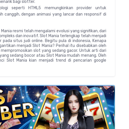
narik bagi slotter.
nologi seperti HTML5 memungkinkan provider untuk
h canggih, dengan animasi yang lancar dan responsif di
Mania resmi telah mengalami evolusi yang signifikan, dari
kompleks dan inovatif. Slot Mania terlengkap telah menjadi
 pada situs judi online. Begitu pula di indonesia, Kenapa
antikan menjadi Slot Mania? Perihal itu disebabkan oleh
 mempromosikan slot yang sedang gacor. Untuk arti dari
t yang sedang bocor atau Slot Mania mudah menang. Oleh
i Slot Mania kian menjadi trend di pencarian google