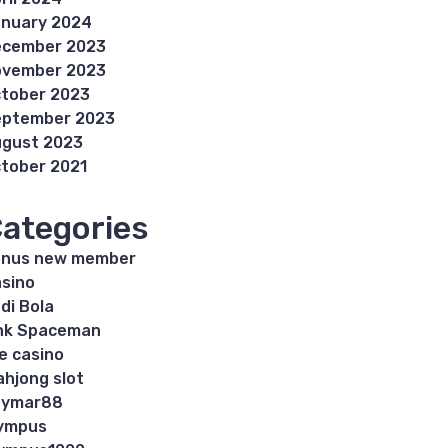
nuary 2024
ecember 2023
ovember 2023
tober 2023
eptember 2023
gust 2023
tober 2021
ategories
onus new member
sino
di Bola
nk Spaceman
ve casino
hjong slot
eymar88
ympus