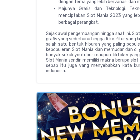
dengan tema yang lebih bervariasi dan me
Majunya Grafis dan Teknologi: Tek
menciptakan Slot Mania 2023 yang lebi
berbagai perangkat.
Sejak awal pengembangan hingga saat ini, Slot 
grafis yang sederhana hingga fitur-fitur yang 
salah satu bentuk hiburan yang paling populer
kepopuleran Slot Mania kian memudar dan di g
banyak sekali youtuber maupun tiktoker yang
Slot Mania sendiri memiliki makna berupa slo
sebab itu juga yang menyebabkan kata kunc
indonesia.