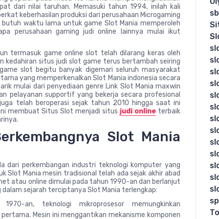
Ol
at dari nilai taruhan. Memasuki tahun 1994, inilah kali
sb
 berkat keberhasilan produksi dari perusahaan Microgaming
tak butuh waktu lama untuk game Slot Mania memperoleh
Si
apa perusahaan gaming judi online lainnya mulai ikut
Sl
sl
un termasuk game online slot telah dilarang keras oleh
sl
n kedahiran situs judi slot game terus bertambah seiring
ab game slot begitu banyak digemari seluruh masyarakat
sl
pertama yang memperkenalkan Slot Mania indonesia secara
sl
ik mulai dari penyediaan genre Link Slot Mania maxwin
sl
an pelayanan supportif yang bekerja secara profesional
juga telah beroperasi sejak tahun 2010 hingga saat ini
sl
ni membuat Situs Slot menjadi situs
judi online
terbaik
sl
rinya.
sl
Berkembangnya Slot Mania
sl
sl
sl
la dari perkembangan industri teknologi komputer yang
uk Slot Mania mesin tradisional telah ada sejak akhir abad
sl
net atau online dimulai pada tahun 1990-an dan berlanjut
sl
g dalam sejarah terciptanya Slot Mania terlengkap:
s
970-an, teknologi mikroprosesor memungkinkan
To
k pertama. Mesin ini menggantikan mekanisme komponen