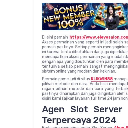
Di sini pemain
https://www.elevesalon.co
Akses permainan yang seperti ini jadi salah 
pemain pastinya. Setiap pemain menginginka
ini karena tentu dibutuhkan dan juga diperluka
mendapatkan akses permainan yang mudah dan p
dengan apa yang dibutuhkan oleh para member
tentunya setiap pemain sangat menginginkan
sistem online yang modern dan kekinian.
Bermain game judi di situs
KLIKWIN88
manapun
pilihan metode dan cara. Anda bisa menda
ragam pilihan metode dan cara yang terbaik
pastinya diharapkan dan juga diinginkan oleh
disini kami sajikan layanan full time 24 jam 
Agen Slot Server 
Terpercaya 2024
Berbicara mengenai agen Slot Server
Akun 