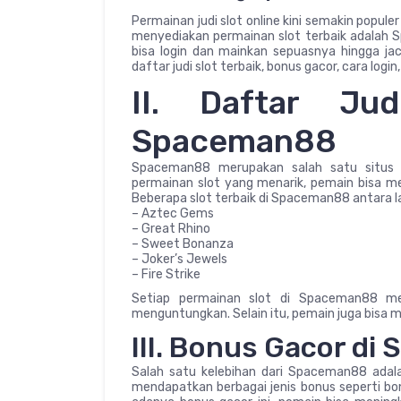
Permainan judi slot online kini semakin popule
menyediakan permainan slot terbaik adalah 
bisa login dan mainkan sepuasnya hingga jac
daftar judi slot terbaik, bonus gacor, cara log
II. Daftar Ju
Spaceman88
Spaceman88 merupakan salah satu situs ju
permainan slot yang menarik, pemain bisa mem
Beberapa slot terbaik di Spaceman88 antara la
– Aztec Gems
– Great Rhino
– Sweet Bonanza
– Joker’s Jewels
– Fire Strike
Setiap permainan slot di Spaceman88 mem
menguntungkan. Selain itu, pemain juga bisa m
III. Bonus Gacor d
Salah satu kelebihan dari Spaceman88 ada
mendapatkan berbagai jenis bonus seperti bon