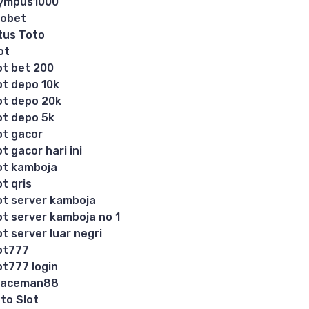
ympus1000
obet
tus Toto
ot
ot bet 200
ot depo 10k
ot depo 20k
ot depo 5k
ot gacor
ot gacor hari ini
ot kamboja
ot qris
ot server kamboja
ot server kamboja no 1
ot server luar negri
ot777
ot777 login
paceman88
to Slot