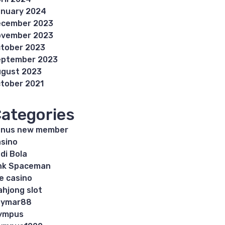
nuary 2024
ecember 2023
ovember 2023
tober 2023
eptember 2023
gust 2023
tober 2021
ategories
onus new member
sino
di Bola
nk Spaceman
ve casino
hjong slot
eymar88
ympus