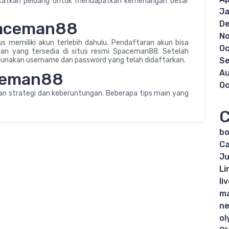
ngkatkan peluang untuk mendapatkan kemenangan besar
Ja
Spaceman88
D
N
s memiliki akun terlebih dahulu. Pendaftaran akun bisa
Oc
ran yang tersedia di situs resmi Spaceman88. Setelah
ggunakan username dan password yang telah didaftarkan.
S
Au
aceman88
Oc
n strategi dan keberuntungan. Beberapa tips main yang
C
b
Ca
Ju
Li
li
ma
n
ol