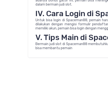
adanya bonus gacor ini, pemain bisa meni
dalam bermain judi slot.
IV. Cara Login di 
Untuk bisa login di Spaceman88, pemain haru
dilakukan dengan mengisi formulir pendafta
memiliki akun, pemain bisa login dengan men
V. Tips Main di Sp
Bermain judi slot di Spaceman88 membutuhka
bisa membantu pemain