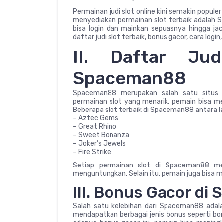
Permainan judi slot online kini semakin popule
menyediakan permainan slot terbaik adalah 
bisa login dan mainkan sepuasnya hingga jac
daftar judi slot terbaik, bonus gacor, cara log
II. Daftar Ju
Spaceman88
Spaceman88 merupakan salah satu situs ju
permainan slot yang menarik, pemain bisa mem
Beberapa slot terbaik di Spaceman88 antara la
– Aztec Gems
– Great Rhino
– Sweet Bonanza
– Joker’s Jewels
– Fire Strike
Setiap permainan slot di Spaceman88 mem
menguntungkan. Selain itu, pemain juga bisa m
III. Bonus Gacor d
Salah satu kelebihan dari Spaceman88 ada
mendapatkan berbagai jenis bonus seperti bon