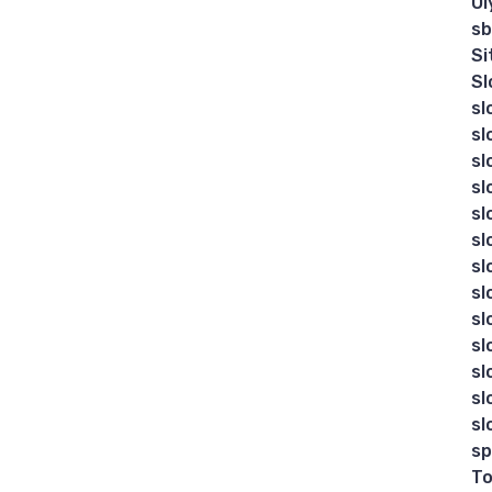
Ol
sb
Si
Sl
sl
sl
sl
sl
sl
sl
sl
sl
sl
sl
sl
sl
sl
s
To