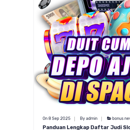
On 8 Sep 2025
By admin
bonus n
Panduan Lengkap Daftar Judi Sl