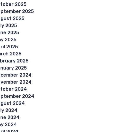
tober 2025
eptember 2025
gust 2025
ly 2025
ne 2025
y 2025
ril 2025
rch 2025
bruary 2025
nuary 2025
ecember 2024
ovember 2024
tober 2024
eptember 2024
gust 2024
ly 2024
ne 2024
y 2024
ril 2024