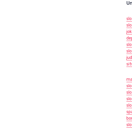
Un
slo
slo
jo
de
slo
sl
jud
si
ma
sl
slo
sl
sl
sp
bo
sl