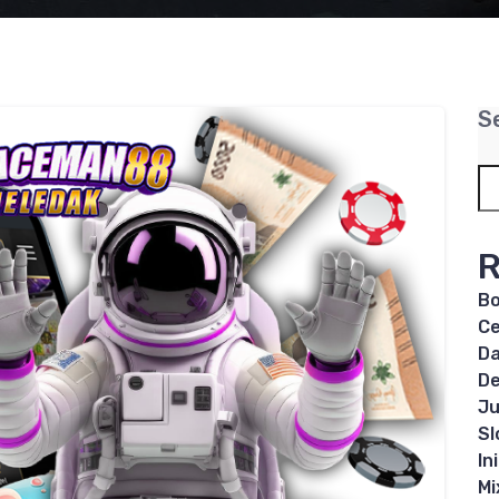
S
R
Bo
Ce
Da
De
Ju
Sl
Ini
Mi