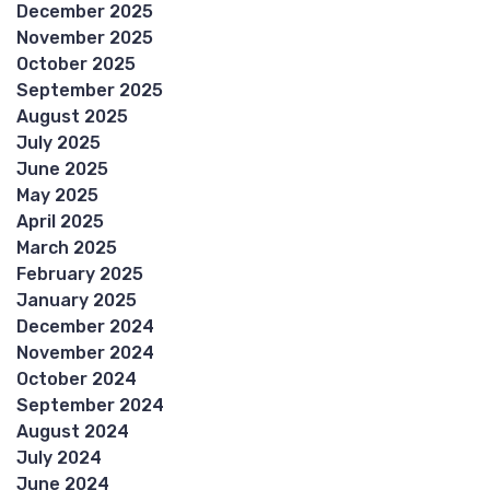
December 2025
November 2025
October 2025
September 2025
August 2025
July 2025
June 2025
May 2025
April 2025
March 2025
February 2025
January 2025
December 2024
November 2024
October 2024
September 2024
August 2024
July 2024
June 2024