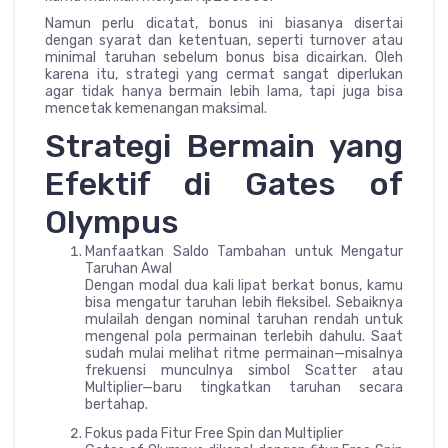
Namun perlu dicatat, bonus ini biasanya disertai
dengan syarat dan ketentuan, seperti turnover atau
minimal taruhan sebelum bonus bisa dicairkan. Oleh
karena itu, strategi yang cermat sangat diperlukan
agar tidak hanya bermain lebih lama, tapi juga bisa
mencetak kemenangan maksimal.
Strategi Bermain yang
Efektif di Gates of
Olympus
Manfaatkan Saldo Tambahan untuk Mengatur
Taruhan Awal
Dengan modal dua kali lipat berkat bonus, kamu
bisa mengatur taruhan lebih fleksibel. Sebaiknya
mulailah dengan nominal taruhan rendah untuk
mengenal pola permainan terlebih dahulu. Saat
sudah mulai melihat ritme permainan—misalnya
frekuensi munculnya simbol Scatter atau
Multiplier—baru tingkatkan taruhan secara
bertahap.
Fokus pada Fitur Free Spin dan Multiplier