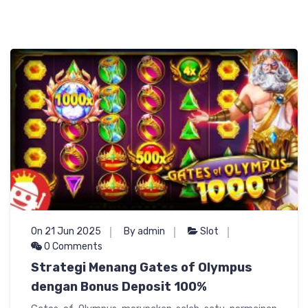
On 21 Jun 2025
By admin
Slot
0 Comments
Strategi Menang Gates of Olympus
dengan Bonus Deposit 100%