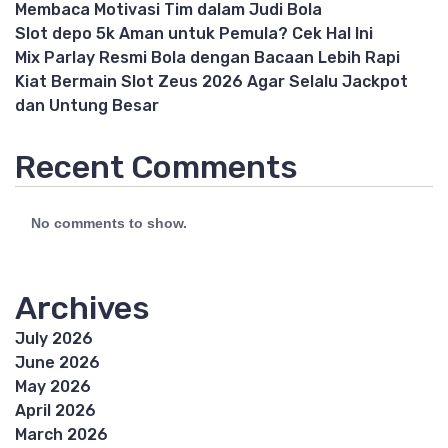
Membaca Motivasi Tim dalam Judi Bola
Slot depo 5k Aman untuk Pemula? Cek Hal Ini
Mix Parlay Resmi Bola dengan Bacaan Lebih Rapi
Kiat Bermain Slot Zeus 2026 Agar Selalu Jackpot
dan Untung Besar
Recent Comments
No comments to show.
Archives
July 2026
June 2026
May 2026
April 2026
March 2026