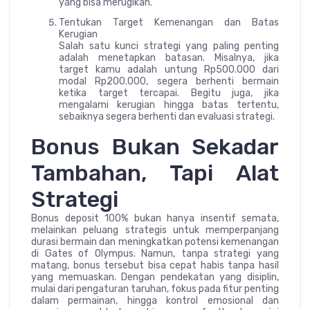
yang bisa merugikan.
Tentukan Target Kemenangan dan Batas
Kerugian
Salah satu kunci strategi yang paling penting
adalah menetapkan batasan. Misalnya, jika
target kamu adalah untung Rp500.000 dari
modal Rp200.000, segera berhenti bermain
ketika target tercapai. Begitu juga, jika
mengalami kerugian hingga batas tertentu,
sebaiknya segera berhenti dan evaluasi strategi.
Bonus Bukan Sekadar
Tambahan, Tapi Alat
Strategi
Bonus deposit 100% bukan hanya insentif semata,
melainkan peluang strategis untuk memperpanjang
durasi bermain dan meningkatkan potensi kemenangan
di Gates of Olympus. Namun, tanpa strategi yang
matang, bonus tersebut bisa cepat habis tanpa hasil
yang memuaskan. Dengan pendekatan yang disiplin,
mulai dari pengaturan taruhan, fokus pada fitur penting
dalam permainan, hingga kontrol emosional dan