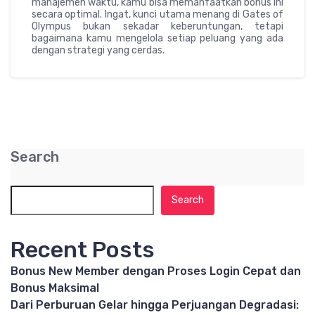
manajemen waktu, kamu bisa memanfaatkan bonus ini
secara optimal. Ingat, kunci utama menang di Gates of
Olympus bukan sekadar keberuntungan, tetapi
bagaimana kamu mengelola setiap peluang yang ada
dengan strategi yang cerdas.
Search
Search
Recent Posts
Bonus New Member dengan Proses Login Cepat dan
Bonus Maksimal
Dari Perburuan Gelar hingga Perjuangan Degradasi: