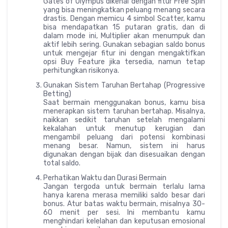
Gates of Olympus dikenal dengan fitur Free Spin
yang bisa meningkatkan peluang menang secara
drastis. Dengan memicu 4 simbol Scatter, kamu
bisa mendapatkan 15 putaran gratis, dan di
dalam mode ini, Multiplier akan menumpuk dan
aktif lebih sering. Gunakan sebagian saldo bonus
untuk mengejar fitur ini dengan mengaktifkan
opsi Buy Feature jika tersedia, namun tetap
perhitungkan risikonya.
Gunakan Sistem Taruhan Bertahap (Progressive
Betting)
Saat bermain menggunakan bonus, kamu bisa
menerapkan sistem taruhan bertahap. Misalnya,
naikkan sedikit taruhan setelah mengalami
kekalahan untuk menutup kerugian dan
mengambil peluang dari potensi kombinasi
menang besar. Namun, sistem ini harus
digunakan dengan bijak dan disesuaikan dengan
total saldo.
Perhatikan Waktu dan Durasi Bermain
Jangan tergoda untuk bermain terlalu lama
hanya karena merasa memiliki saldo besar dari
bonus. Atur batas waktu bermain, misalnya 30-
60 menit per sesi. Ini membantu kamu
menghindari kelelahan dan keputusan emosional