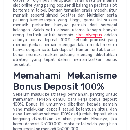
Gates of Olympus merupakan salah satu permainan
slot online yang paling populer di kalangan pecinta slot
bertema mitologi. Dengan tampilan grafis megah, fitur
menarik seperti simbol Scatter dan Multiplier, serta
peluang kemenangan yang tinggi, game ini sukses
menarik perhatian banyak pemain dari berbagai
kalangan. Salah satu alasan utama kenapa banyak
orang tertarik untuk bermain
slot olympus
adalah
adanya bonus deposit 100%, sebuah promosi yang
memungkinkan pemain menggandakan modal mereka
hanya dengan satu kali deposit. Namun, untuk benar-
benar memaksimalkan peluang menang, dibutuhkan
strategi yang tepat dalam memanfaatkan bonus
tersebut.
Memahami Mekanisme
Bonus Deposit 100%
Sebelum masuk ke strategi permainan, penting untuk
memahami terlebih dahulu cara kerja bonus deposit
100%. Bonus ini umumnya diberikan kepada pemain
yang melakukan deposit sesuai ketentuan situs, dan
dana tambahan sebesar 100% dari jumlah deposit akan
langsung dikreditkan ke akun pemain. Misalnya, jika
kamu deposit Rp100.000, maka total saldo yang bisa
kamu mainkan menjadi Rp200.000.