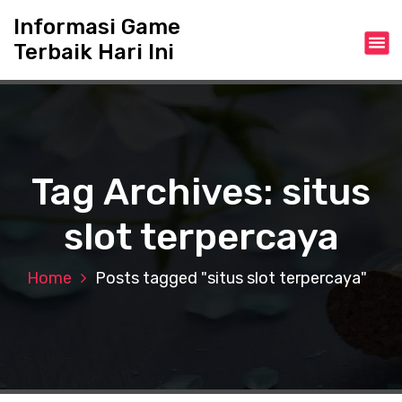
S
Informasi Game
k
Terbaik Hari Ini
i
p
t
o
c
o
n
Tag Archives: situs
t
e
slot terpercaya
n
t
Home
Posts tagged "situs slot terpercaya"