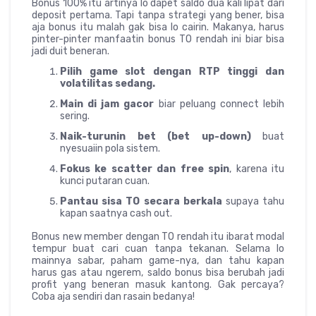
Bonus 100% itu artinya lo dapet saldo dua kali lipat dari
deposit pertama. Tapi tanpa strategi yang bener, bisa
aja bonus itu malah gak bisa lo cairin. Makanya, harus
pinter-pinter manfaatin bonus TO rendah ini biar bisa
jadi duit beneran.
Pilih game slot dengan RTP tinggi dan
volatilitas sedang.
Main di jam gacor
biar peluang connect lebih
sering.
Naik-turunin bet (bet up-down)
buat
nyesuaiin pola sistem.
Fokus ke scatter dan free spin
, karena itu
kunci putaran cuan.
Pantau sisa TO secara berkala
supaya tahu
kapan saatnya cash out.
Bonus new member dengan TO rendah itu ibarat modal
tempur buat cari cuan tanpa tekanan. Selama lo
mainnya sabar, paham game-nya, dan tahu kapan
harus gas atau ngerem, saldo bonus bisa berubah jadi
profit yang beneran masuk kantong. Gak percaya?
Coba aja sendiri dan rasain bedanya!