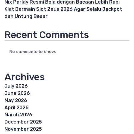
Mix Parlay Resmi Bola dengan Bacaan Lebih Rapi
Kiat Bermain Slot Zeus 2026 Agar Selalu Jackpot
dan Untung Besar
Recent Comments
No comments to show.
Archives
July 2026
June 2026
May 2026
April 2026
March 2026
December 2025
November 2025