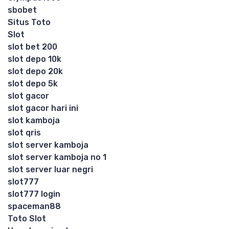
sbobet
Situs Toto
Slot
slot bet 200
slot depo 10k
slot depo 20k
slot depo 5k
slot gacor
slot gacor hari ini
slot kamboja
slot qris
slot server kamboja
slot server kamboja no 1
slot server luar negri
slot777
slot777 login
spaceman88
Toto Slot