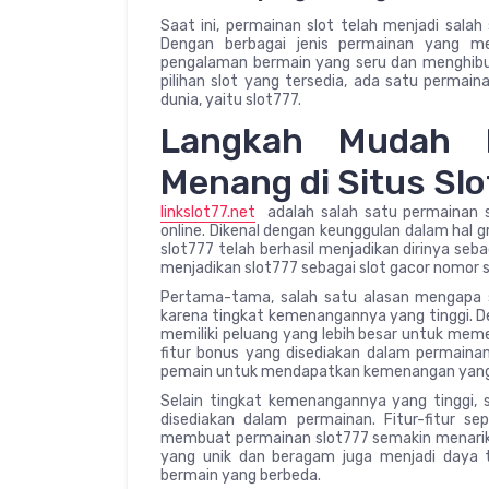
Saat ini, permainan slot telah menjadi salah 
Dengan berbagai jenis permainan yang m
pengalaman bermain yang seru dan menghibur
pilihan slot yang tersedia, ada satu permain
dunia, yaitu slot777.
Langkah Mudah M
Menang di Situs Slo
linkslot77.net
adalah salah satu permainan sl
online. Dikenal dengan keunggulan dalam hal 
slot777 telah berhasil menjadikan dirinya seba
menjadikan slot777 sebagai slot gacor nomor sa
Pertama-tama, salah satu alasan mengapa s
karena tingkat kemenangannya yang tinggi. De
memiliki peluang yang lebih besar untuk meme
fitur bonus yang disediakan dalam permain
pemain untuk mendapatkan kemenangan yang l
Selain tingkat kemenangannya yang tinggi, s
disediakan dalam permainan. Fitur-fitur sepe
membuat permainan slot777 semakin menarik 
yang unik dan beragam juga menjadi daya t
bermain yang berbeda.