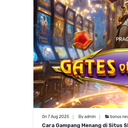
On 7 Aug 2025
By admin
bonus n
Cara Gampang Menang di Situs Slo