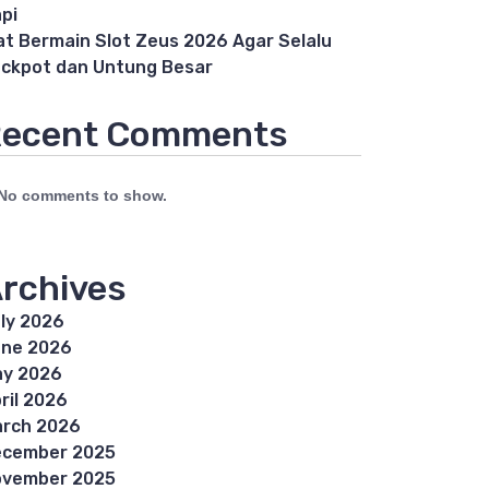
pi
at Bermain Slot Zeus 2026 Agar Selalu
ckpot dan Untung Besar
ecent Comments
No comments to show.
rchives
ly 2026
ne 2026
y 2026
ril 2026
rch 2026
ecember 2025
ovember 2025