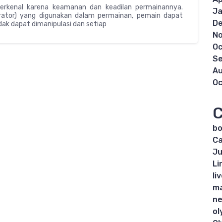
 terkenal karena keamanan dan keadilan permainannya.
Ja
tor) yang digunakan dalam permainan, pemain dapat
D
ak dapat dimanipulasi dan setiap
N
Oc
S
Au
Oc
C
b
Ca
Ju
Li
li
ma
n
ol