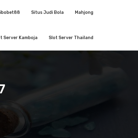
Sbobet88
Situs Judi Bola
Mahjong
ot Server Kamboja
Slot Server Thailand
7