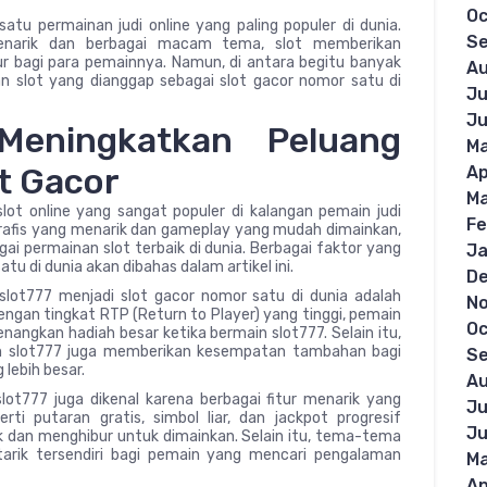
Oc
satu permainan judi online yang paling populer di dunia.
S
enarik dan berbagai macam tema, slot memberikan
 bagi para pemainnya. Namun, di antara begitu banyak
Au
an slot yang dianggap sebagai slot gacor nomor satu di
Ju
Ju
eningkatkan Peluang
Ma
t Gacor
Ap
Ma
ot online yang sangat populer di kalangan pemain judi
Fe
grafis yang menarik dan gameplay yang mudah dimainkan,
gai permainan slot terbaik di dunia. Berbagai faktor yang
Ja
tu di dunia akan dibahas dalam artikel ini.
D
lot777 menjadi slot gacor nomor satu di dunia adalah
N
ngan tingkat RTP (Return to Player) yang tinggi, pemain
Oc
nangkan hadiah besar ketika bermain slot777. Selain itu,
an slot777 juga memberikan kesempatan tambahan bagi
S
ebih besar.
Au
lot777 juga dikenal karena berbagai fitur menarik yang
Ju
rti putaran gratis, simbol liar, dan jackpot progresif
Ju
dan menghibur untuk dimainkan. Selain itu, tema-tema
arik tersendiri bagi pemain yang mencari pengalaman
Ma
Ap