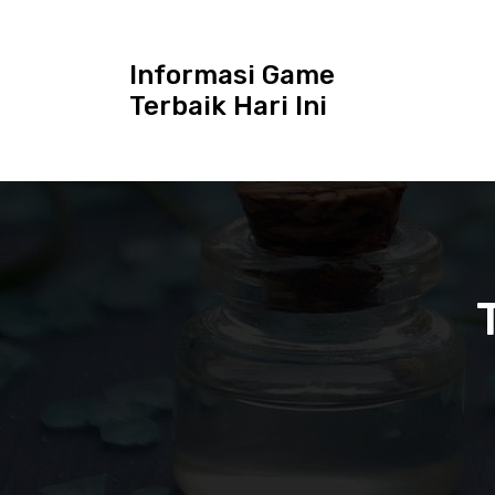
S
k
i
Informasi Game
p
Terbaik Hari Ini
t
o
c
o
n
t
e
n
t