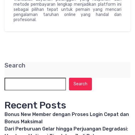
metode pembayaran lengkap menjadikan platform ini
sebagai pilihan tepat untuk pemain yang mencari
pengalaman taruhan online yang handal dan
profesional.
Search
Search
Recent Posts
Bonus New Member dengan Proses Login Cepat dan
Bonus Maksimal
Dari Perburuan Gelar hingga Perjuangan Degradasi: