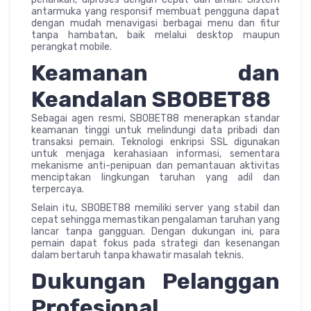
antarmuka yang responsif membuat pengguna dapat
dengan mudah menavigasi berbagai menu dan fitur
tanpa hambatan, baik melalui desktop maupun
perangkat mobile.
Keamanan dan
Keandalan SBOBET88
Sebagai agen resmi, SBOBET88 menerapkan standar
keamanan tinggi untuk melindungi data pribadi dan
transaksi pemain. Teknologi enkripsi SSL digunakan
untuk menjaga kerahasiaan informasi, sementara
mekanisme anti-penipuan dan pemantauan aktivitas
menciptakan lingkungan taruhan yang adil dan
terpercaya.
Selain itu, SBOBET88 memiliki server yang stabil dan
cepat sehingga memastikan pengalaman taruhan yang
lancar tanpa gangguan. Dengan dukungan ini, para
pemain dapat fokus pada strategi dan kesenangan
dalam bertaruh tanpa khawatir masalah teknis.
Dukungan Pelanggan
Profesional