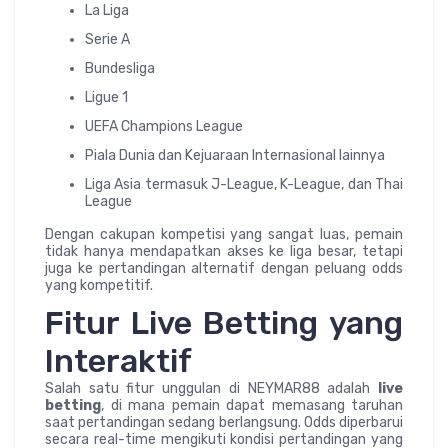
La Liga
Serie A
Bundesliga
Ligue 1
UEFA Champions League
Piala Dunia dan Kejuaraan Internasional lainnya
Liga Asia termasuk J-League, K-League, dan Thai
League
Dengan cakupan kompetisi yang sangat luas, pemain
tidak hanya mendapatkan akses ke liga besar, tetapi
juga ke pertandingan alternatif dengan peluang odds
yang kompetitif.
Fitur Live Betting yang
Interaktif
Salah satu fitur unggulan di NEYMAR88 adalah
live
betting
, di mana pemain dapat memasang taruhan
saat pertandingan sedang berlangsung. Odds diperbarui
secara real-time mengikuti kondisi pertandingan yang