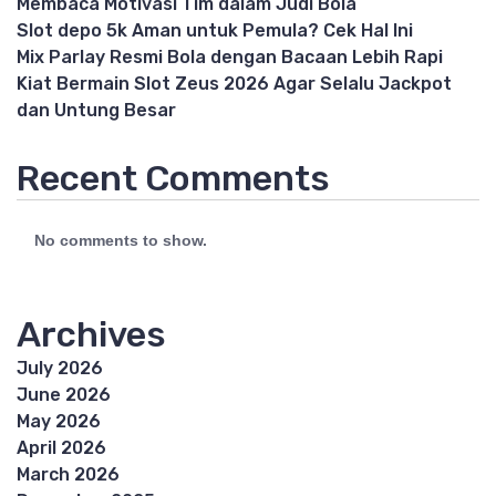
Membaca Motivasi Tim dalam Judi Bola
Slot depo 5k Aman untuk Pemula? Cek Hal Ini
Mix Parlay Resmi Bola dengan Bacaan Lebih Rapi
Kiat Bermain Slot Zeus 2026 Agar Selalu Jackpot
dan Untung Besar
Recent Comments
No comments to show.
Archives
July 2026
June 2026
May 2026
April 2026
March 2026