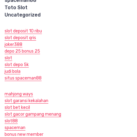
spaceman88
Toto Slot
Uncategorized
slot deposit 10 ribu
slot deposit qris
joker388
depo 25 bonus 25
slot
slot depo 5k
judi bola
situs spaceman88
mahjong ways
slot garansi kekalahan
slot bet kecil
slot gacor gampang menang
slot88
spaceman
bonus new member