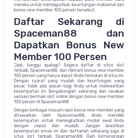
mereka untuk mendapatkan keuntungan maksimal dari
bonus new member 100 persen tersebut.
Daftar Sekarang di
Spaceman88 dan
Dapatkan Bonus New
Member 100 Persen
Jadi, tunggu apalagi? Segera daftar di situs slot
terbaik, Spaceman88, dan nikmati bonus new member
100 persen yang hanya dapat Anda temukan di situs ini.
Dengan syarat yang mudah dan keuntungan yang
besar, tidak ada alasan bagi Anda untuk melewatkan
kesempatan ini. Bergabunglah sekarang dan rasakan
sensasi bermain slot online dengan bonus new member
100 persen di Spaceman88!
Dengan berbagai macam opsi bonus new member yang
ditawarkan oleh Spaceman88, Anda memiliki
kesempatan untuk meningkatkan modal awal Anda
dengan cepat dan mudah. Jangan lewatkan
kesempatan emas ini dan daftarlah sekarang juga di
situs slot terbaik, Spaceman88. Raih kemenangan