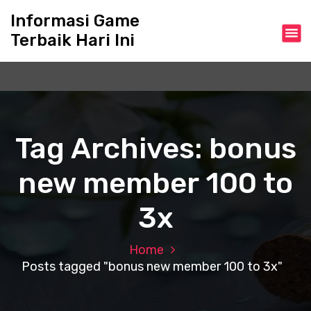
S
Informasi Game
k
Terbaik Hari Ini
i
p
t
o
c
o
n
Tag Archives: bonus
t
e
new member 100 to
n
t
3x
Home
Posts tagged "bonus new member 100 to 3x"