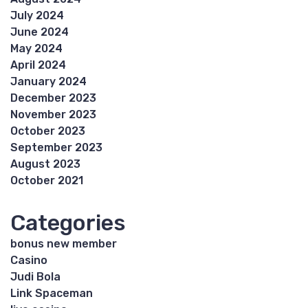
July 2024
June 2024
May 2024
April 2024
January 2024
December 2023
November 2023
October 2023
September 2023
August 2023
October 2021
Categories
bonus new member
Casino
Judi Bola
Link Spaceman