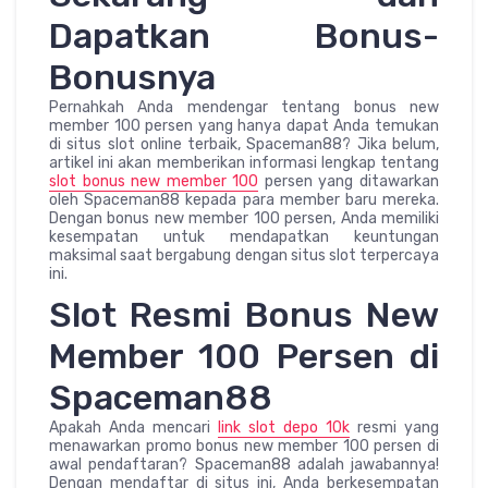
Dapatkan Bonus-
Bonusnya
Pernahkah Anda mendengar tentang bonus new
member 100 persen yang hanya dapat Anda temukan
di situs slot online terbaik, Spaceman88? Jika belum,
artikel ini akan memberikan informasi lengkap tentang
slot bonus new member 100
persen yang ditawarkan
oleh Spaceman88 kepada para member baru mereka.
Dengan bonus new member 100 persen, Anda memiliki
kesempatan untuk mendapatkan keuntungan
maksimal saat bergabung dengan situs slot terpercaya
ini.
Slot Resmi Bonus New
Member 100 Persen di
Spaceman88
Apakah Anda mencari
link slot depo 10k
resmi yang
menawarkan promo bonus new member 100 persen di
awal pendaftaran? Spaceman88 adalah jawabannya!
Dengan mendaftar di situs ini, Anda berkesempatan