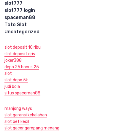
slot777
slot777 login
spaceman88
Toto Slot
Uncategorized
slot deposit 10 ribu
slot deposit qris
joker388
depo 25 bonus 25
slot
slot depo 5k
judi bola
situs spaceman88
mahjong ways
slot garansi kekalahan
slot bet kecil
slot gacor gampang menang