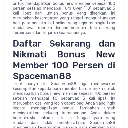
untuk mendapatkan bonus new member sebesar 100
persen setelah mencapai Turn Over (TO) sebanyak 5
kali lipat dari jumlah bonus yang diberikan. Ini
merupakan kesempatan yang sangat menguntungkan
bagi para pecinta slot online yang ingin meningkatkan
modal awal mereka dengan bermain di situs yang
terpercaya dan terjamin keamanannya.
Daftar Sekarang dan
Nikmati Bonus New
Member 100 Persen di
Spaceman88
Tidak hanya itu, Spaceman88 juga menawarkan
kesempatan kepada para member baru mereka untuk
mendapatkan bonus new member sebesar 100 persen
setelah mencapai TO sebanyak 3 kali lipat. Ini
merupakan opsi yang lebih cepat bagi Anda yang ingin
segera mendapatkan bonus tambahan untuk
meningkatkan peluang kemenangan Anda dalam
bermain slot online di situs ini. Dengan syarat yang
mudah dan tidak memberatkan, Spaceman88
memberikan kesempatan kepada para member baru