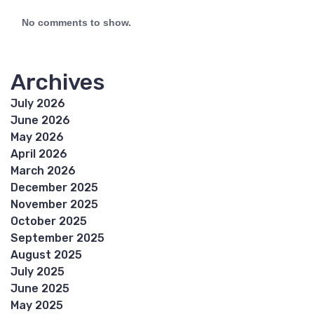
No comments to show.
Archives
July 2026
June 2026
May 2026
April 2026
March 2026
December 2025
November 2025
October 2025
September 2025
August 2025
July 2025
June 2025
May 2025