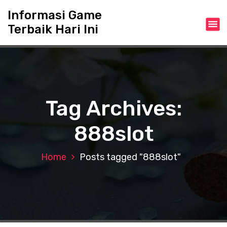
S
Informasi Game
k
Terbaik Hari Ini
i
p
t
o
c
o
n
Tag Archives:
t
e
888slot
n
t
Home
Posts tagged "888slot"