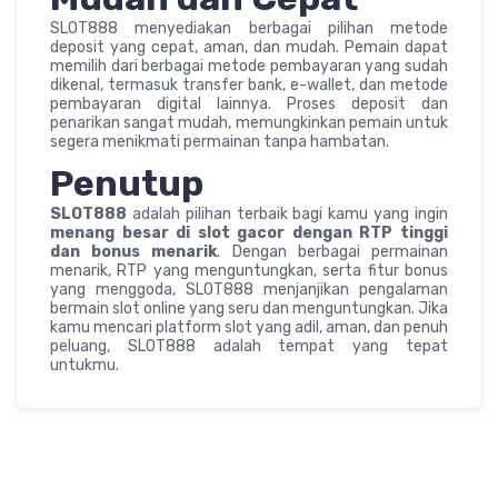
SLOT888 menyediakan berbagai pilihan metode
deposit yang cepat, aman, dan mudah. Pemain dapat
memilih dari berbagai metode pembayaran yang sudah
dikenal, termasuk transfer bank, e-wallet, dan metode
pembayaran digital lainnya. Proses deposit dan
penarikan sangat mudah, memungkinkan pemain untuk
segera menikmati permainan tanpa hambatan.
Penutup
SLOT888
adalah pilihan terbaik bagi kamu yang ingin
menang besar di slot gacor dengan RTP tinggi
dan bonus menarik
. Dengan berbagai permainan
menarik, RTP yang menguntungkan, serta fitur bonus
yang menggoda, SLOT888 menjanjikan pengalaman
bermain slot online yang seru dan menguntungkan. Jika
kamu mencari platform slot yang adil, aman, dan penuh
peluang, SLOT888 adalah tempat yang tepat
untukmu.