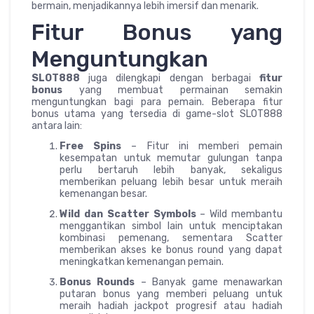
bermain, menjadikannya lebih imersif dan menarik.
Fitur Bonus yang
Menguntungkan
SLOT888
juga dilengkapi dengan berbagai
fitur
bonus
yang membuat permainan semakin
menguntungkan bagi para pemain. Beberapa fitur
bonus utama yang tersedia di game-slot SLOT888
antara lain:
Free Spins
– Fitur ini memberi pemain
kesempatan untuk memutar gulungan tanpa
perlu bertaruh lebih banyak, sekaligus
memberikan peluang lebih besar untuk meraih
kemenangan besar.
Wild dan Scatter Symbols
– Wild membantu
menggantikan simbol lain untuk menciptakan
kombinasi pemenang, sementara Scatter
memberikan akses ke bonus round yang dapat
meningkatkan kemenangan pemain.
Bonus Rounds
– Banyak game menawarkan
putaran bonus yang memberi peluang untuk
meraih hadiah jackpot progresif atau hadiah