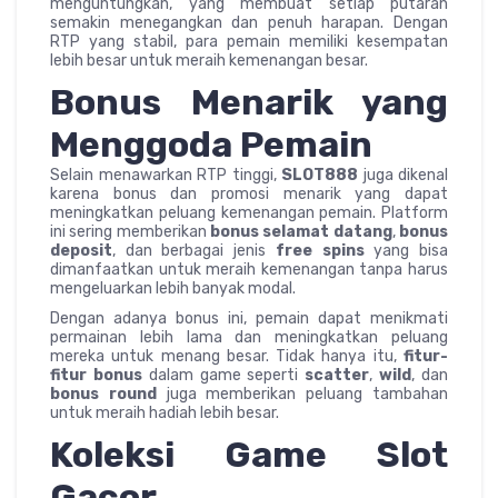
menguntungkan, yang membuat setiap putaran
semakin menegangkan dan penuh harapan. Dengan
RTP yang stabil, para pemain memiliki kesempatan
lebih besar untuk meraih kemenangan besar.
Bonus Menarik yang
Menggoda Pemain
Selain menawarkan RTP tinggi,
SLOT888
juga dikenal
karena bonus dan promosi menarik yang dapat
meningkatkan peluang kemenangan pemain. Platform
ini sering memberikan
bonus selamat datang
,
bonus
deposit
, dan berbagai jenis
free spins
yang bisa
dimanfaatkan untuk meraih kemenangan tanpa harus
mengeluarkan lebih banyak modal.
Dengan adanya bonus ini, pemain dapat menikmati
permainan lebih lama dan meningkatkan peluang
mereka untuk menang besar. Tidak hanya itu,
fitur-
fitur bonus
dalam game seperti
scatter
,
wild
, dan
bonus round
juga memberikan peluang tambahan
untuk meraih hadiah lebih besar.
Koleksi Game Slot
Gacor