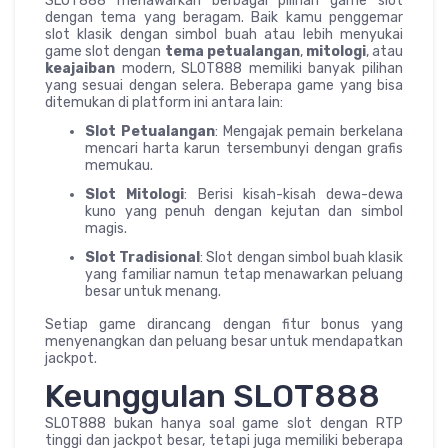
SLOT888 menawarkan berbagai pilihan game slot
dengan tema yang beragam. Baik kamu penggemar
slot klasik dengan simbol buah atau lebih menyukai
game slot dengan
tema petualangan
,
mitologi
, atau
keajaiban
modern, SLOT888 memiliki banyak pilihan
yang sesuai dengan selera. Beberapa game yang bisa
ditemukan di platform ini antara lain:
Slot Petualangan
: Mengajak pemain berkelana
mencari harta karun tersembunyi dengan grafis
memukau.
Slot Mitologi
: Berisi kisah-kisah dewa-dewa
kuno yang penuh dengan kejutan dan simbol
magis.
Slot Tradisional
: Slot dengan simbol buah klasik
yang familiar namun tetap menawarkan peluang
besar untuk menang.
Setiap game dirancang dengan fitur bonus yang
menyenangkan dan peluang besar untuk mendapatkan
jackpot.
Keunggulan SLOT888
SLOT888 bukan hanya soal game slot dengan RTP
tinggi dan jackpot besar, tetapi juga memiliki beberapa