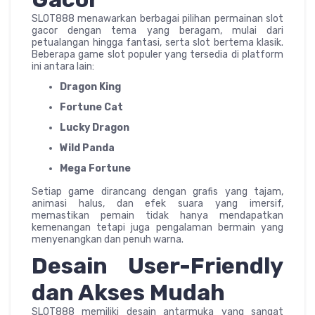
SLOT888 menawarkan berbagai pilihan permainan slot
gacor dengan tema yang beragam, mulai dari
petualangan hingga fantasi, serta slot bertema klasik.
Beberapa game slot populer yang tersedia di platform
ini antara lain:
Dragon King
Fortune Cat
Lucky Dragon
Wild Panda
Mega Fortune
Setiap game dirancang dengan grafis yang tajam,
animasi halus, dan efek suara yang imersif,
memastikan pemain tidak hanya mendapatkan
kemenangan tetapi juga pengalaman bermain yang
menyenangkan dan penuh warna.
Desain User-Friendly
dan Akses Mudah
SLOT888 memiliki desain antarmuka yang sangat