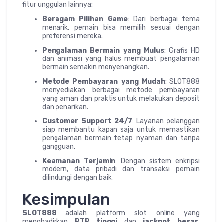
fitur unggulan lainnya:
Beragam Pilihan Game
: Dari berbagai tema
menarik, pemain bisa memilih sesuai dengan
preferensi mereka.
Pengalaman Bermain yang Mulus
: Grafis HD
dan animasi yang halus membuat pengalaman
bermain semakin menyenangkan.
Metode Pembayaran yang Mudah
: SLOT888
menyediakan berbagai metode pembayaran
yang aman dan praktis untuk melakukan deposit
dan penarikan.
Customer Support 24/7
: Layanan pelanggan
siap membantu kapan saja untuk memastikan
pengalaman bermain tetap nyaman dan tanpa
gangguan.
Keamanan Terjamin
: Dengan sistem enkripsi
modern, data pribadi dan transaksi pemain
dilindungi dengan baik.
Kesimpulan
SLOT888
adalah platform slot online yang
menghadirkan
RTP tinggi
dan
jackpot besar
,